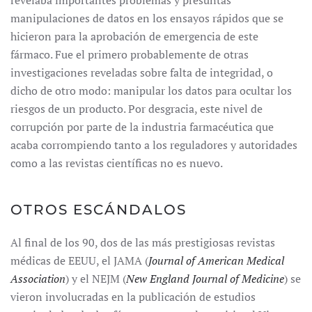
revelaba importantes problemas y presuntas
manipulaciones de datos en los ensayos rápidos que se
hicieron para la aprobación de emergencia de este
fármaco. Fue el primero probablemente de otras
investigaciones reveladas sobre falta de integridad, o
dicho de otro modo: manipular los datos para ocultar los
riesgos de un producto. Por desgracia, este nivel de
corrupción por parte de la industria farmacéutica que
acaba corrompiendo tanto a los reguladores y autoridades
como a las revistas científicas no es nuevo.
OTROS ESCÁNDALOS
Al final de los 90, dos de las más prestigiosas revistas
médicas de EEUU, el JAMA (
Journal of American Medical
Association
) y el NEJM (
New England Journal of Medicine
) se
vieron involucradas en la publicación de estudios