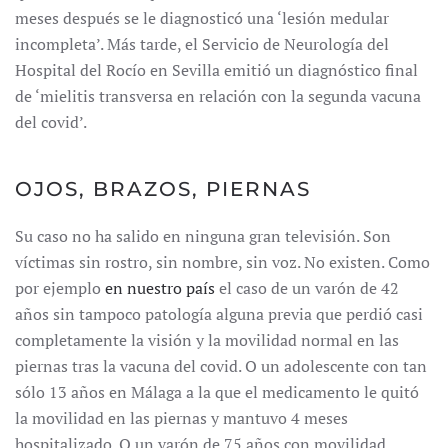
meses después se le diagnosticó una ‘lesión medular
incompleta’. Más tarde, el Servicio de Neurología del
Hospital del Rocío en Sevilla emitió un diagnóstico final
de ‘mielitis transversa en relación con la segunda vacuna
del covid’.
OJOS, BRAZOS, PIERNAS
Su caso no ha salido en ninguna gran televisión. Son
víctimas sin rostro, sin nombre, sin voz. No existen. Como
por ejemplo
en nuestro país
el caso de un varón de 42
años sin tampoco patología alguna previa que perdió casi
completamente la visión y la movilidad normal en las
piernas tras la vacuna del covid. O un adolescente con tan
sólo 13 años en Málaga a la que el medicamento le quitó
la movilidad en las piernas y mantuvo 4 meses
hospitalizado. O un varón de 75 años con movilidad