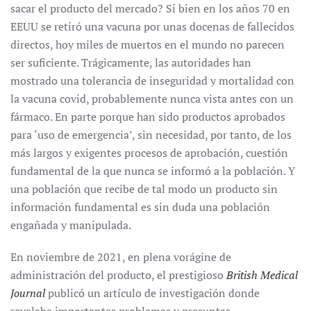
sacar el producto del mercado? Si bien en los años 70 en
EEUU se retiró una vacuna por unas docenas de fallecidos
directos, hoy miles de muertos en el mundo no parecen
ser suficiente. Trágicamente, las autoridades han
mostrado una tolerancia de inseguridad y mortalidad con
la vacuna covid, probablemente nunca vista antes con un
fármaco. En parte porque han sido productos aprobados
para ‘uso de emergencia’, sin necesidad, por tanto, de los
más largos y exigentes procesos de aprobación, cuestión
fundamental de la que nunca se informó a la población. Y
una población que recibe de tal modo un producto sin
información fundamental es sin duda una población
engañada y manipulada.
En noviembre de 2021, en plena vorágine de
administración del producto, el prestigioso
British Medical
Journal
publicó un artículo de investigación donde