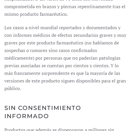
comprometida en brazos y piernas repentinamente tras el
mismo producto farmacéutico.
Los casos a nivel mundial reportados y documentados y
con informes médicos de efectos secundarios graves y muy
graves por este producto farmacéutico (no hablamos de
sospechas o rumores sino casos confirmados
médicamente) por personas que no padecían patologías
previas asociadas se cuentan por cientos y cientos. Y lo
más francamente sorprendente es que la mayoría de las
versiones de este producto siguen disponibles para el gran
público.
SIN CONSENTIMIENTO
INFORMADO
Productos que además se dispensaron a millones sin