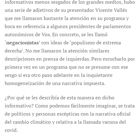
informativos menos sesgados de los grandes medios, hubo
una serie de adjetivos de su presentador Vicente Vallés
que me llamaron bastante la atención en su programa y
boca en referencia a algunos presidentes de parlamentos
autonómicos de Vox. En concreto, se les llamó
‘
negacionistas
’ con ideas de ‘populismo de extrema
derecha’. No me llamaron la atención similares
descripciones en prensa de izquierdas. Pero escucharlo por
primera vez en un programa que no se presume con ese
sesgo sí era otro paso adelante en la inquietante
homogeneización de una narrativa impuesta.
¿Por qué se les describía de esta manera en dicho
informativo? Como podemos fácilmente imaginar, se trata
de políticos y personas escépticas con la narrativa oficial
del cambio climático y relativa a la llamada vacuna del
covid.