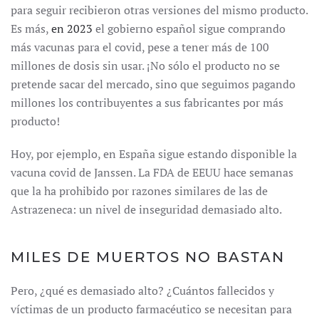
para seguir recibieron otras versiones del mismo producto.
Es más,
en 2023
el gobierno español sigue comprando
más vacunas para el covid, pese a tener más de 100
millones de dosis sin usar. ¡No sólo el producto no se
pretende sacar del mercado, sino que seguimos pagando
millones los contribuyentes a sus fabricantes por más
producto!
Hoy, por ejemplo, en España sigue estando disponible la
vacuna covid de Janssen. La FDA de EEUU hace semanas
que la ha prohibido por razones similares de las de
Astrazeneca: un nivel de inseguridad demasiado alto.
MILES DE MUERTOS NO BASTAN
Pero, ¿qué es demasiado alto? ¿Cuántos fallecidos y
víctimas de un producto farmacéutico se necesitan para