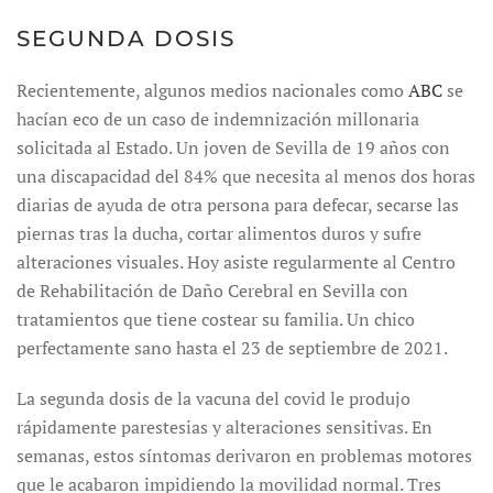
SEGUNDA DOSIS
Recientemente, algunos medios nacionales como
ABC
se
hacían eco de un caso de indemnización millonaria
solicitada al Estado. Un joven de Sevilla de 19 años con
una discapacidad del 84% que necesita al menos dos horas
diarias de ayuda de otra persona para defecar, secarse las
piernas tras la ducha, cortar alimentos duros y sufre
alteraciones visuales. Hoy asiste regularmente al Centro
de Rehabilitación de Daño Cerebral en Sevilla con
tratamientos que tiene costear su familia. Un chico
perfectamente sano hasta el 23 de septiembre de 2021.
La segunda dosis de la vacuna del covid le produjo
rápidamente parestesias y alteraciones sensitivas. En
semanas, estos síntomas derivaron en problemas motores
que le acabaron impidiendo la movilidad normal. Tres