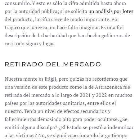
consumirlo. Y esto es sólo la cifra admitida hasta ahora
por la autoridad pública; si se solicita
un análisis por lotes
del producto, la cifra crece de modo importante. Por
trágico que parezca, no hace falta imaginar. Es una fiel
descripción de la barbaridad que han hecho gobiernos de
casi todo signo y lugar.
RETIRADO DEL MERCADO
Nuestra mente es frágil, pero quizás no recordemos que
una versión de este producto como la de Astrazeneca fue
retirada del mercado a lo largo de 2021 y 2022 en muchos
países por las autoridades sanitarias, entre ellos el
nuestro. Tenía un nivel de efectos secundarios y
fallecimientos demasiado alto para poder ocultarse. ¿Se
emitió alguna disculpa? ¿El Estado se prestó a indemnizar
a las víctimas? No, se siguió coaccionando largo tiempo