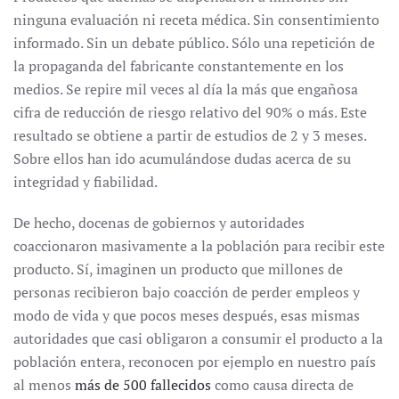
ninguna evaluación ni receta médica. Sin consentimiento
informado. Sin un debate público. Sólo una repetición de
la propaganda del fabricante constantemente en los
medios. Se repire mil veces al día la más que engañosa
cifra de reducción de riesgo relativo del 90% o más. Este
resultado se obtiene a partir de estudios de 2 y 3 meses.
Sobre ellos han ido acumulándose dudas acerca de su
integridad y fiabilidad.
De hecho, docenas de gobiernos y autoridades
coaccionaron masivamente a la población para recibir este
producto. Sí, imaginen un producto que millones de
personas recibieron bajo coacción de perder empleos y
modo de vida y que pocos meses después, esas mismas
autoridades que casi obligaron a consumir el producto a la
población entera, reconocen por ejemplo en nuestro país
al menos
más de 500 fallecidos
como causa directa de