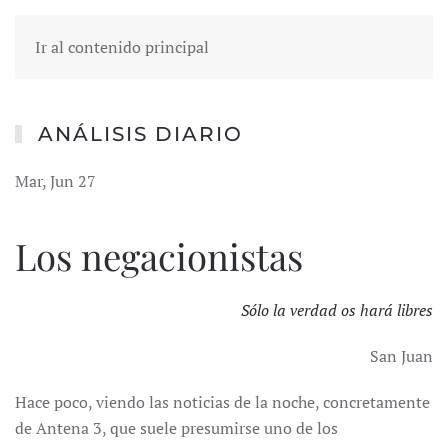
Ir al contenido principal
ANÁLISIS DIARIO
Mar, Jun 27
Los negacionistas
Sólo la verdad os hará libres
San Juan
Hace poco, viendo las noticias de la noche, concretamente
de Antena 3, que suele presumirse uno de los