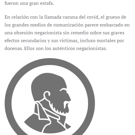
fueron una gran estafa.
En relación con la llamada vacuna del covid, el grueso de
los grandes medios de comunicación parece embarcado en
una obsesión negacionista sin remedio sobre sus graves
efectos secundarios y sus víctimas, incluso mortales por
docenas. Ellos son los auténticos negacionistas.