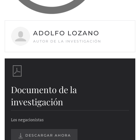
ADOLFO LOZANO
AUTOR DE LA INVESTIGACIÓN
Documento de la
investigación
Los negacionistas
DESCARGAR AHORA