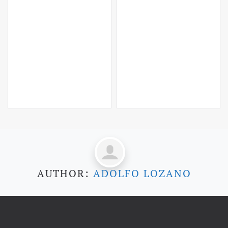
AUTHOR:
ADOLFO LOZANO