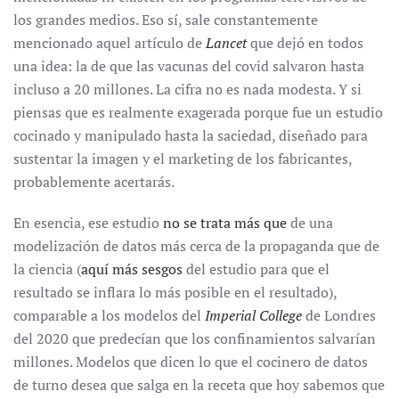
los grandes medios. Eso sí, sale constantemente
mencionado aquel artículo de
Lancet
que dejó en todos
una idea: la de que las vacunas del covid salvaron hasta
incluso a 20 millones. La cifra no es nada modesta. Y si
piensas que es realmente exagerada porque fue un estudio
cocinado y manipulado hasta la saciedad, diseñado para
sustentar la imagen y el marketing de los fabricantes,
probablemente acertarás.
En esencia, ese estudio
no se trata más que
de una
modelización de datos más cerca de la propaganda que de
la ciencia (
aquí más sesgos
del estudio para que el
resultado se inflara lo más posible en el resultado),
comparable a los modelos del
Imperial College
de Londres
del 2020 que predecían que los confinamientos salvarían
millones. Modelos que dicen lo que el cocinero de datos
de turno desea que salga en la receta que hoy sabemos que