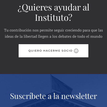
¿Quieres ayudar al
Instituto?
Tu contribución nos permite seguir creciendo para que las
ideas de la libertad llegen a los debates de todo el mundo
QUIERO HACERME SOCIO
Suscríbete a la newsletter