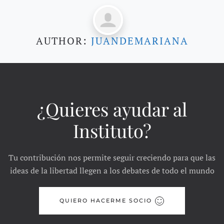
AUTHOR:
JUANDEMARIANA
¿Quieres ayudar al
Instituto?
Tu contribución nos permite seguir creciendo para que las
ideas de la libertad llegen a los debates de todo el mundo
QUIERO HACERME SOCIO