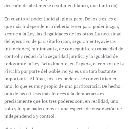
decisión de abstenerse o votar en blanco, que tanto da).
En cuanto al poder judicial, pinta peor. De los tres, es el
que más independencia debería tener para poder juzgar,
acorde a la Ley, las ilegalidades de los otros. La necesidad
del ejecutivo de parasitarlo (con, seguramente, aviesas
intenciones) minimizaría, de conseguirlo, su capacidad de
control y reduciría la seguridad jurídica y la igualdad de
todos ante la Ley. Actualmente, en España, el control de la
Fiscalía por parte del Gobierno ya es una tara bastante
importante. Al final, los tres poderes se convertirían en
uno, lo que es muy propio de una partitocracia. De hecho,
una de las críticas más feroces a la democracia es
precisamente que los tres poderes son, en realidad, uno
solo y lo que padecemos es una especie de ensoñación de
independencia y control.