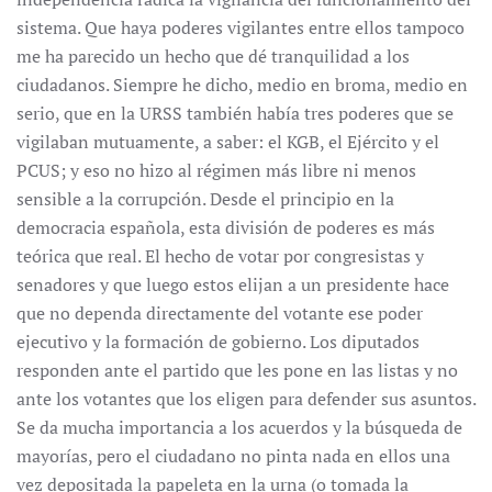
sistema. Que haya poderes vigilantes entre ellos tampoco
me ha parecido un hecho que dé tranquilidad a los
ciudadanos. Siempre he dicho, medio en broma, medio en
serio, que en la URSS también había tres poderes que se
vigilaban mutuamente, a saber: el KGB, el Ejército y el
PCUS; y eso no hizo al régimen más libre ni menos
sensible a la corrupción. Desde el principio en la
democracia española, esta división de poderes es más
teórica que real. El hecho de votar por congresistas y
senadores y que luego estos elijan a un presidente hace
que no dependa directamente del votante ese poder
ejecutivo y la formación de gobierno. Los diputados
responden ante el partido que les pone en las listas y no
ante los votantes que los eligen para defender sus asuntos.
Se da mucha importancia a los acuerdos y la búsqueda de
mayorías, pero el ciudadano no pinta nada en ellos una
vez depositada la papeleta en la urna (o tomada la