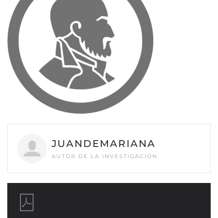
JUANDEMARIANA
AUTOR DE LA INVESTIGACIÓN