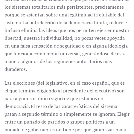
los sistemas totalitarios más persistentes, precisamente
porque se asientan sobre una legitimidad irrefutable del
sistema. La putrefacción de la democracia limita, reduce e
incluso elimina las ideas que nos permiten ejercer nuestra
libertad, nuestra individualidad, no pocas veces apoyada
en una falsa sensación de seguridad o en alguna ideología
que funciona como moral universal, generándose de esta
manera algunos de los regímenes autoritarios más
duraderos.
Las elecciones (del legislativo, en el caso español, que es
el que termina eligiendo al presidente del ejecutivo) son
para algunos el único signo de que estamos en
democracia. El resto de las características del sistema
pasan a segundo término o simplemente se ignoran. Elegir
entre un puñado de partidos o grupos políticos a un
puñado de gobernantes no tiene por qué garantizar nada