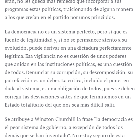
eran, no les queda más remedio que incorporar a sus
programas estas políticas, traicionando de alguna manera
a los que creían en el partido por unos principios.
La democracia no es un sistema perfecto, pero sí que es
fuente de legitimidad y, si no se permanece atento a su
evolución, puede derivar en una dictadura perfectamente
legítima. Esa vigilancia no es cuestión de unos poderes
que anidan en las instituciones políticas, es una cuestión
de todos. Denunciar su corrupción, su descomposición, su
putrefacción es un deber. La crítica, incluido el poner en
duda al sistema, es una obligación de todos, pues se deben
corregir las desviaciones antes de que terminemos en un
Estado totalitario del que nos sea más difícil salir.
Se atribuye a Winston Churchill la frase “la democracia es
el peor sistema de gobierno, a excepción de todos los
demás que se han inventado”. No estoy seguro de esta