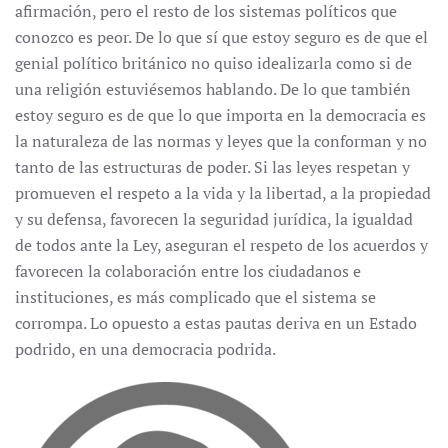
afirmación, pero el resto de los sistemas políticos que
conozco es peor. De lo que sí que estoy seguro es de que el
genial político británico no quiso idealizarla como si de
una religión estuviésemos hablando. De lo que también
estoy seguro es de que lo que importa en la democracia es
la naturaleza de las normas y leyes que la conforman y no
tanto de las estructuras de poder. Si las leyes respetan y
promueven el respeto a la vida y la libertad, a la propiedad
y su defensa, favorecen la seguridad jurídica, la igualdad
de todos ante la Ley, aseguran el respeto de los acuerdos y
favorecen la colaboración entre los ciudadanos e
instituciones, es más complicado que el sistema se
corrompa. Lo opuesto a estas pautas deriva en un Estado
podrido, en una democracia podrida.