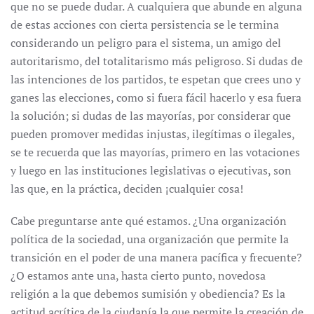
que no se puede dudar. A cualquiera que abunde en alguna
de estas acciones con cierta persistencia se le termina
considerando un peligro para el sistema, un amigo del
autoritarismo, del totalitarismo más peligroso. Si dudas de
las intenciones de los partidos, te espetan que crees uno y
ganes las elecciones, como si fuera fácil hacerlo y esa fuera
la solución; si dudas de las mayorías, por considerar que
pueden promover medidas injustas, ilegítimas o ilegales,
se te recuerda que las mayorías, primero en las votaciones
y luego en las instituciones legislativas o ejecutivas, son
las que, en la práctica, deciden ¡cualquier cosa!
Cabe preguntarse ante qué estamos. ¿Una organización
política de la sociedad, una organización que permite la
transición en el poder de una manera pacífica y frecuente?
¿O estamos ante una, hasta cierto punto, novedosa
religión a la que debemos sumisión y obediencia? Es la
actitud acrítica de la ciudanía la que permite la creación de