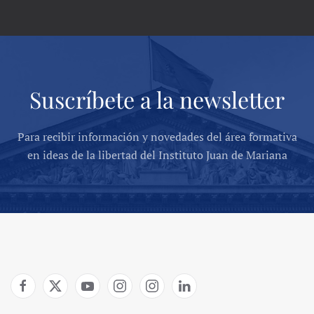
Suscríbete a la newsletter
Para recibir información y novedades del área formativa
en ideas de la libertad del Instituto Juan de Mariana