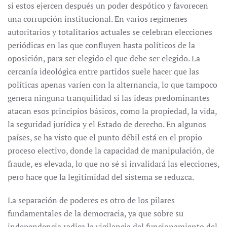
si estos ejercen después un poder despótico y favorecen
una corrupción institucional. En varios regímenes
autoritarios y totalitarios actuales se celebran elecciones
periódicas en las que confluyen hasta políticos de la
oposición, para ser elegido el que debe ser elegido. La
cercanía ideológica entre partidos suele hacer que las
políticas apenas varíen con la alternancia, lo que tampoco
genera ninguna tranquilidad si las ideas predominantes
atacan esos principios básicos, como la propiedad, la vida,
la seguridad jurídica y el Estado de derecho. En algunos
países, se ha visto que el punto débil está en el propio
proceso electivo, donde la capacidad de manipulación, de
fraude, es elevada, lo que no sé si invalidará las elecciones,
pero hace que la legitimidad del sistema se reduzca.
La separación de poderes es otro de los pilares
fundamentales de la democracia, ya que sobre su
independencia radica la vigilancia del funcionamiento del