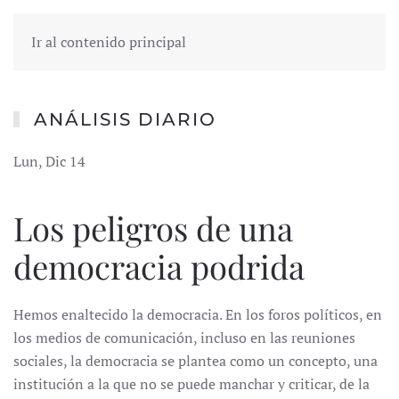
Ir al contenido principal
ANÁLISIS DIARIO
Lun, Dic 14
Los peligros de una
democracia podrida
Hemos enaltecido la democracia. En los foros políticos, en
los medios de comunicación, incluso en las reuniones
sociales, la democracia se plantea como un concepto, una
institución a la que no se puede manchar y criticar, de la