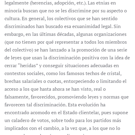
legalmente (herencias, adopción, etc.). Las etnias en
minoría buscan que no se les discrimine por su aspecto o
cultura. En general, los colectivos que se han sentido
discriminados han buscado esa ecuanimidad legal. Sin
embargo, en las últimas décadas, algunas organizaciones
(que no tienen por qué representar a todos los miembros
del colectivo) se han lanzado a la promoción de una serie
de leyes que usan la discriminación positiva con la idea de
cerrar “heridas” y conseguir situaciones adecuadas en
contextos sociales, como los famosos techos de cristal,
brechas salariales o cuotas, entorpeciendo o limitando el
acceso a los que hasta ahora se han visto, real o
falsamente, favorecidos, promoviendo leyes y normas que
favorecen tal discriminación. Esta evolución ha
encontrado acomodo en el Estado clientelar, pues supone
un caladero de votos, sobre todo para los partidos más
implicados con el cambio, a la vez que, a los que no lo