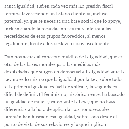
santa igualdad, sufren cada vez más. La presión fiscal
termina favoreciendo un Estado clientelar, incluso
paternal, ya que se necesita una base social que lo apoye,
incluso cuando la recaudación sea muy inferior a las
necesidades de esos grupos favorecidos, al menos
legalmente, frente a los desfavorecidos fiscalmente.
Esto nos acerca al concepto maldito de la igualdad, que es
otra de las bases morales para las medidas más
despiadadas que surgen en democracia. La igualdad ante la
Ley no es lo mismo que la igualdad por la Ley, sobre todo
si la primera igualdad es fácil de aplicar y la segunda es
difícil de definir. El feminismo, históricamente, ha buscado
la igualdad de mujer y varón ante la Ley y que no haya
diferencias a la hora de aplicarla. Los homosexuales
también han buscado esa igualdad, sobre todo desde el
punto de vista de sus relaciones y lo que implican