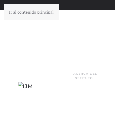
Ir al contenido principal
ACERCA DEL
INSTITUTO