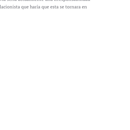
flacionista que haría que esta se tornara en