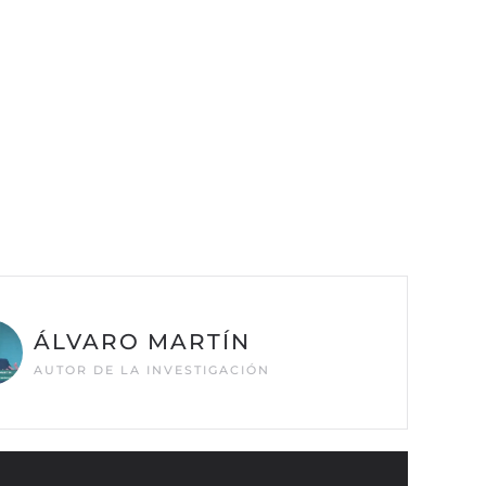
ÁLVARO MARTÍN
AUTOR DE LA INVESTIGACIÓN