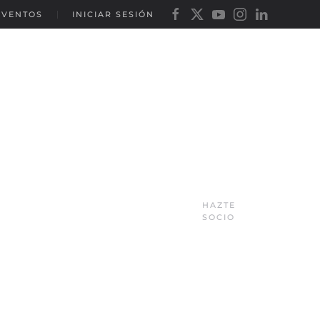
EVENTOS
INICIAR SESIÓN
HAZTE
SOCIO