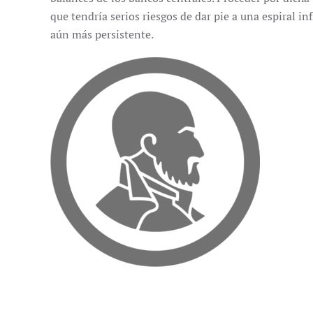
que tendría serios riesgos de dar pie a una espiral in
aún más persistente.