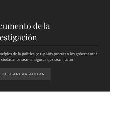
cumento de la
estigación
ncipios de la política (y II): Más procuran los gobernantes
s ciudadanos sean amigos, a que sean justos
DESCARGAR AHORA