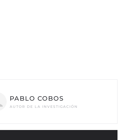
PABLO COBOS
AUTOR DE LA INVESTIGACIÓN