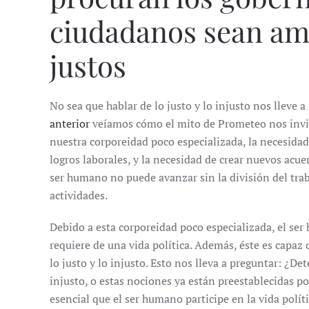
ciudadanos sean ami
justos
No sea que hablar de lo justo y lo injusto nos lleve 
anterior
veíamos cómo el mito de Prometeo nos invita
nuestra corporeidad poco especializada, la necesidad 
logros laborales, y la necesidad de crear nuevos acuer
ser humano no puede avanzar sin la división del traba
actividades.
Debido a esta corporeidad poco especializada, el ser
requiere de una vida política. Además, éste es capaz 
lo justo y lo injusto. Esto nos lleva a preguntar: ¿
injusto, o estas nociones ya están preestablecidas po
esencial que el ser humano participe en la vida polít