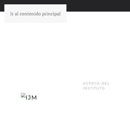
Ir al contenido principal
ACERCA DEL
INSTITUTO