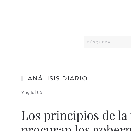
ANÁLISIS DIARIO
Vie, Jul 05
Los principios de la 
procuran los gobern