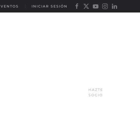
EVENTOS
INICIAR SESIÓN
HAZTE
SOCIO