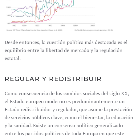
Desde entonces, la cuestión política más destacada es el
equilibrio entre la libertad de mercado y la regulación
estatal.
REGULAR Y REDISTRIBUIR
Como consecuencia de los cambios sociales del siglo XX,
el Estado europeo moderno es predominantemente un
Estado redistribuidor y regulador, que asume la prestación
de servicios públicos clave, como el bienestar, la educación
y la sanidad. Existe un consenso político generalizado
entre los partidos políticos de toda Europa en que este