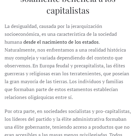
capitalistas
La desigualdad, causada por la jerarquización
socioeconómica, es una característica de la sociedad
humana
desde el nacimiento de los estados
.
Naturalmente, nos enfrentamos a una realidad histórica
muy compleja y variada dependiendo del contexto que
observemos. En Europa feudal y precapitalista, las élites
guerreras y religiosas eran los terratenientes, que poseían
la gran mayoría de las tierras. Los individuos y familias
que formaban parte de estos estamentos establecían
relaciones oligárquicas entre sí.
Por otra parte, en sociedades socialistas y pro-capitalistas,
los líderes del partido y la élite administrativa formaban
una élite gobernante, teniendo acceso a productos que no
eran accesibles a las masas menos privilegiadas. Todos