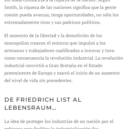
Smith, la riqueza de las naciones significa que la gente
común pueda avanzar, tenga oportunidades, no sólo los
extremadamente ricos y sus padrinos políticos.
El aumento de la libertad y la demolición de los
monopolios crearon el entorno que impulsó a los
artesanos y trabajadores cualificados a innovar y tuvo
como consecuencia la revolución industrial. La revolución
industrial convirtió a Gran Bretaña en el Estado
preeminente de Europa y marcó el inicio de un aumento
del nivel de vida sin precedentes.
DE FRIEDRICH LIST AL
LEBENSRAUM…
La idea de proteger los industrias de un nación por el
gobierno para facilitar la industrialización fue