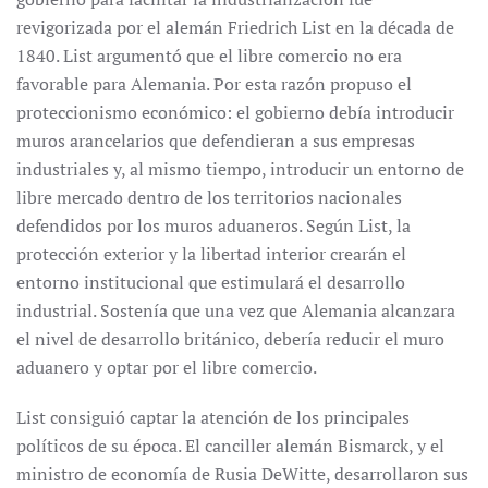
revigorizada por el alemán Friedrich List en la década de
1840. List argumentó que el libre comercio no era
favorable para Alemania. Por esta razón propuso el
proteccionismo económico: el gobierno debía introducir
muros arancelarios que defendieran a sus empresas
industriales y, al mismo tiempo, introducir un entorno de
libre mercado dentro de los territorios nacionales
defendidos por los muros aduaneros. Según List, la
protección exterior y la libertad interior crearán el
entorno institucional que estimulará el desarrollo
industrial. Sostenía que una vez que Alemania alcanzara
el nivel de desarrollo británico, debería reducir el muro
aduanero y optar por el libre comercio.
List consiguió captar la atención de los principales
políticos de su época. El canciller alemán Bismarck, y el
ministro de economía de Rusia DeWitte, desarrollaron sus