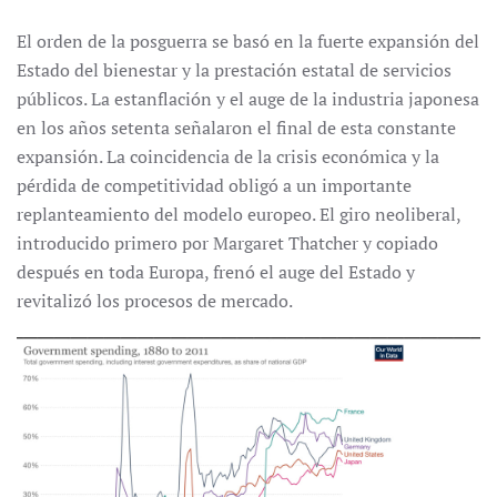
El orden de la posguerra se basó en la fuerte expansión del
Estado del bienestar y la prestación estatal de servicios
públicos. La estanflación y el auge de la industria japonesa
en los años setenta señalaron el final de esta constante
expansión. La coincidencia de la crisis económica y la
pérdida de competitividad obligó a un importante
replanteamiento del modelo europeo. El giro neoliberal,
introducido primero por Margaret Thatcher y copiado
después en toda Europa, frenó el auge del Estado y
revitalizó los procesos de mercado.