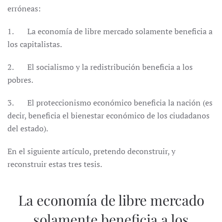
erróneas:
1. La economía de libre mercado solamente beneficia a
los capitalistas.
2. El socialismo y la redistribución beneficia a los
pobres.
3. El proteccionismo económico beneficia la nación (es
decir, beneficia el bienestar económico de los ciudadanos
del estado).
En el siguiente artículo, pretendo deconstruir, y
reconstruir estas tres tesis.
La economía de libre mercado
solamente beneficia a los