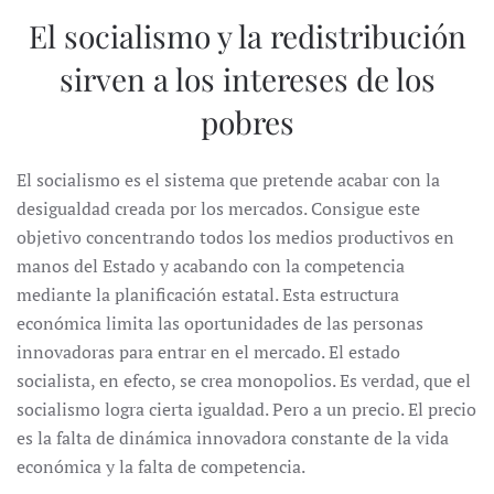
El socialismo y la redistribución
sirven a los intereses de los
pobres
El socialismo es el sistema que pretende acabar con la
desigualdad creada por los mercados. Consigue este
objetivo concentrando todos los medios productivos en
manos del Estado y acabando con la competencia
mediante la planificación estatal. Esta estructura
económica limita las oportunidades de las personas
innovadoras para entrar en el mercado. El estado
socialista, en efecto, se crea monopolios. Es verdad, que el
socialismo logra cierta igualdad. Pero a un precio. El precio
es la falta de dinámica innovadora constante de la vida
económica y la falta de competencia.