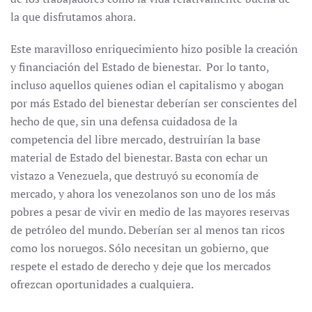
la que disfrutamos ahora.
Este maravilloso enriquecimiento hizo posible la creación
y financiación del Estado de bienestar. Por lo tanto,
incluso aquellos quienes odian el capitalismo y abogan
por más Estado del bienestar deberían ser conscientes del
hecho de que, sin una defensa cuidadosa de la
competencia del libre mercado, destruirían la base
material de Estado del bienestar. Basta con echar un
vistazo a Venezuela, que destruyó su economía de
mercado, y ahora los venezolanos son uno de los más
pobres a pesar de vivir en medio de las mayores reservas
de petróleo del mundo. Deberían ser al menos tan ricos
como los noruegos. Sólo necesitan un gobierno, que
respete el estado de derecho y deje que los mercados
ofrezcan oportunidades a cualquiera.