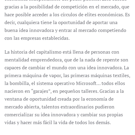
gracias a la posibilidad de competición en el mercado, que
hace posible acceder a los círculos de elites económicas. Es
decir, cualquiera tiene la oportunidad de aportar una
buena idea innovadora y entrar al mercado competiendo
con las empresas establecidas.
La historia del capitalismo está llena de personas con
mentalidad emprendedora, que de la nada de repente son
capaces de cambiar el mundo con una idea innovadora. La
primera máquina de vapor, las primeras máquinas textiles,
la bombilla, el sistema operativo Microsoft… todos ellos
nacieron en “garajes”, en pequeños talleres. Gracias a la
ventana de oportunidad creada por la economía de
mercado abierta, talentos extraordinarios pudieron
comercializar su idea innovadora y cambiar sus propias
vidas y hacer más fácil la vida de todos los demás.