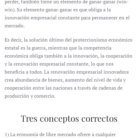
perder, también tiene un elemento de ganar-ganar (win-
win). Su elemento ganar-ganar es que obliga a la
innovación empresarial constante para permanecer en el
mercado.
Es decir, la solución último del proteccionismo económico
estatal es la guerra, mientras que la competencia
económica obliga también a la innovación, la cooperación
y la renovación empresarial constante, lo que nos
beneficia a todos. La renovación empresarial innovadora
crea abundancia de bienes, aumento del nivel de vida y
cooperación entre las naciones a través de cadenas de
producción y comercio.
Tres conceptos correctos
1) La economía de libre mercado ofrece a cualquier