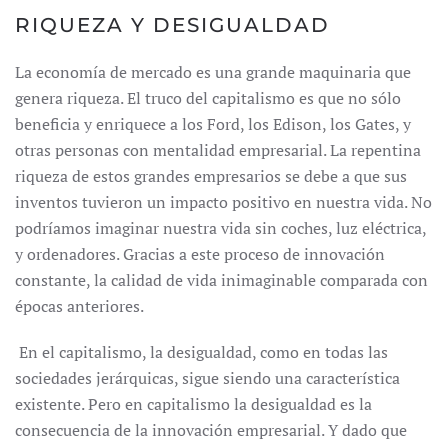
RIQUEZA Y DESIGUALDAD
La economía de mercado es una grande maquinaria que
genera riqueza. El truco del capitalismo es que no sólo
beneficia y enriquece a los Ford, los Edison, los Gates, y
otras personas con mentalidad empresarial. La repentina
riqueza de estos grandes empresarios se debe a que sus
inventos tuvieron un impacto positivo en nuestra vida. No
podríamos imaginar nuestra vida sin coches, luz eléctrica,
y ordenadores. Gracias a este proceso de innovación
constante, la calidad de vida inimaginable comparada con
épocas anteriores.
En el capitalismo, la desigualdad, como en todas las
sociedades jerárquicas, sigue siendo una característica
existente. Pero en capitalismo la desigualdad es la
consecuencia de la innovación empresarial. Y dado que