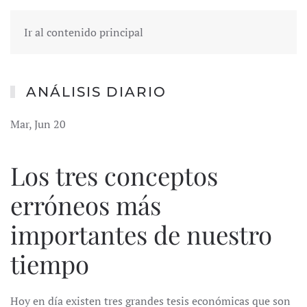
Ir al contenido principal
ANÁLISIS DIARIO
Mar, Jun 20
Los tres conceptos
erróneos más
importantes de nuestro
tiempo
Hoy en día existen tres grandes tesis económicas que son