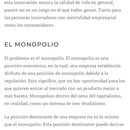
esta innovación mejora la calidad de vida en general,
parece ser es un juego en el que todos ganan. Tanto para
las personas innovadoras con mentalidad empresarial
como los consumidores.
EL MONOPOLIO
El problema es el monopolio. El monopolio es una
posición económica, en la cual, una empresa establecida
disfruta de una posición de monopolio debido a la
regulación. Esto significa, que no hay oportunidad para los
que quieren entrar al mercado con un producto mejor o
más barato. Monopolios dentro del seno del capitalismo,
en realidad, crean un sistema de neo-feudalismo.
La posición dominante de una empresa no es lo mismo
que el monopolio. Esta posición dominante puede derivar