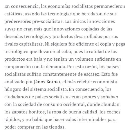
En consecuencia, las economías socialistas permanecieron
estáticas, usando las tecnologías que heredaron de sus
predecesores pre-socialistas. Las únicas innovaciones
suyas no eran más que innovaciones copiadas de las
deseadas tecnologías y productos desarrollados por sus
rivales capitalistas. Ni siquiera fue eficiente el copia y pega
tecnológico que llevaron al cabo, pues la calidad de los
productos era baja y no tenían un volumen suficiente en
comparación con la demanda. Por esta razón, los países
socialistas sufrían constantemente de escasez. Esto fue
analizado por
János Kornai
, el más célebre economista
húngaro del sistema socialista. En consecuencia, los
ciudadanos de países socialistas eran pobres y soñaban
con la sociedad de consumo occidental, donde abundan
los zapatos bonitos, la ropa de buena calidad, los coches
rápidos, y no había que hacer colas interminables para
poder comprar en las tiendas.