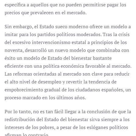
específica a aquellos que no pueden permitirse pagar los
precios que prevalecen en el mercado.
Sin embargo, el Estado sueco moderno ofrece un modelo a
imitar para los partidos políticos moderados. Tras la crisis
del excesivo intervencionismo estatal a principios de los
noventa, desarrolló un nuevo modelo que combinaba con
éxito un modelo de Estado del bienestar bastante
eficiente con una política económica favorable al mercado.
Las reformas orientadas al mercado son clave para reducir
el alto nivel de desempleo y revertir la tendencia de
empobrecimiento gradual de los ciudadanos españoles, un
proceso marcado en los últimos años.
Por lo tanto, no es tan fácil llegar a la conclusión de que la
redistribución del Estado del bienestar sirva siempre a los
intereses de los pobres, a pesar de los eslóganes políticos
afirman lo contrario.