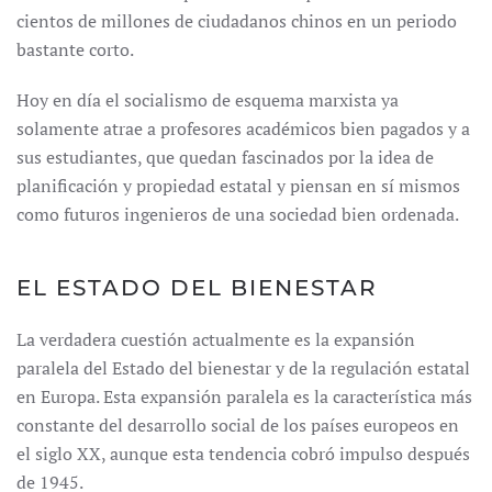
cientos de millones de ciudadanos chinos en un periodo
bastante corto.
Hoy en día el socialismo de esquema marxista ya
solamente atrae a profesores académicos bien pagados y a
sus estudiantes, que quedan fascinados por la idea de
planificación y propiedad estatal y piensan en sí mismos
como futuros ingenieros de una sociedad bien ordenada.
EL ESTADO DEL BIENESTAR
La verdadera cuestión actualmente es la expansión
paralela del Estado del bienestar y de la regulación estatal
en Europa. Esta expansión paralela es la característica más
constante del desarrollo social de los países europeos en
el siglo XX, aunque esta tendencia cobró impulso después
de 1945.