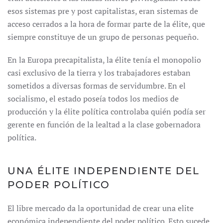
esos sistemas pre y post capitalistas, eran sistemas de
acceso cerrados a la hora de formar parte de la élite, que
siempre constituye de un grupo de personas pequeño.
En la Europa precapitalista, la élite tenía el monopolio
casi exclusivo de la tierra y los trabajadores estaban
sometidos a diversas formas de servidumbre. En el
socialismo, el estado poseía todos los medios de
producción y la élite política controlaba quién podía ser
gerente en función de la lealtad a la clase gobernadora
política.
UNA ÉLITE INDEPENDIENTE DEL
PODER POLÍTICO
El libre mercado da la oportunidad de crear una elite
económica independiente del poder político. Esto sucede