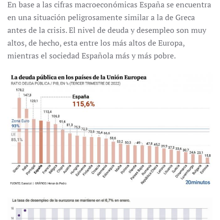
En base a las cifras macroeconómicas España se encuentra
en una situación peligrosamente similar a la de Greca
antes de la crisis. El nivel de deuda y desempleo son muy
altos, de hecho, esta entre los más altos de Europa,
mientras el sociedad Española más y más pobre.