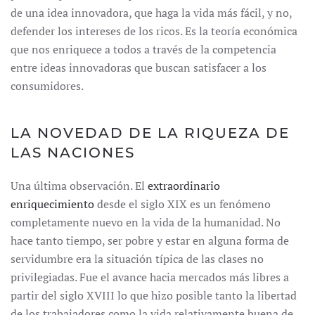
de una idea innovadora, que haga la vida más fácil, y no,
defender los intereses de los ricos. Es la teoría económica
que nos enriquece a todos a través de la competencia
entre ideas innovadoras que buscan satisfacer a los
consumidores.
LA NOVEDAD DE LA RIQUEZA DE
LAS NACIONES
Una última observación. El
extraordinario
enriquecimiento
desde el siglo XIX es un fenómeno
completamente nuevo en la vida de la humanidad. No
hace tanto tiempo, ser pobre y estar en alguna forma de
servidumbre era la situación típica de las clases no
privilegiadas. Fue el avance hacia mercados más libres a
partir del siglo XVIII lo que hizo posible tanto la libertad
de los trabajadores como la vida relativamente buena de