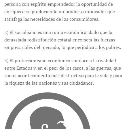
persona con espíritu emprendedor la oportunidad de
enriquecerse produciendo un producto innovador que
satisfaga las necesidades de los consumidores.
2) El socialismo es una ruina económica, dado que la
demasiada redistribución estatal encorseta las fuerzas
empresariales del mercado, lo que perjudica a los pobres.
3) El proteccionismo económico conduce a la rivalidad
entre Estados y, en el peor de los casos, a las guerras, que
son el acontecimiento más destructivo para la vida y para
la riqueza de las naciones y sus ciudadanos.