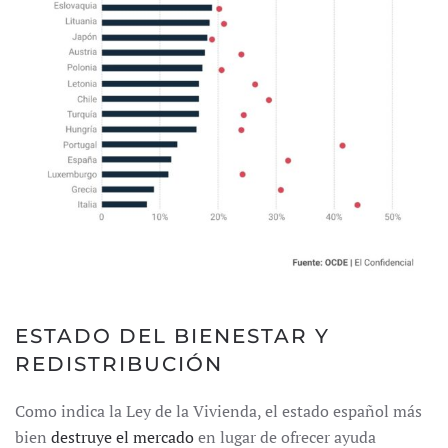
ESTADO DEL BIENESTAR Y
REDISTRIBUCIÓN
Como indica la Ley de la Vivienda, el estado español más
bien
destruye el mercado
en lugar de ofrecer ayuda