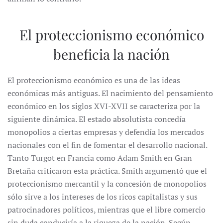
El proteccionismo económico
beneficia la nación
El proteccionismo económico es una de las ideas
económicas más antiguas. El nacimiento del pensamiento
económico en los siglos XVI-XVII se caracteriza por la
siguiente dinámica. El estado absolutista concedía
monopolios a ciertas empresas y defendía los mercados
nacionales con el fin de fomentar el desarrollo nacional.
Tanto Turgot en Francia como Adam Smith en Gran
Bretaña criticaron esta práctica. Smith argumentó que el
proteccionismo mercantil y la concesión de monopolios
sólo sirve a los intereses de los ricos capitalistas y sus
patrocinadores políticos, mientras que el libre comercio
sin duda conduciría a la riqueza de la nación. Según