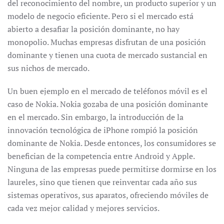
del reconocimiento del nombre, un producto superior y un
modelo de negocio eficiente. Pero si el mercado está
abierto a desafiar la posición dominante, no hay
monopolio. Muchas empresas disfrutan de una posición
dominante y tienen una cuota de mercado sustancial en
sus nichos de mercado.
Un buen ejemplo en el mercado de teléfonos móvil es el
caso de Nokia. Nokia gozaba de una posición dominante
en el mercado. Sin embargo, la introducción de la
innovación tecnológica de iPhone rompió la posición
dominante de Nokia. Desde entonces, los consumidores se
benefician de la competencia entre Android y Apple.
Ninguna de las empresas puede permitirse dormirse en los
laureles, sino que tienen que reinventar cada año sus
sistemas operativos, sus aparatos, ofreciendo móviles de
cada vez mejor calidad y mejores servicios.