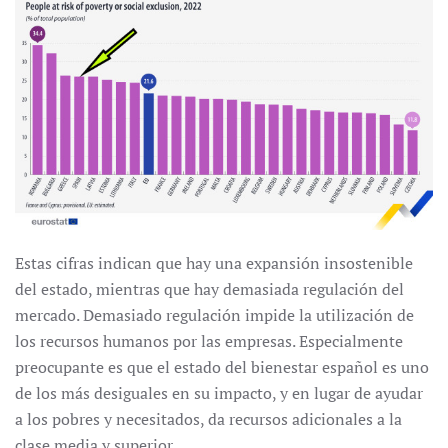
Estas cifras indican que hay una expansión insostenible
del estado, mientras que hay demasiada regulación del
mercado. Demasiado regulación impide la utilización de
los recursos humanos por las empresas. Especialmente
preocupante es que el estado del bienestar español es uno
de los más desiguales en su impacto, y en lugar de ayudar
a los pobres y necesitados, da recursos adicionales a la
clase media y superior.