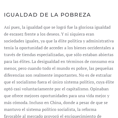
IGUALDAD DE LA POBREZA
Así pues, la igualdad que se logró fue la gloriosa igualdad
de escasez frente a los deseos. Y ni siquiera eran
sociedades iguales, ya que la élite política y administrativa
tenía la oportunidad de acceder a los bienes occidentales a
través de tiendas especializadas, que sólo estaban abiertas
para las élites. La desigualdad en términos de consumo era
menor, pero cuando todo el mundo es pobre, las pequeñas
diferencias son realmente importantes. No es de extrañar
que el socialismo fuera el único sistema político, cuya élite
optó casi voluntariamente por el capitalismo. Opinaban
que ofrece mejores oportunidades para una vida mejor y
más cómoda. Incluso en China, donde a pesar de que se
mantuvo el sistema político socialista, la reforma
favorable al mercado provocó el enriquecimiento de