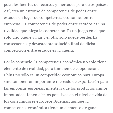
posibles fuentes de recursos y mercados para otros países.
Así, crea un entorno de competencia de poder entre
estados en lugar de competencia económica entre
empresas. La competencia de poder entre estados es una
rivalidad que niega la cooperación. Es un juego en el que
solo uno puede ganar y el otro solo puede perder. La
consecuencia y devastadora solución final de dicha
competición entre estados es la guerra.
Por lo contrario, la competencia económica no solo tiene
elemento de rivalidad, pero también de cooperación.
China no sólo es un competidor económico para Europa,
sino también un importante mercado de exportación para
las empresas europeas, mientras que los productos chinos
importados tienen efectos positivos en el nivel de vida de
los consumidores europeos. Además, aunque la
competencia económica tiene un elemento de ganar-