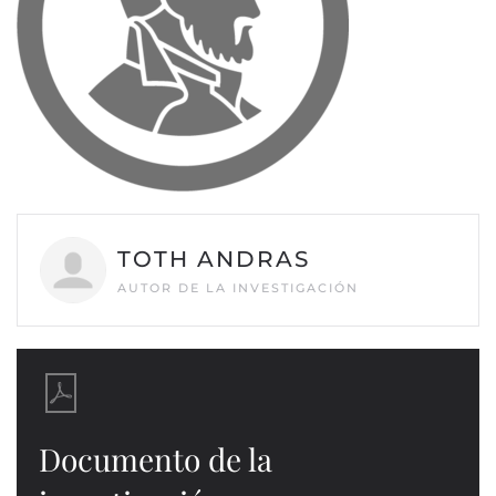
TOTH ANDRAS
AUTOR DE LA INVESTIGACIÓN
Documento de la