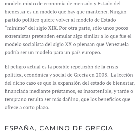
modelo mixto de economía de mercado y Estado del
bienestar es un modelo que hay que mantener. Ningún
partido político quiere volver al modelo de Estado
“mínimo” del siglo XIX. Por otra parte, sólo unos pocos
extremistas pretenden emular algo similar a lo que fue el
modelo socialista del siglo XX o piensan que Venezuela
podría ser un modelo para un país europeo.
El peligro actual es la posible repetición de la crisis
política, económica y social de Grecia en 2008. La lección
del dicho caso es que la expansión del estado de bienestar,
financiada mediante préstamos, es insostenible, y tarde o
temprano resulta ser más dañino, que los beneficios que
ofrece a corto plazo.
ESPAÑA, CAMINO DE GRECIA