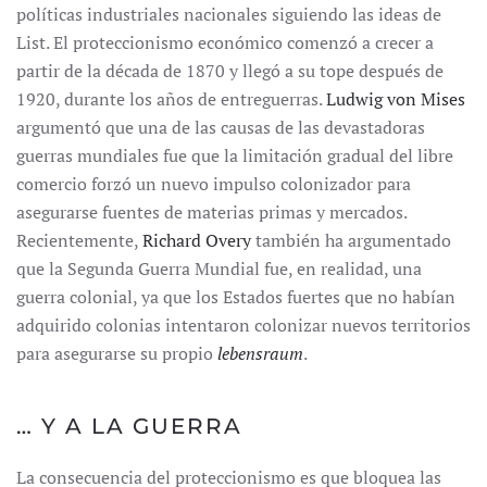
políticas industriales nacionales siguiendo las ideas de
List. El proteccionismo económico comenzó a crecer a
partir de la década de 1870 y llegó a su tope después de
1920, durante los años de entreguerras.
Ludwig von Mises
argumentó que una de las causas de las devastadoras
guerras mundiales fue que la limitación gradual del libre
comercio forzó un nuevo impulso colonizador para
asegurarse fuentes de materias primas y mercados.
Recientemente,
Richard Overy
también ha argumentado
que la Segunda Guerra Mundial fue, en realidad, una
guerra colonial, ya que los Estados fuertes que no habían
adquirido colonias intentaron colonizar nuevos territorios
para asegurarse su propio
lebensraum
.
… Y A LA GUERRA
La consecuencia del proteccionismo es que bloquea las