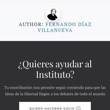
AUTHOR:
FERNANDO DÍAZ
VILLANUEVA
¿Quieres ayudar al
Instituto?
Tu contribución nos permite seguir creciendo para que las
ideas de la libertad llegen a los debates de todo el mundo
QUIERO HACERME SOCIO