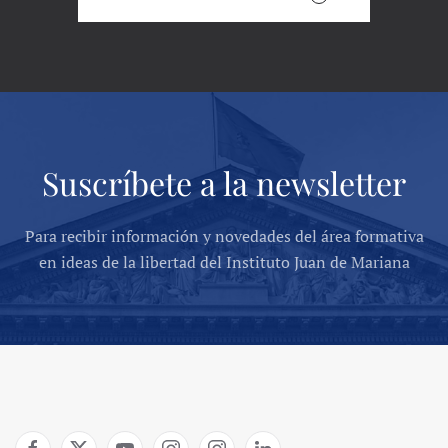
Suscríbete a la newsletter
Para recibir información y novedades del área formativa
en ideas de la libertad del Instituto Juan de Mariana