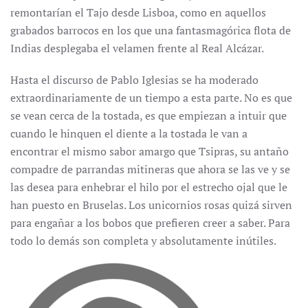
remontarían el Tajo desde Lisboa, como en aquellos
grabados barrocos en los que una fantasmagórica flota de
Indias desplegaba el velamen frente al Real Alcázar.
Hasta el discurso de Pablo Iglesias se ha moderado
extraordinariamente de un tiempo a esta parte. No es que
se vean cerca de la tostada, es que empiezan a intuir que
cuando le hinquen el diente a la tostada le van a
encontrar el mismo sabor amargo que Tsipras, su antaño
compadre de parrandas mitineras que ahora se las ve y se
las desea para enhebrar el hilo por el estrecho ojal que le
han puesto en Bruselas. Los unicornios rosas quizá sirven
para engañar a los bobos que prefieren creer a saber. Para
todo lo demás son completa y absolutamente inútiles.