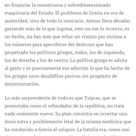
en financiar la monstruosa y sobredimensionada
maquinaria del Estado. El problema de Grecia no era de
austeridad, sino de todo lo contrario. Atenas lleva décadas
gastando más de lo que ingresa, esto no me lo invento, es
un hecho, no hay más que echar un vistazo por encima a
los números para apercibirse del destrozo que han
perpetrado los políticos griegos, todos, los de izquierda,
los de derecha y los de centro. La política griega es adicta
al gasto y es precisamente esa adicción la que ha hecho de
los griegos unos deudófilos pasivos sin propósito de
desintoxicación.
Lo más sorprendente de todo es que Tsipras, que se
presentaba como el refundador de la república, no traía
nada realmente nuevo. Su plan consistía en inyectar una
dosis extra y posiblemente letal de la misma medicina que
ha conducido a Grecia al colapso. La batalla era, como casi