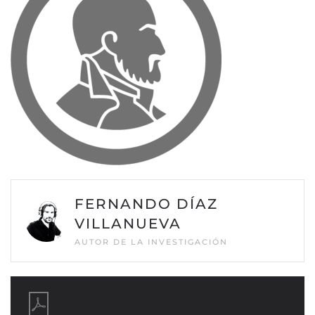
FERNANDO DÍAZ
VILLANUEVA
AUTOR DE LA INVESTIGACIÓN