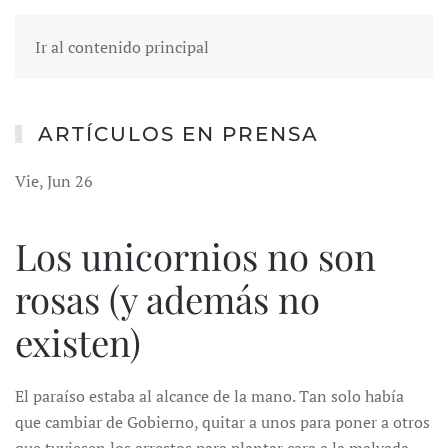
Ir al contenido principal
ARTÍCULOS EN PRENSA
Vie, Jun 26
Los unicornios no son
rosas (y además no
existen)
El paraíso estaba al alcance de la mano. Tan solo había
que cambiar de Gobierno, quitar a unos para poner a otros