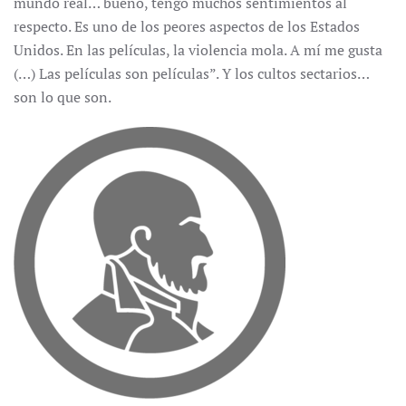
mundo real… bueno, tengo muchos sentimientos al
respecto. Es uno de los peores aspectos de los Estados
Unidos. En las películas, la violencia mola. A mí me gusta
(…) Las películas son películas”. Y los cultos sectarios…
son lo que son.