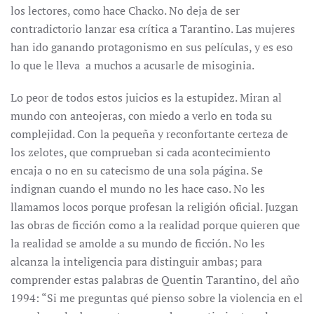
los lectores, como hace Chacko. No deja de ser
contradictorio lanzar esa crítica a Tarantino. Las mujeres
han ido ganando protagonismo en sus películas, y es eso
lo que le lleva a muchos a acusarle de misoginia.
Lo peor de todos estos juicios es la estupidez. Miran al
mundo con anteojeras, con miedo a verlo en toda su
complejidad. Con la pequeña y reconfortante certeza de
los zelotes, que comprueban si cada acontecimiento
encaja o no en su catecismo de una sola página. Se
indignan cuando el mundo no les hace caso. No les
llamamos locos porque profesan la religión oficial. Juzgan
las obras de ficción como a la realidad porque quieren que
la realidad se amolde a su mundo de ficción. No les
alcanza la inteligencia para distinguir ambas; para
comprender estas palabras de Quentin Tarantino, del año
1994: “Si me preguntas qué pienso sobre la violencia en el