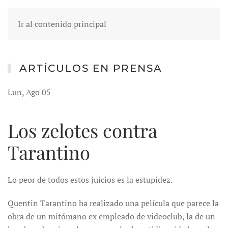
Ir al contenido principal
ARTÍCULOS EN PRENSA
Lun, Ago 05
Los zelotes contra
Tarantino
Lo peor de todos estos juicios es la estupidez.
Quentin Tarantino ha realizado una película que parece la
obra de un mitómano ex empleado de videoclub, la de un