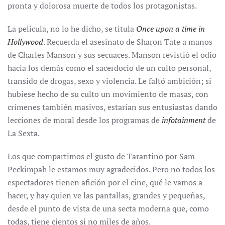
pronta y dolorosa muerte de todos los protagonistas.
La película, no lo he dicho, se titula
Once upon a time in
Hollywood
. Recuerda el asesinato de Sharon Tate a manos
de Charles Manson y sus secuaces. Manson revistió el odio
hacia los demás como el sacerdocio de un culto personal,
transido de drogas, sexo y violencia. Le faltó ambición; si
hubiese hecho de su culto un movimiento de masas, con
crímenes también masivos, estarían sus entusiastas dando
lecciones de moral desde los programas de
infotainment
de
La Sexta.
Los que compartimos el gusto de Tarantino por Sam
Peckimpah le estamos muy agradecidos. Pero no todos los
espectadores tienen afición por el cine, qué le vamos a
hacer, y hay quien ve las pantallas, grandes y pequeñas,
desde el punto de vista de una secta moderna que, como
todas, tiene cientos si no miles de años.