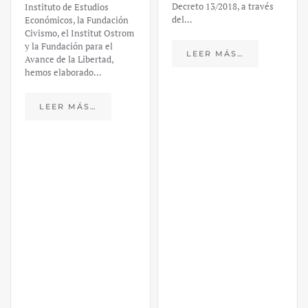
Decreto 13/2018, a través
Instituto de Estudios
del…
Económicos, la Fundación
Civismo, el Institut Ostrom
y la Fundación para el
LEER MÁS…
Avance de la Libertad,
hemos elaborado…
LEER MÁS…