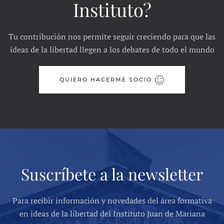
Instituto?
Tu contribución nos permite seguir creciendo para que las
ideas de la libertad llegen a los debates de todo el mundo
QUIERO HACERME SOCIO
Suscríbete a la newsletter
Para recibir información y novedades del área formativa
en ideas de la libertad del Instituto Juan de Mariana