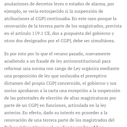
anulaciones de decretos leyes o estados de alarma, por
ejemplo, se vería entorpecido si la suspensión de
atribuciones al CGPJ continuaba. En este caso porque la
renovación de la tercera parte de los magistrados, prevista
en el artículo 159.1 CE, dos a propuesta del gobierno y
otros dos designados por el CGPJ, debe ser simultánea.
Es por esto por lo que el verano pasado, nuevamente
acudiendo a un fraude de ley anticonstitucional para
reformar una norma con rango de Ley orgánica mediante
una proposición de ley que soslayaba el preceptivo
dictamen del propio CGPJ concernido, el gobierno y sus
socios aprobaron a la carta una excepción a la suspensión
de las potestades de elección de altas magistraturas por
parte de un CGPJ en funciones, articulada en la ley
anterior. En efecto, dado su interés en proceder a la
renovación de una tercera parte de los magistrados del