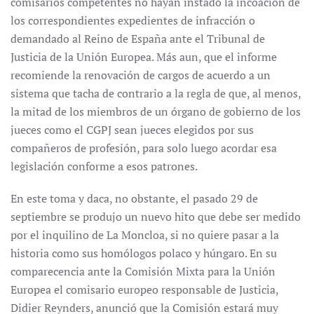
comisarios competentes no hayan instado la incoación de
los correspondientes expedientes de infracción o
demandado al Reino de España ante el Tribunal de
Justicia de la Unión Europea. Más aun, que el informe
recomiende la renovación de cargos de acuerdo a un
sistema que tacha de contrario a la regla de que, al menos,
la mitad de los miembros de un órgano de gobierno de los
jueces como el CGPJ sean jueces elegidos por sus
compañeros de profesión, para solo luego acordar esa
legislación conforme a esos patrones.
En este toma y daca, no obstante, el pasado 29 de
septiembre se produjo un nuevo hito que debe ser medido
por el inquilino de La Moncloa, si no quiere pasar a la
historia como sus homólogos polaco y húngaro. En su
comparecencia ante la Comisión Mixta para la Unión
Europea el comisario europeo responsable de Justicia,
Didier Reynders, anunció que la Comisión estará muy