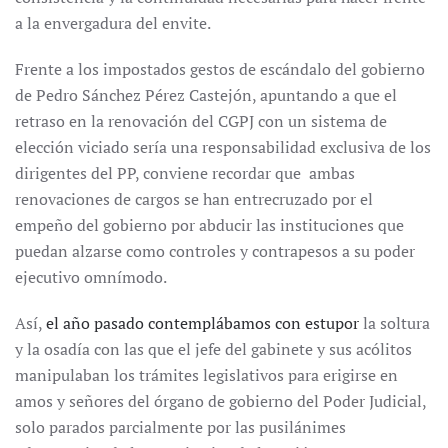
a la envergadura del envite.
Frente a los impostados gestos de escándalo del gobierno
de Pedro Sánchez Pérez Castejón, apuntando a que el
retraso en la renovación del CGPJ con un sistema de
elección viciado sería una responsabilidad exclusiva de los
dirigentes del PP, conviene recordar que ambas
renovaciones de cargos se han entrecruzado por el
empeño del gobierno por abducir las instituciones que
puedan alzarse como controles y contrapesos a su poder
ejecutivo omnímodo.
Así,
el año pasado contemplábamos con estupor
la soltura
y la osadía con las que el jefe del gabinete y sus acólitos
manipulaban los trámites legislativos para erigirse en
amos y señores del órgano de gobierno del Poder Judicial,
solo parados parcialmente por las pusilánimes