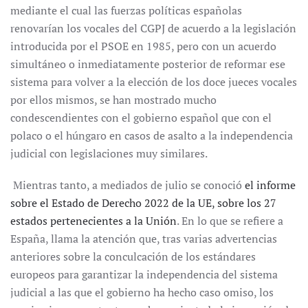
mediante el cual las fuerzas políticas españolas
renovarían los vocales del CGPJ de acuerdo a la legislación
introducida por el PSOE en 1985, pero con un acuerdo
simultáneo o inmediatamente posterior de reformar ese
sistema para volver a la elección de los doce jueces vocales
por ellos mismos, se han mostrado mucho
condescendientes con el gobierno español que con el
polaco o el húngaro en casos de asalto a la independencia
judicial con legislaciones muy similares.
Mientras tanto, a mediados de julio se conoció
el informe
sobre el Estado de Derecho 2022 de la UE, sobre los 27
estados pertenecientes a la Unión
. En lo que se refiere a
España, llama la atención que, tras varias advertencias
anteriores sobre la conculcación de los estándares
europeos para garantizar la independencia del sistema
judicial a las que el gobierno ha hecho caso omiso, los