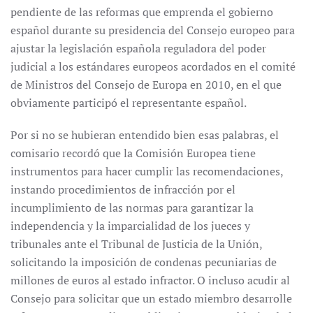
pendiente de las reformas que emprenda el gobierno
español durante su presidencia del Consejo europeo para
ajustar la legislación española reguladora del poder
judicial a los estándares europeos acordados en el comité
de Ministros del Consejo de Europa en 2010, en el que
obviamente participó el representante español.
Por si no se hubieran entendido bien esas palabras, el
comisario recordó que la Comisión Europea tiene
instrumentos para hacer cumplir las recomendaciones,
instando procedimientos de infracción por el
incumplimiento de las normas para garantizar la
independencia y la imparcialidad de los jueces y
tribunales ante el Tribunal de Justicia de la Unión,
solicitando la imposición de condenas pecuniarias de
millones de euros al estado infractor. O incluso acudir al
Consejo para solicitar que un estado miembro desarrolle