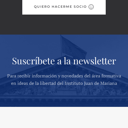
QUIERO HACERME SOCIO
Suscríbete a la newsletter
Para recibir información y novedades del área formativa
en ideas de la libertad del Instituto Juan de Mariana