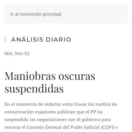
Ir al contenido principal
ANÁLISIS DIARIO
Mié, Nov 02
Maniobras oscuras
suspendidas
En el momento de redactar estas líneas los medios de
comunicación españoles publican que el PP ha
suspendido las negociaciones con el gobierno para
renovar el Consejo General del Poder Judicial (CGPJ) y