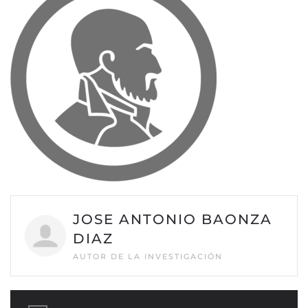
JOSE ANTONIO BAONZA
DIAZ
AUTOR DE LA INVESTIGACIÓN