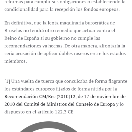
reformas para cumplir sus obligaciones o estableciendo la
condicionalidad para la recepción los fondos europeos.
En definitiva, que la lenta maquinaria burocrática de
Bruselas no tendrá otro remedio que actuar contra el
Reino de España si su gobierno no cumple las
recomendaciones ya hechas. De otra manera, afrontaría la
seria acusación de aplicar dobles raseros entre los estados
miembros.
[1]
Una vuelta de tuerca que conculcaba de forma flagrante
los estándares europeos fijados de forma nítida por la
Recomendación CM/Rec (2010)12, de 17 de noviembre de
2010 del Comité de Ministros del Consejo de Europa
y lo
dispuesto en el artículo 122.3 CE