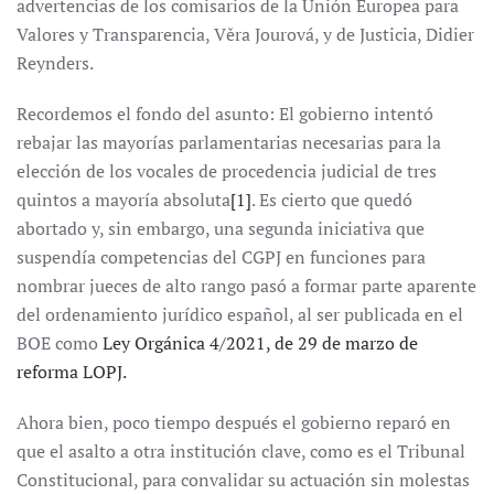
advertencias de los comisarios de la Unión Europea para
Valores y Transparencia, Věra Jourová, y de Justicia, Didier
Reynders.
Recordemos el fondo del asunto: El gobierno intentó
rebajar las mayorías parlamentarias necesarias para la
elección de los vocales de procedencia judicial de tres
quintos a mayoría absoluta
[1]
. Es cierto que quedó
abortado y, sin embargo, una segunda iniciativa que
suspendía competencias del CGPJ en funciones para
nombrar jueces de alto rango pasó a formar parte aparente
del ordenamiento jurídico español, al ser publicada en el
BOE como
Ley Orgánica 4/2021, de 29 de marzo de
reforma LOPJ.
Ahora bien, poco tiempo después el gobierno reparó en
que el asalto a otra institución clave, como es el Tribunal
Constitucional, para convalidar su actuación sin molestas