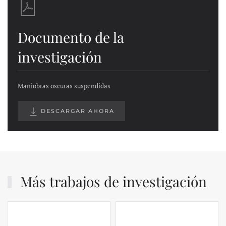
Documento de la
investigación
Maniobras oscuras suspendidas
DESCARGAR AHORA
Más trabajos de investigación