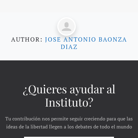
AUTHOR:
JOSE ANTONIO BAONZA
DIAZ
¿Quieres ayudar al
Instituto?
Tu contribución nos permite seguir creciendo para que las
ideas de la libertad llegen a los debates de todo el mundo