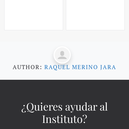
AUTHOR:
RAQUEL MERINO JARA
¿Quieres ayudar al
Instituto?