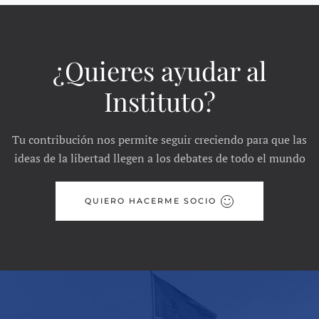
¿Quieres ayudar al
Instituto?
Tu contribución nos permite seguir creciendo para que las
ideas de la libertad llegen a los debates de todo el mundo
QUIERO HACERME SOCIO