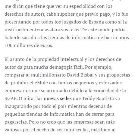
me dirán qué tiene que ver su especialidad con los
derechos de autor), cabe suponer que previo pago, y lo fue
presentando por todos los juzgados de España como si la
institución entera avalara sus tesis. De este modo podría
haberle sacado a las tiendas de informática de barrio unos
100 millones de euros.
El asunto de la propiedad intelectual y los derechos de
autor da para mucha demagogia fácil. Por ejemplo,
comparar al multimillonario David Bisbal y sus propuestas
de prohibir el eMule con tantos pequeños y esforzados
empresarios que se arruinado debido a la voracidad de la
SGAE. O mirar las
nuevas sedes
que Teddy Bautista va
inaugurando por todo el país mientras decenas de
pequeñas tiendas de informática han de cerrar para
pagarselas. Pero no creo que las empresas sean más
valiosas por el hecho de ser minúsculas, más bien al