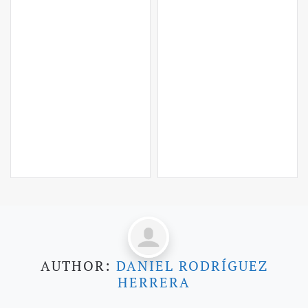
AUTHOR:
DANIEL RODRÍGUEZ
HERRERA