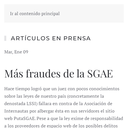
Ir al contenido principal
ARTÍCULOS EN PRENSA
Mar, Ene 09
Más fraudes de la SGAE
Hace tiempo logró que un juez con pocos conocimientos
sobre las leyes de nuestro país (concretamente la
denostada LSSI) fallara en contra de la Asociación de
Internautas por albergar ésta en sus servidores el sitio
web PutaSGAE. Pese a que la ley exime de responsabilidad
a los proveedores de espacio web de los posibles delitos