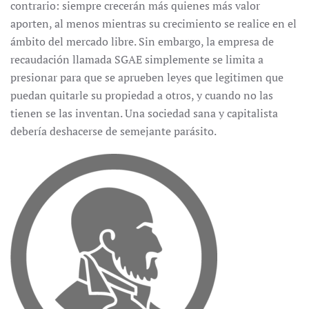
contrario: siempre crecerán más quienes más valor
aporten, al menos mientras su crecimiento se realice en el
ámbito del mercado libre. Sin embargo, la empresa de
recaudación llamada SGAE simplemente se limita a
presionar para que se aprueben leyes que legitimen que
puedan quitarle su propiedad a otros, y cuando no las
tienen se las inventan. Una sociedad sana y capitalista
debería deshacerse de semejante parásito.