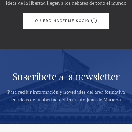
ideas de la libertad llegen a los debates de todo el mundo
QUIERO HACERME SOCIO
Suscríbete a la newsletter
Para recibir información y novedades del área formativa
en ideas de la libertad del Instituto Juan de Mariana