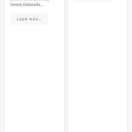
hemos elaborado…
LEER MÁS…