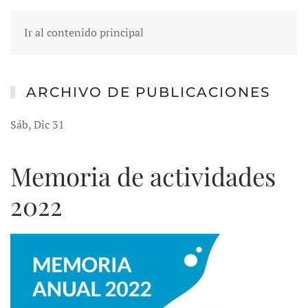
Ir al contenido principal
ARCHIVO DE PUBLICACIONES
Sáb, Dic 31
Memoria de actividades
2022