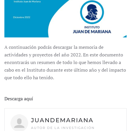
A continuación podrás descargar la memoria de
actividades y proyectos del año 2022. En este documento
encontrarás un resumen de todo lo que hemos llevado a
cabo en el Instituto durante este último año y del impacto
que todo ello ha tenido.
Descarga aquí
JUANDEMARIANA
AUTOR DE LA INVESTIGACIÓN