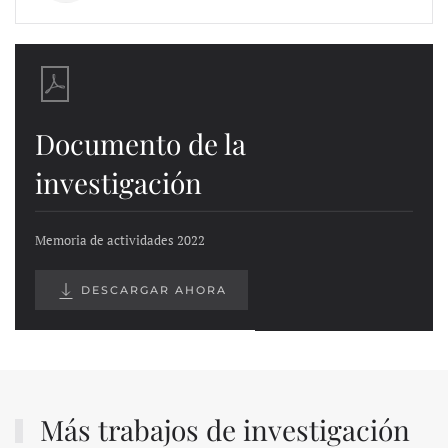
Documento de la
investigación
Memoria de actividades 2022
DESCARGAR AHORA
Más trabajos de investigación