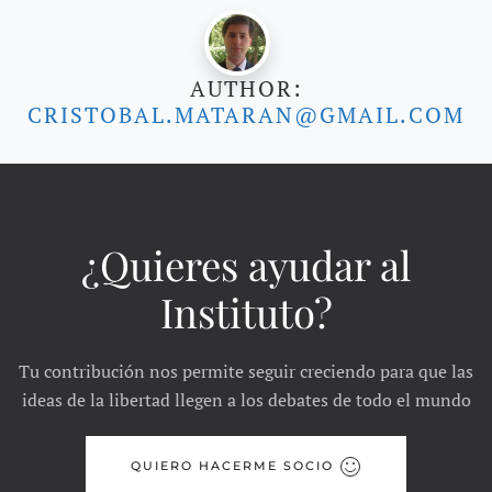
AUTHOR:
CRISTOBAL.MATARAN@GMAIL.COM
¿Quieres ayudar al
Instituto?
Tu contribución nos permite seguir creciendo para que las
ideas de la libertad llegen a los debates de todo el mundo
QUIERO HACERME SOCIO