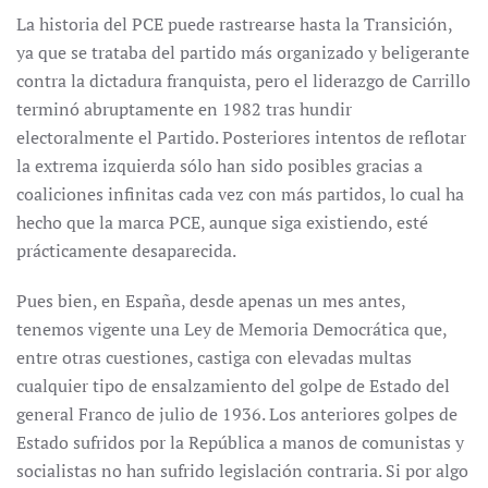
La historia del PCE puede rastrearse hasta la Transición,
ya que se trataba del partido más organizado y beligerante
contra la dictadura franquista, pero el liderazgo de Carrillo
terminó abruptamente en 1982 tras hundir
electoralmente el Partido. Posteriores intentos de reflotar
la extrema izquierda sólo han sido posibles gracias a
coaliciones infinitas cada vez con más partidos, lo cual ha
hecho que la marca PCE, aunque siga existiendo, esté
prácticamente desaparecida.
Pues bien, en España, desde apenas un mes antes,
tenemos vigente una Ley de Memoria Democrática que,
entre otras cuestiones, castiga con elevadas multas
cualquier tipo de ensalzamiento del golpe de Estado del
general Franco de julio de 1936. Los anteriores golpes de
Estado sufridos por la República a manos de comunistas y
socialistas no han sufrido legislación contraria. Si por algo