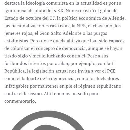
destaca la ideología comunista en la actualidad es por su
ignorancia absoluta del s.XX. Nunca existió el golpe de
Estado de octubre del 37, la política económica de Allende,
las nacionalizaciones castristas, la NPE, el chavismo, los
jemeres rojos, el Gran Salto Adelante o las purgas
estalinistas. Pero no se queda ahí, ya que han sido capaces
de colonizar el concepto de democracia, aunque se hayan
tirado siglo y medio luchando contra él. Pese a sus
furibundos intentos por acabar, por ejemplo, con la II
República, la legislación actual nos invita a ver el PCE
como el baluarte de la democracia, como los luchadores
infatigables por mantener en pie el régimen republicano
contra el fascismo. Ahí tenemos un sello para
conmemorarlo.