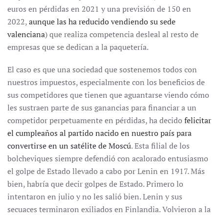
euros en pérdidas en 2021 y una previsión de 150 en
2022,
aunque las ha reducido vendiendo su sede
valenciana
) que realiza competencia desleal al resto de
empresas que se dedican a la paquetería.
El caso es que una sociedad que sostenemos todos con
nuestros impuestos, especialmente con los beneficios de
sus competidores que tienen que aguantarse viendo cómo
les sustraen parte de sus ganancias para financiar a un
competidor perpetuamente en pérdidas, ha decido
felicitar
el cumpleaños al partido nacido en nuestro país para
convertirse en un satélite de Moscú
. Esta filial de los
bolcheviques siempre defendió con acalorado entusiasmo
el golpe de Estado llevado a cabo por Lenin en 1917. Más
bien, habría que decir golpes de Estado. Primero lo
intentaron en julio y no les salió bien. Lenin y sus
secuaces terminaron exiliados en Finlandia. Volvieron a la