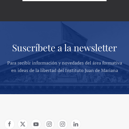
Suscríbete a la newsletter
Para recibir información y novedades del área formativa
en ideas de la libertad del Instituto Juan de Mariana