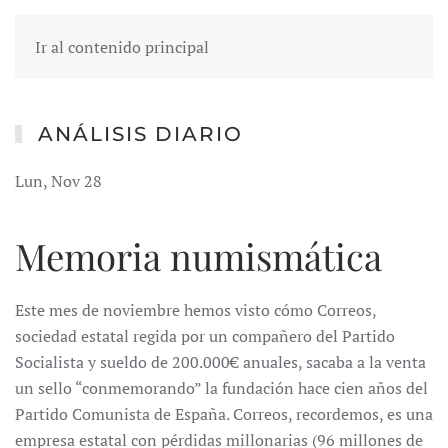
Ir al contenido principal
ANÁLISIS DIARIO
Lun, Nov 28
Memoria numismática
Este mes de noviembre hemos visto cómo Correos,
sociedad estatal regida por un compañero del Partido
Socialista y sueldo de 200.000€ anuales, sacaba a la venta
un sello “conmemorando” la fundación hace cien años del
Partido Comunista de España. Correos, recordemos, es una
empresa estatal con pérdidas millonarias (96 millones de