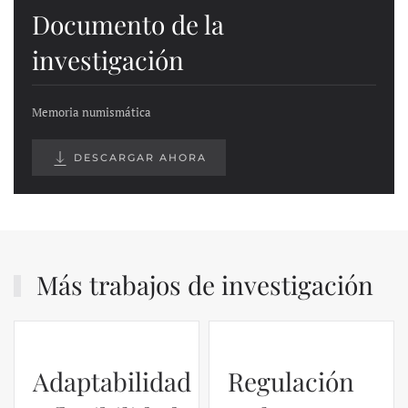
Documento de la
investigación
Memoria numismática
DESCARGAR AHORA
Más trabajos de investigación
Adaptabilidad
Regulación