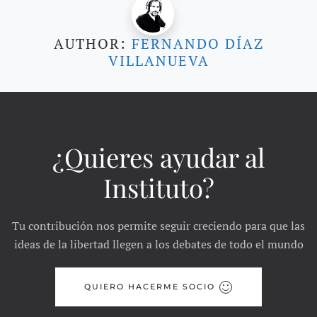
AUTHOR:
FERNANDO DÍAZ
VILLANUEVA
¿Quieres ayudar al
Instituto?
Tu contribución nos permite seguir creciendo para que las
ideas de la libertad llegen a los debates de todo el mundo
QUIERO HACERME SOCIO