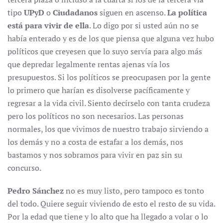
tipo
UPyD
o
Ciudadanos
siguen en ascenso.
La política
está para vivir de ella
. Lo digo por si usted aún no se
había enterado y es de los que piensa que alguna vez hubo
políticos que creyesen que lo suyo servía para algo más
que depredar legalmente rentas ajenas vía los
presupuestos. Si los políticos se preocupasen por la gente
lo primero que harían es disolverse pacíficamente y
regresar a la vida civil. Siento decírselo con tanta crudeza
pero los políticos no son necesarios. Las personas
normales, los que vivimos de nuestro trabajo sirviendo a
los demás y no a costa de estafar a los demás, nos
bastamos y nos sobramos para vivir en paz sin su
concurso.
Pedro Sánchez
no es muy listo, pero tampoco es tonto
del todo. Quiere seguir viviendo de esto el resto de su vida.
Por la edad que tiene y lo alto que ha llegado a volar o lo