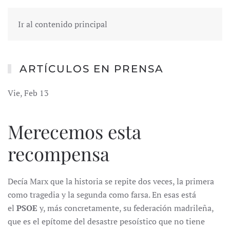
Ir al contenido principal
ARTÍCULOS EN PRENSA
Vie, Feb 13
Merecemos esta
recompensa
Decía Marx que la historia se repite dos veces, la primera
como tragedia y la segunda como farsa. En esas está
el
PSOE
y, más concretamente, su federación madrileña,
que es el epítome del desastre pesoístico que no tiene