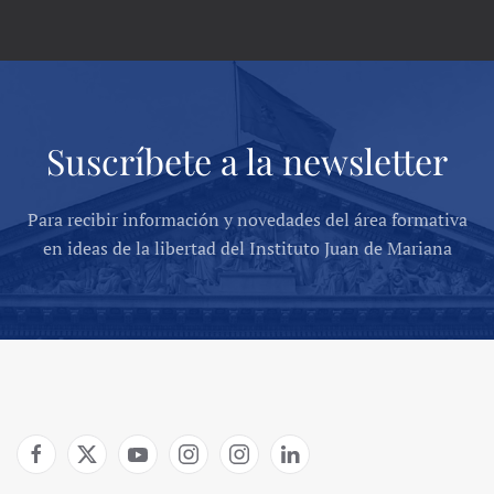
Suscríbete a la newsletter
Para recibir información y novedades del área formativa
en ideas de la libertad del Instituto Juan de Mariana