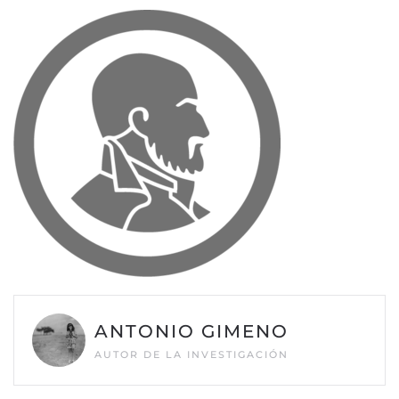
ANTONIO GIMENO
AUTOR DE LA INVESTIGACIÓN