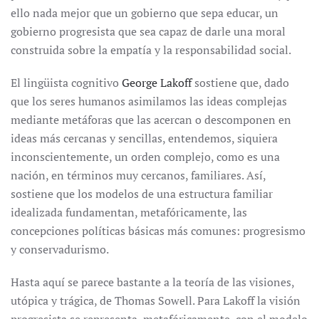
ello nada mejor que un gobierno que sepa educar, un
gobierno progresista que sea capaz de darle una moral
construida sobre la empatía y la responsabilidad social.
El lingüista cognitivo
George Lakoff
sostiene que, dado
que los seres humanos asimilamos las ideas complejas
mediante metáforas que las acercan o descomponen en
ideas más cercanas y sencillas, entendemos, siquiera
inconscientemente, un orden complejo, como es una
nación, en términos muy cercanos, familiares. Así,
sostiene que los modelos de una estructura familiar
idealizada fundamentan, metafóricamente, las
concepciones políticas básicas más comunes: progresismo
y conservadurismo.
Hasta aquí se parece bastante a la teoría de las visiones,
utópica y trágica, de Thomas Sowell. Para Lakoff la visión