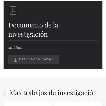
Documento de la
investigación
Metáforas
DESCARGAR AHORA
Más trabajos de investigación