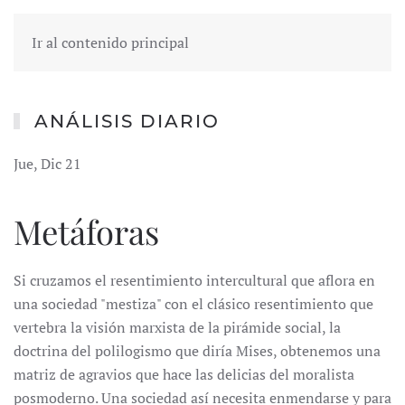
Ir al contenido principal
ANÁLISIS DIARIO
Jue, Dic 21
Metáforas
Si cruzamos el resentimiento intercultural que aflora en
una sociedad "mestiza" con el clásico resentimiento que
vertebra la visión marxista de la pirámide social, la
doctrina del polilogismo que diría Mises, obtenemos una
matriz de agravios que hace las delicias del moralista
posmoderno. Una sociedad así necesita enmendarse y para