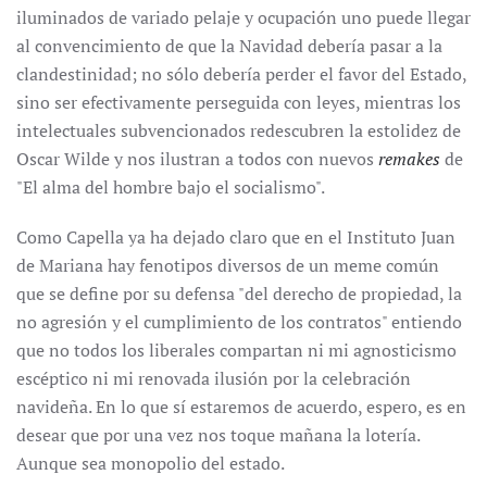
iluminados de variado pelaje y ocupación uno puede llegar
al convencimiento de que la Navidad debería pasar a la
clandestinidad; no sólo debería perder el favor del Estado,
sino ser efectivamente perseguida con leyes, mientras los
intelectuales subvencionados redescubren la estolidez de
Oscar Wilde y nos ilustran a todos con nuevos
remakes
de
"El alma del hombre bajo el socialismo".
Como Capella ya ha dejado claro que en el Instituto Juan
de Mariana hay fenotipos diversos de un meme común
que se define por su defensa "del derecho de propiedad, la
no agresión y el cumplimiento de los contratos" entiendo
que no todos los liberales compartan ni mi agnosticismo
escéptico ni mi renovada ilusión por la celebración
navideña. En lo que sí estaremos de acuerdo, espero, es en
desear que por una vez nos toque mañana la lotería.
Aunque sea monopolio del estado.