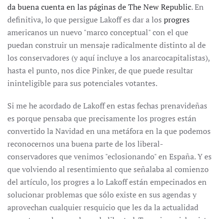
da buena cuenta en las páginas de The New Republic
. En
definitiva, lo que persigue Lakoff es dar a los
progres
americanos un nuevo "marco conceptual" con el que
puedan construir un mensaje radicalmente distinto al de
los conservadores (y aquí incluye a los anarcocapitalistas),
hasta el punto, nos dice Pinker, de que puede resultar
ininteligible para sus potenciales votantes.
Si me he acordado de Lakoff en estas fechas prenavideñas
es porque pensaba que precisamente los progres están
convertido la Navidad en una metáfora en la que podemos
reconocernos una buena parte de los liberal-
conservadores que venimos "eclosionando" en España. Y es
que volviendo al resentimiento que señalaba al comienzo
del artículo, los progres a lo Lakoff están empecinados en
solucionar problemas que sólo existe en sus agendas y
aprovechan cualquier resquicio que les da la actualidad