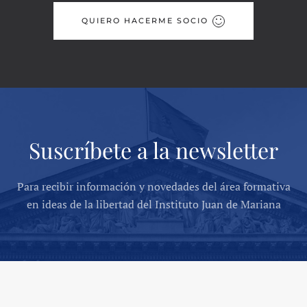
QUIERO HACERME SOCIO
Suscríbete a la newsletter
Para recibir información y novedades del área formativa
en ideas de la libertad del Instituto Juan de Mariana