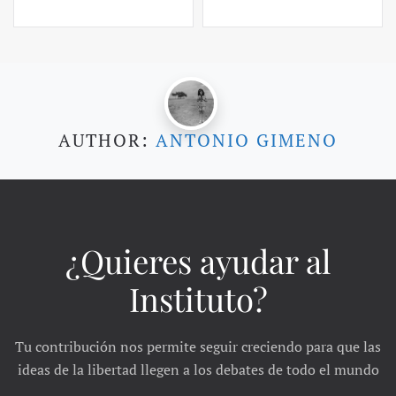
AUTHOR:
ANTONIO GIMENO
¿Quieres ayudar al
Instituto?
Tu contribución nos permite seguir creciendo para que las
ideas de la libertad llegen a los debates de todo el mundo