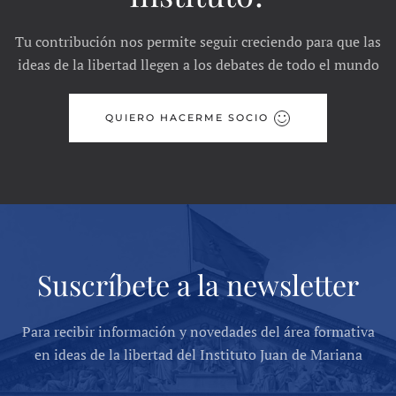
Tu contribución nos permite seguir creciendo para que las
ideas de la libertad llegen a los debates de todo el mundo
QUIERO HACERME SOCIO
Suscríbete a la newsletter
Para recibir información y novedades del área formativa
en ideas de la libertad del Instituto Juan de Mariana