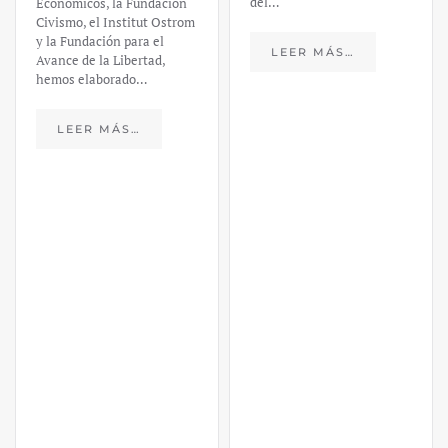
del…
Económicos, la Fundación
Civismo, el Institut Ostrom
y la Fundación para el
LEER MÁS…
Avance de la Libertad,
hemos elaborado…
LEER MÁS…