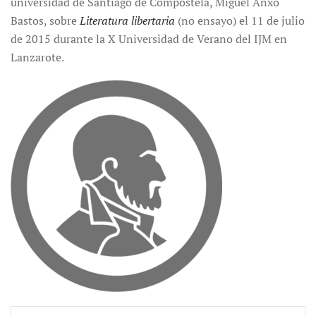
universidad de Santiago de Compostela, Miguel Anxo
Bastos, sobre
Literatura libertaria
(no ensayo) el 11 de julio
de 2015 durante la X Universidad de Verano del IJM en
Lanzarote.