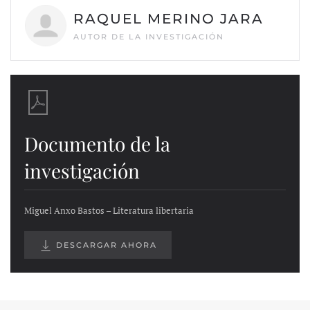
RAQUEL MERINO JARA
AUTOR DE LA INVESTIGACIÓN
Documento de la
investigación
Miguel Anxo Bastos – Literatura libertaria
DESCARGAR AHORA