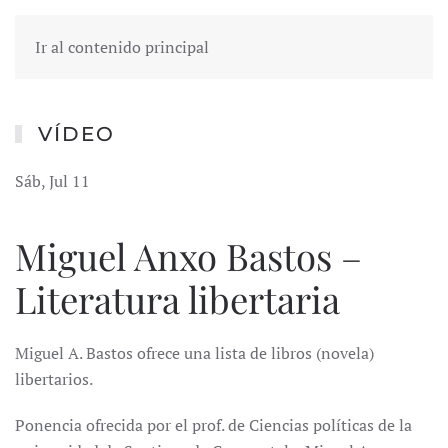
Ir al contenido principal
VÍDEO
Sáb, Jul 11
Miguel Anxo Bastos –
Literatura libertaria
Miguel A. Bastos ofrece una lista de libros (novela)
libertarios.
Ponencia ofrecida por el prof. de Ciencias políticas de la