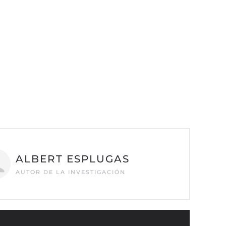
ALBERT ESPLUGAS
AUTOR DE LA INVESTIGACIÓN