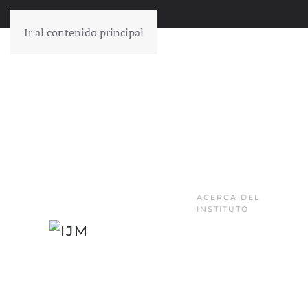
Ir al contenido principal
ACERCA DEL
INSTITUTO