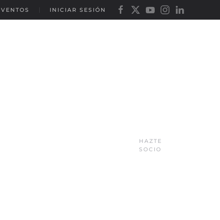
EVENTOS
INICIAR SESIÓN
HAZTE
SOCIO