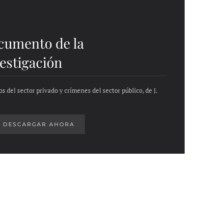
cumento de la
estigación
s del sector privado y crímenes del sector público, de J.
DESCARGAR AHORA