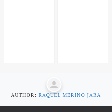
AUTHOR:
RAQUEL MERINO JARA