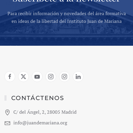
Para recibir información y novedades del área formativa
en ideas de la libertad del Instituto Juan de Mariana
CONTÁCTENOS
C/ del Ángel, 2, 28005 Madrid
info@juandemariana.org