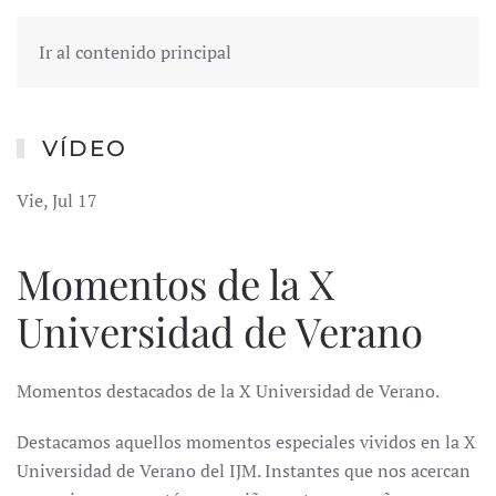
Ir al contenido principal
VÍDEO
Vie, Jul 17
Momentos de la X
Universidad de Verano
Momentos destacados de la X Universidad de Verano.
Destacamos aquellos momentos especiales vividos en la X
Universidad de Verano del IJM. Instantes que nos acercan