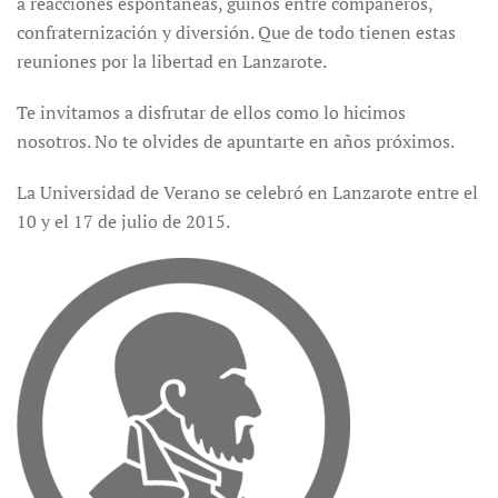
a reacciones espontáneas, guiños entre compañeros,
confraternización y diversión. Que de todo tienen estas
reuniones por la libertad en Lanzarote.
Te invitamos a disfrutar de ellos como lo hicimos
nosotros. No te olvides de apuntarte en años próximos.
La Universidad de Verano se celebró en Lanzarote entre el
10 y el 17 de julio de 2015.