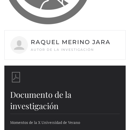
RAQUEL MERINO JARA
AUTOR DE LA INVESTIGACIÓN
Documento de la
investigación
Momentos de la X Universidad de Verano