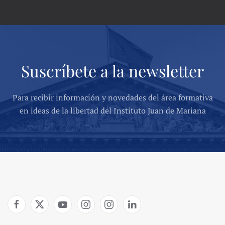
Suscríbete a la newsletter
Para recibir información y novedades del área formativa
en ideas de la libertad del Instituto Juan de Mariana