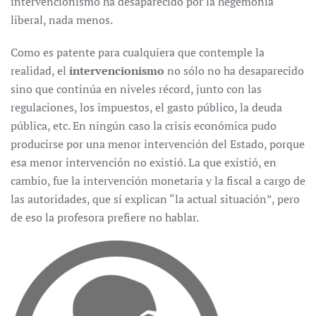
intervencionismo ha desaparecido por la hegemonía
liberal, nada menos.
Como es patente para cualquiera que contemple la
realidad, el
intervencionismo
no sólo no ha desaparecido
sino que continúa en niveles récord, junto con las
regulaciones, los impuestos, el gasto público, la deuda
pública, etc. En ningún caso la crisis económica pudo
producirse por una menor intervención del Estado, porque
esa menor intervención no existió. La que existió, en
cambio, fue la intervención monetaria y la fiscal a cargo de
las autoridades, que sí explican “la actual situación”, pero
de eso la profesora prefiere no hablar.