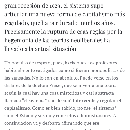
gran recesión de 1929, el sistema supo
articular una nueva forma de capitalismo más
regulado, que ha perdurado muchos años.
Precisamente la ruptura de esas reglas por la
hegemonía de las teorías neoliberales ha
llevado a la actual situación.
Un poquito de respeto, pues, hacia nuestros profesores,
habitualmente castigados como si fueran monopolistas de
las gansadas. No lo son en absoluto. Puede verse en los
dislates de la doctora Fraser, que se inventa una teoría
según la cual hay una cosa misteriosa y casi abstracta
llamada “el sistema” que decidió
intervenir y regular el
capitalismo
. Como es bien sabido, no fue “el sistema”
sino el Estado y sus muy concretos administradores. A
continuación va y desbarra afirmando que ese