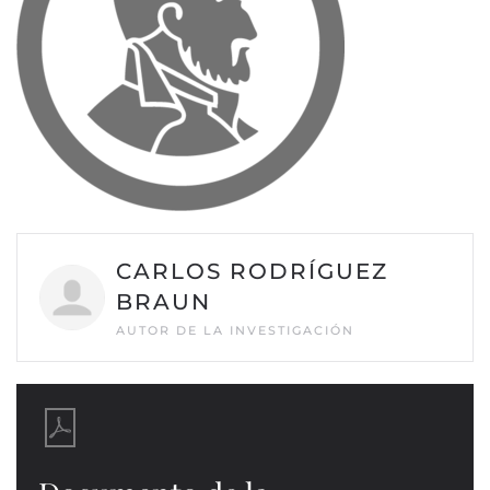
CARLOS RODRÍGUEZ
BRAUN
AUTOR DE LA INVESTIGACIÓN