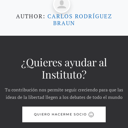
AUTHOR:
CARLOS RODRÍGUEZ
BRAUN
¿Quieres ayudar al
Instituto?
Tu contribución nos permite seguir creciendo para que las
ideas de la libertad llegen a los debates de todo el mundo
QUIERO HACERME SOCIO