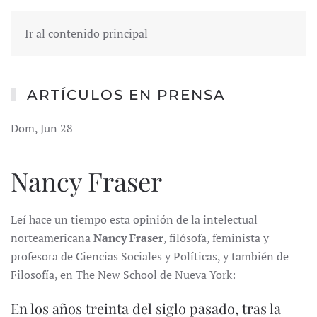
Ir al contenido principal
ARTÍCULOS EN PRENSA
Dom, Jun 28
Nancy Fraser
Leí hace un tiempo esta opinión de la intelectual
norteamericana
Nancy Fraser
, filósofa, feminista y
profesora de Ciencias Sociales y Políticas, y también de
Filosofía, en The New School de Nueva York:
En los años treinta del siglo pasado, tras la