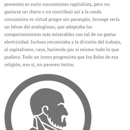
presente) es sucio consumismo capitalista, pero no
gastarse un chavo y no contribuir así a la rueda
consumista es virtud progre sin parangón. Scrooge sería
un héroe del ecologismo, que adoptaba los
comportamientos más miserables con tal de no gastar
electricidad. Incluso renunciaba a la división del trabajo,
al capitalismo, vaya, haciendo por sí mismo todo lo que
pudiera. Todo un icono progresista que los fieles de esa
religión, eso sí, no parecen imitar.