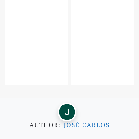
AUTHOR:
JOSÉ CARLOS