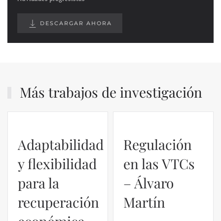
DESCARGAR AHORA
Más trabajos de investigación
Adaptabilidad
Regulación
y flexibilidad
en las VTCs
para la
– Álvaro
recuperación
Martín