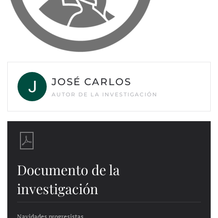
JOSÉ CARLOS
AUTOR DE LA INVESTIGACIÓN
Documento de la
investigación
Navidades progresistas