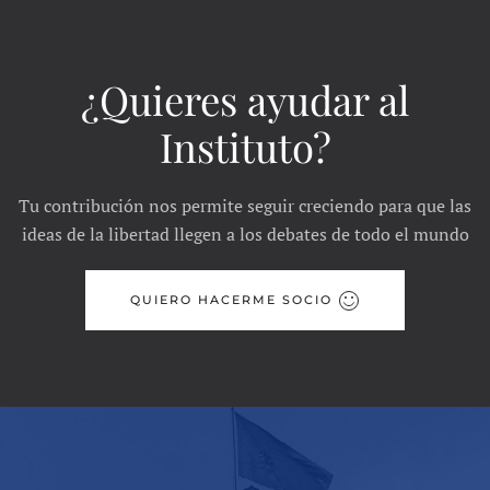
¿Quieres ayudar al
Instituto?
Tu contribución nos permite seguir creciendo para que las
ideas de la libertad llegen a los debates de todo el mundo
QUIERO HACERME SOCIO