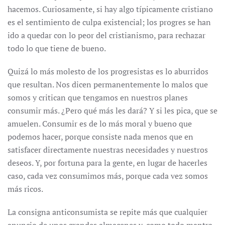
hacemos. Curiosamente, si hay algo típicamente cristiano
es el sentimiento de culpa existencial; los progres se han
ido a quedar con lo peor del cristianismo, para rechazar
todo lo que tiene de bueno.
Quizá lo más molesto de los progresistas es lo aburridos
que resultan. Nos dicen permanentemente lo malos que
somos y critican que tengamos en nuestros planes
consumir más. ¿Pero qué más les dará? Y si les pica, que se
amuelen. Consumir es de lo más moral y bueno que
podemos hacer, porque consiste nada menos que en
satisfacer directamente nuestras necesidades y nuestros
deseos. Y, por fortuna para la gente, en lugar de hacerles
caso, cada vez consumimos más, porque cada vez somos
más ricos.
La consigna anticonsumista se repite más que cualquier