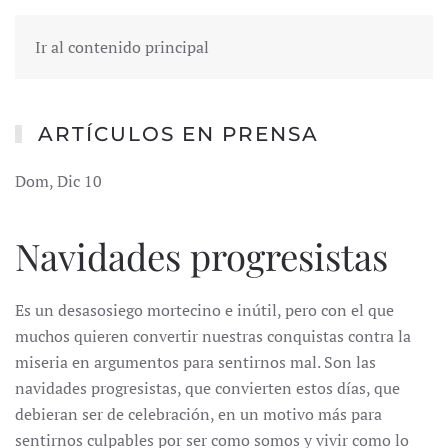
Ir al contenido principal
ARTÍCULOS EN PRENSA
Dom, Dic 10
Navidades progresistas
Es un desasosiego mortecino e inútil, pero con el que
muchos quieren convertir nuestras conquistas contra la
miseria en argumentos para sentirnos mal. Son las
navidades progresistas, que convierten estos días, que
debieran ser de celebración, en un motivo más para
sentirnos culpables por ser como somos y vivir como lo