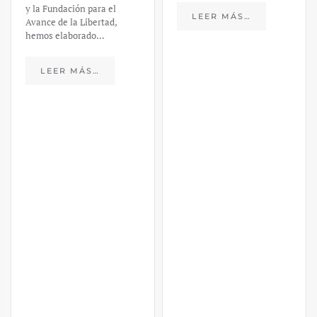
y la Fundación para el
LEER MÁS…
Avance de la Libertad,
hemos elaborado…
LEER MÁS…