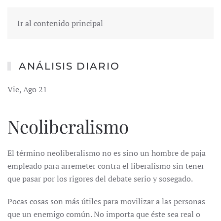
Ir al contenido principal
ANÁLISIS DIARIO
Vie, Ago 21
Neoliberalismo
El término neoliberalismo no es sino un hombre de paja
empleado para arremeter contra el liberalismo sin tener
que pasar por los rigores del debate serio y sosegado.
Pocas cosas son más útiles para movilizar a las personas
que un enemigo común. No importa que éste sea real o