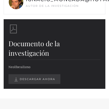
AUTOR DE LA INVESTIGACIÓN
Documento de la
investigación
Neoliberalismo
DESCARGAR AHORA