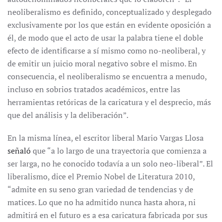
neoliberalismo es definido, conceptualizado y desplegado
exclusivamente por los que están en evidente oposición a
él, de modo que el acto de usar la palabra tiene el doble
efecto de identificarse a sí mismo como no-neoliberal, y
de emitir un juicio moral negativo sobre el mismo. En
consecuencia, el neoliberalismo se encuentra a menudo,
incluso en sobrios tratados académicos, entre las
herramientas retóricas de la caricatura y el desprecio, más
que del análisis y la deliberación”.
En la misma línea, el escritor liberal Mario Vargas Llosa
señaló
que “a lo largo de una trayectoria que comienza a
ser larga, no he conocido todavía a un solo neo-liberal”. El
liberalismo, dice el Premio Nobel de Literatura 2010,
“admite en su seno gran variedad de tendencias y de
matices. Lo que no ha admitido nunca hasta ahora, ni
admitirá en el futuro es a esa caricatura fabricada por sus