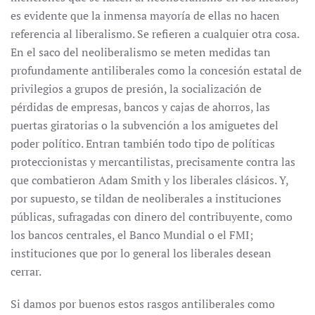
es evidente que la inmensa mayoría de ellas no hacen
referencia al liberalismo. Se refieren a cualquier otra cosa.
En el saco del neoliberalismo se meten medidas tan
profundamente antiliberales como la concesión estatal de
privilegios a grupos de presión, la socialización de
pérdidas de empresas, bancos y cajas de ahorros, las
puertas giratorias o la subvención a los amiguetes del
poder político. Entran también todo tipo de políticas
proteccionistas y mercantilistas, precisamente contra las
que combatieron Adam Smith y los liberales clásicos. Y,
por supuesto, se tildan de neoliberales a instituciones
públicas, sufragadas con dinero del contribuyente, como
los bancos centrales, el Banco Mundial o el FMI;
instituciones que por lo general los liberales desean
cerrar.
Si damos por buenos estos rasgos antiliberales como