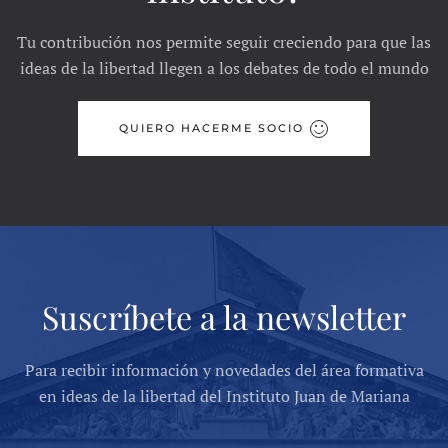
Tu contribución nos permite seguir creciendo para que las
ideas de la libertad llegen a los debates de todo el mundo
QUIERO HACERME SOCIO
Suscríbete a la newsletter
Para recibir información y novedades del área formativa
en ideas de la libertad del Instituto Juan de Mariana