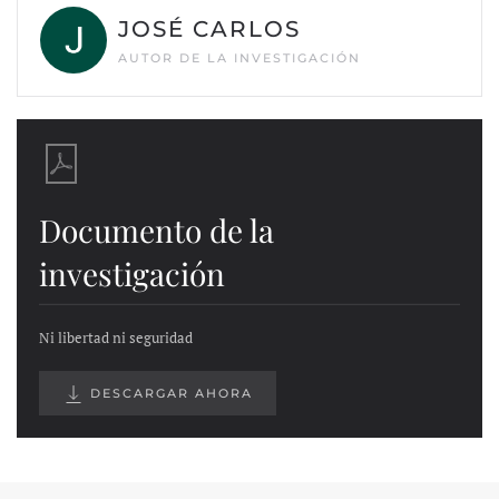
JOSÉ CARLOS
AUTOR DE LA INVESTIGACIÓN
Documento de la
investigación
Ni libertad ni seguridad
DESCARGAR AHORA