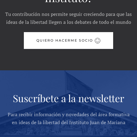
Tu contribución nos permite seguir creciendo para que las
ideas de la libertad llegen a los debates de todo el mundo
QUIERO HACERME SOCIO
Suscríbete a la newsletter
Para recibir información y novedades del área formativa
en ideas de la libertad del Instituto Juan de Mariana