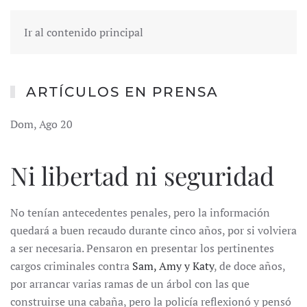
Ir al contenido principal
ARTÍCULOS EN PRENSA
Dom, Ago 20
Ni libertad ni seguridad
No tenían antecedentes penales, pero la información
quedará a buen recaudo durante cinco años, por si volviera
a ser necesaria. Pensaron en presentar los pertinentes
cargos criminales contra
Sam, Amy y Katy
, de doce años,
por arrancar varias ramas de un árbol con las que
construirse una cabaña, pero la policía reflexionó y pensó