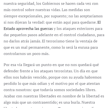
nuestra seguridad, los Gobiernos se hacen cada vez con
más control sobre nuestras vidas. Las medidas son
siempre excepcionales, por supuesto; no las aceptaríamos
si nos dijeran la verdad: que están aquí para quedarse.
El
Estado aprovecha las guerras
y los ataques exteriores para
dar pequeños pasos adelante en el control ciudadano, para
no darlos atrás jamás. El terrorismo tiene la ventaja de
que es un mal permanente, como lo será la excusa para
controlarnos un poco más.
Por esa vía llegará un punto en que no nos quedará qué
defender frente a los ataques terroristas. Un día en que
ellos nos habrán vencido, porque con su ayuda habremos
perdido lo que más odian y el motivo por el que atentan
contra nosotros: que todavía somos sociedades libres.
Acabar con nuestras libertades en nombre de la libertad es
algo más que un contrasentido; es una burla. Nuestra