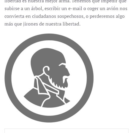
libertad es nuestra mejor arma. Tenemos que impedir que
subirse a un árbol, escribir un e-mail o coger un avión nos
convierta en ciudadanos sospechosos, o perderemos algo
más que jirones de nuestra libertad.