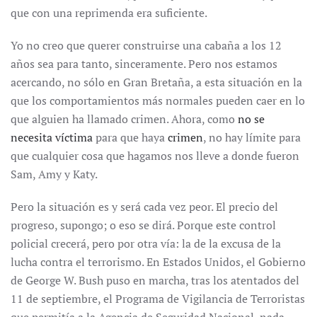
que con una reprimenda era suficiente.
Yo no creo que querer construirse una cabaña a los 12
años sea para tanto, sinceramente. Pero nos estamos
acercando, no sólo en Gran Bretaña, a esta situación en la
que los comportamientos más normales pueden caer en lo
que alguien ha llamado crimen. Ahora, como
no se
necesita víctima
para que haya
crimen
, no hay límite para
que cualquier cosa que hagamos nos lleve a donde fueron
Sam, Amy y Katy.
Pero la situación es y será cada vez peor. El precio del
progreso, supongo; o eso se dirá. Porque este control
policial crecerá, pero por otra vía: la de la excusa de la
lucha contra el terrorismo. En Estados Unidos, el Gobierno
de George W. Bush puso en marcha, tras los atentados del
11 de septiembre, el Programa de Vigilancia de Terroristas