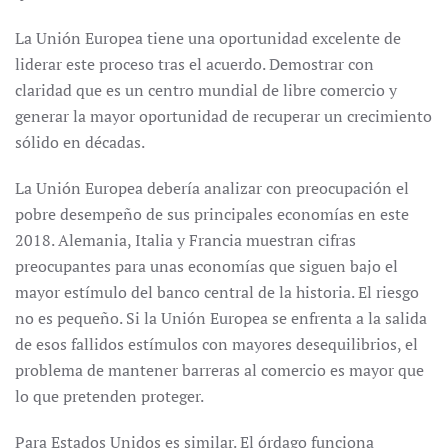
La Unión Europea tiene una oportunidad excelente de
liderar este proceso tras el acuerdo. Demostrar con
claridad que es un centro mundial de libre comercio y
generar la mayor oportunidad de recuperar un crecimiento
sólido en décadas.
La Unión Europea debería analizar con preocupación el
pobre desempeño de sus principales economías en este
2018. Alemania, Italia y Francia muestran cifras
preocupantes para unas economías que siguen bajo el
mayor estímulo del banco central de la historia. El riesgo
no es pequeño. Si la Unión Europea se enfrenta a la salida
de esos fallidos estímulos con mayores desequilibrios, el
problema de mantener barreras al comercio es mayor que
lo que pretenden proteger.
Para Estados Unidos es similar. El órdago funciona