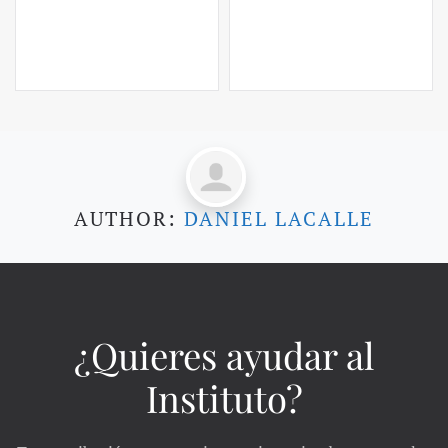
AUTHOR:
DANIEL LACALLE
¿Quieres ayudar al
Instituto?