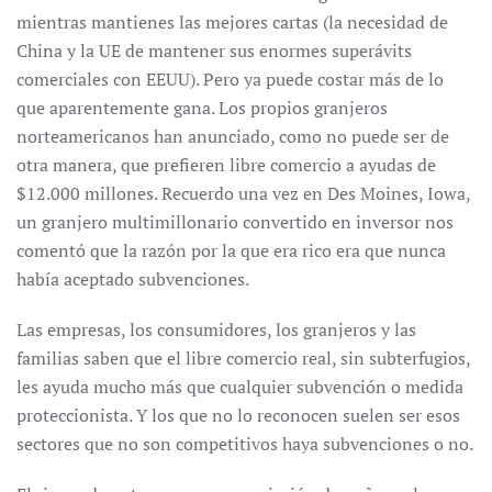
mientras mantienes las mejores cartas (la necesidad de
China y la UE de mantener sus enormes superávits
comerciales con EEUU). Pero ya puede costar más de lo
que aparentemente gana. Los propios granjeros
norteamericanos han anunciado, como no puede ser de
otra manera, que prefieren libre comercio a ayudas de
$12.000 millones. Recuerdo una vez en Des Moines, Iowa,
un granjero multimillonario convertido en inversor nos
comentó que la razón por la que era rico era que nunca
había aceptado subvenciones.
Las empresas, los consumidores, los granjeros y las
familias saben que el libre comercio real, sin subterfugios,
les ayuda mucho más que cualquier subvención o medida
proteccionista. Y los que no lo reconocen suelen ser esos
sectores que no son competitivos haya subvenciones o no.