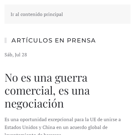
Ir al contenido principal
ARTÍCULOS EN PRENSA
Sáb, Jul 28
No es una guerra
comercial, es una
negociación
Es una oportunidad excepcional para la UE de unirse a
Estados Unidos y China en un acuerdo global de