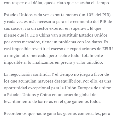
con respecto al dólar, queda claro que se acaba el tiempo.
Estados Unidos cada vez exporta menos (un 10% del PIB)
y cada vez es más necesario para el crecimiento del PIB de
sus socios, vía un sector exterior en superávit. El que
piense que la UE o China van a sustituir Estados Unidos
por otros mercados, tiene un problema con los datos. Es
casi imposible revertir el exceso de exportaciones de EEUU
a ningún otro mercado, pero -sobre todo- totalmente
imposible si lo analizamos en precio y valor añadido.
La negociación continúa. Y el tiempo no juega a favor de
los que acumulan mayores desequilibrios. Por ello, es una
oportunidad excepcional para la Unión Europea de unirse
a Estados Unidos y China en un acuerdo global de
levantamiento de barreras en el que ganemos todos.
Recordemos que nadie gana las guerras comerciales, pero