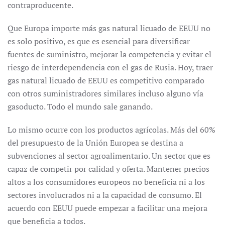
contraproducente.
Que Europa importe más gas natural licuado de EEUU no
es solo positivo, es que es esencial para diversificar
fuentes de suministro, mejorar la competencia y evitar el
riesgo de interdependencia con el gas de Rusia. Hoy, traer
gas natural licuado de EEUU es competitivo comparado
con otros suministradores similares incluso alguno vía
gasoducto. Todo el mundo sale ganando.
Lo mismo ocurre con los productos agrícolas. Más del 60%
del presupuesto de la Unión Europea se destina a
subvenciones al sector agroalimentario. Un sector que es
capaz de competir por calidad y oferta. Mantener precios
altos a los consumidores europeos no beneficia ni a los
sectores involucrados ni a la capacidad de consumo. El
acuerdo con EEUU puede empezar a facilitar una mejora
que beneficia a todos.