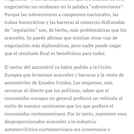
negociación no recabasen en la palabra “subvenciones”.
Porque las subvenciones a campeones nacionales, las
trabas burocráticas y las barreras al comercio disfrazadas
de “regulación” son, de hecho, más problemáticas que los
aranceles. Se puede afirmar que existían otras vías de
negociación más diplomáticas, pero nadie puede negar
que el resultado final es beneficioso para todos.
El sector del automóvil ya había pedido a la Unión
Europea que levantase aranceles y barreras a la venta de
automóviles de Estados Unidos. Las empresas, más
cercanas al cliente que los políticos, saben que el
consumidor europeo en general preferirá un vehículo al
estilo de nuestro continente que los que prefiere el
consumidor norteamericano. Por lo tanto, mantener esos
desproporcionados aranceles a la industria
automovilística norteamericana era innecesario y