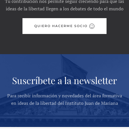
Tu contribución nos permite seguir creciendo para que las
ideas de la libertad llegen a los debates de todo el mundo
QUIERO HACERME SOCIO
Suscríbete a la newsletter
Para recibir información y novedades del área formativa
en ideas de la libertad del Instituto Juan de Mariana