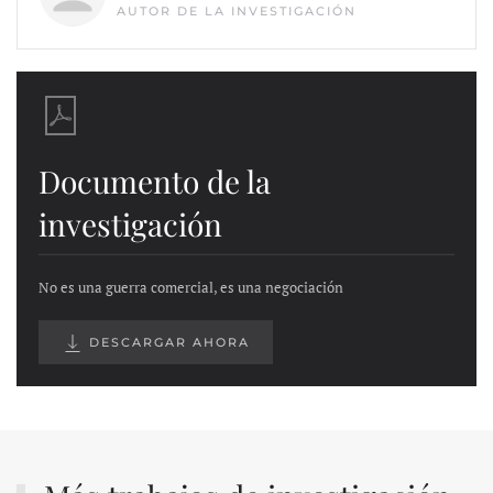
AUTOR DE LA INVESTIGACIÓN
Documento de la
investigación
No es una guerra comercial, es una negociación
DESCARGAR AHORA