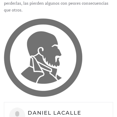
perderlas, las pierden algunos con peores consecuencias
que otros.
DANIEL LACALLE