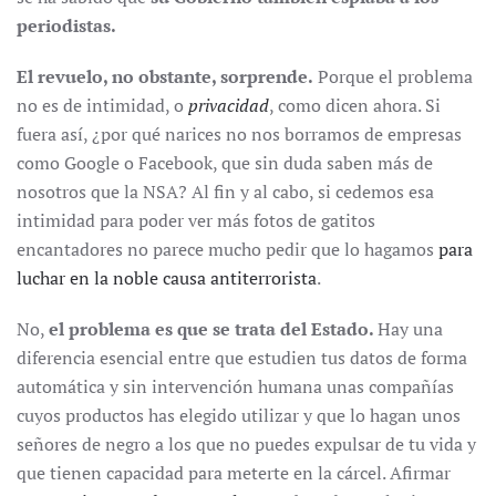
periodistas.
El revuelo, no obstante, sorprende.
Porque el problema
no es de intimidad, o
privacidad
, como dicen ahora. Si
fuera así, ¿por qué narices no nos borramos de empresas
como Google o Facebook, que sin duda saben más de
nosotros que la NSA? Al fin y al cabo, si cedemos esa
intimidad para poder ver más fotos de gatitos
encantadores no parece mucho pedir que lo hagamos
para
luchar en la noble causa antiterrorista
.
No,
el problema es que se trata del Estado.
Hay una
diferencia esencial entre que estudien tus datos de forma
automática y sin intervención humana unas compañías
cuyos productos has elegido utilizar y que lo hagan unos
señores de negro a los que no puedes expulsar de tu vida y
que tienen capacidad para meterte en la cárcel. Afirmar