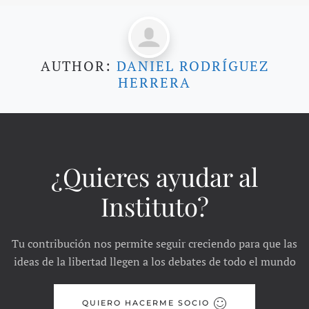
AUTHOR:
DANIEL RODRÍGUEZ
HERRERA
¿Quieres ayudar al
Instituto?
Tu contribución nos permite seguir creciendo para que las
ideas de la libertad llegen a los debates de todo el mundo
QUIERO HACERME SOCIO