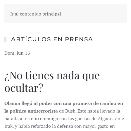
Ir al contenido principal
ARTÍCULOS EN PRENSA
Dom, Jun 16
¿No tienes nada que
ocultar?
Obama llegó al poder con una promesa de cambio en
la política antiterrorista
de Bush. Este había llevado la
batalla a terreno enemigo con las guerras de Afganistán e
Irak, y había reforzado la defensa con mayor gasto en