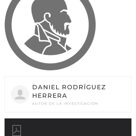
DANIEL RODRÍGUEZ
HERRERA
AUTOR DE LA INVESTIGACIÓN