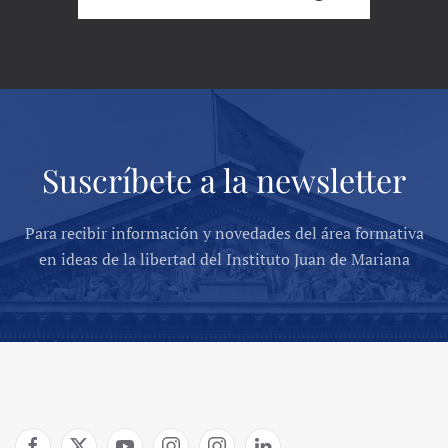
Suscríbete a la newsletter
Para recibir información y novedades del área formativa
en ideas de la libertad del Instituto Juan de Mariana