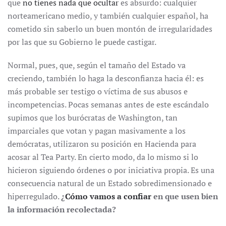
que
no tienes nada que ocultar
es absurdo: cualquier
norteamericano medio, y también cualquier español, ha
cometido sin saberlo un buen montón de irregularidades
por las que su Gobierno le puede castigar.
Normal, pues, que, según el tamaño del Estado va
creciendo, también lo haga la desconfianza hacia él: es
más probable ser testigo o víctima de sus abusos e
incompetencias. Pocas semanas antes de este escándalo
supimos que los burócratas de Washington, tan
imparciales que votan y pagan masivamente a los
demócratas, utilizaron su posición en Hacienda para
acosar al Tea Party. En cierto modo, da lo mismo si lo
hicieron siguiendo órdenes o por iniciativa propia. Es una
consecuencia natural de un Estado sobredimensionado e
hiperregulado.
¿
Cómo vamos a confiar
en que usen bien
la información recolectada?