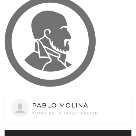
PABLO MOLINA
AUTOR DE LA INVESTIGACIÓN