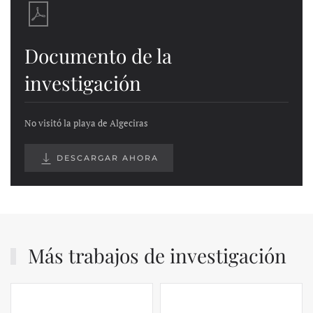
Documento de la
investigación
No visitó la playa de Algeciras
DESCARGAR AHORA
Más trabajos de investigación