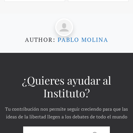
AUTHOR:
PABLO MOLINA
¿Quieres ayudar al
Instituto?
Tu contribución nos permite seguir creciendo para que las
ideas de la libertad llegen a los debates de todo el mundo