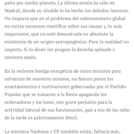
palio por medio planeta. La última escala ha sido en
Madrid, donde su Alcalde le ha hecho los debidos honores.
No importa que en el problema del calentamiento global
no exista consenso científico sobre sus causas y, lo más
importante, que no esté demostrada en absoluto la
existencia de un origen antropogénico. Pero la realidad no
importa. Si lo dicen los progres la derecha aplaude y
contesta amén.
En la reciente huelga energética de cinco minutos para
salvarnos de nosotros mismos, no fueron pocos los
ayuntamientos e instituciones gobernadas por el Partido
Popular que se sumaron a la fiesta apagando los
ordenadores y las luces, con grave perjuicio para la
actividad laboral de sus funcionarios, que a eso de las ocho
de la tarde es prácticamente febril.
La ministra Narbona y ZP también están, faltaría más,