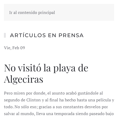
Ir al contenido principal
ARTÍCULOS EN PRENSA
Vie, Feb 09
No visitó la playa de
Algeciras
Pero miren por donde, el asunto acabó gustándole al
segundo de Clinton y al final ha hecho hasta una película y
todo. No sólo eso; gracias a sus constantes desvelos por
salvar al mundo, lleva una temporada siendo paseado bajo