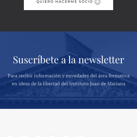
QUIERO HACERME SOCIO
Suscríbete a la newsletter
Para recibir información y novedades del área formativa
en ideas de la libertad del Instituto Juan de Mariana