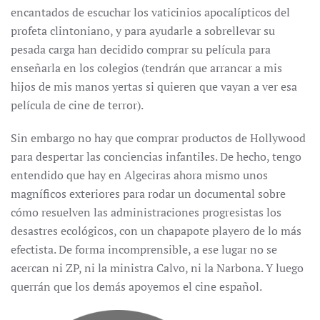
encantados de escuchar los vaticinios apocalípticos del
profeta clintoniano, y para ayudarle a sobrellevar su
pesada carga han decidido comprar su película para
enseñarla en los colegios (tendrán que arrancar a mis
hijos de mis manos yertas si quieren que vayan a ver esa
película de cine de terror).
Sin embargo no hay que comprar productos de Hollywood
para despertar las conciencias infantiles. De hecho, tengo
entendido que hay en Algeciras ahora mismo unos
magníficos exteriores para rodar un documental sobre
cómo resuelven las administraciones progresistas los
desastres ecológicos, con un chapapote playero de lo más
efectista. De forma incomprensible, a ese lugar no se
acercan ni ZP, ni la ministra Calvo, ni la Narbona. Y luego
querrán que los demás apoyemos el cine español.