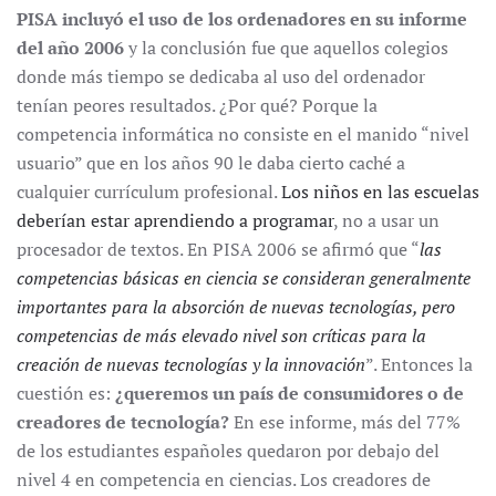
PISA incluyó el uso de los ordenadores en su informe
del año 2006
y la conclusión fue que aquellos colegios
donde más tiempo se dedicaba al uso del ordenador
tenían peores resultados. ¿Por qué? Porque la
competencia informática no consiste en el manido “nivel
usuario” que en los años 90 le daba cierto caché a
cualquier currículum profesional.
Los niños en las escuelas
deberían estar aprendiendo a programar
, no a usar un
procesador de textos. En PISA 2006 se afirmó que “
las
competencias básicas en ciencia se consideran generalmente
importantes para la absorción de nuevas tecnologías, pero
competencias de más elevado nivel son críticas para la
creación de nuevas tecnologías y la innovación
”. Entonces la
cuestión es:
¿queremos un país de consumidores o de
creadores de tecnología?
En ese informe, más del 77%
de los estudiantes españoles quedaron por debajo del
nivel 4 en competencia en ciencias. Los creadores de