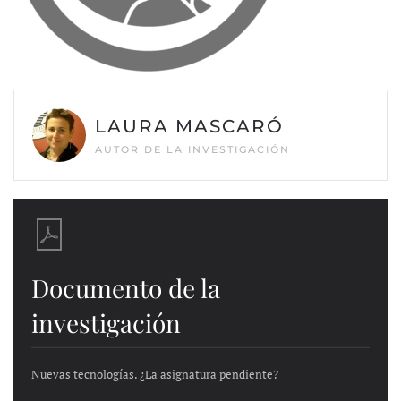
LAURA MASCARÓ
AUTOR DE LA INVESTIGACIÓN
Documento de la
investigación
Nuevas tecnologías. ¿La asignatura pendiente?