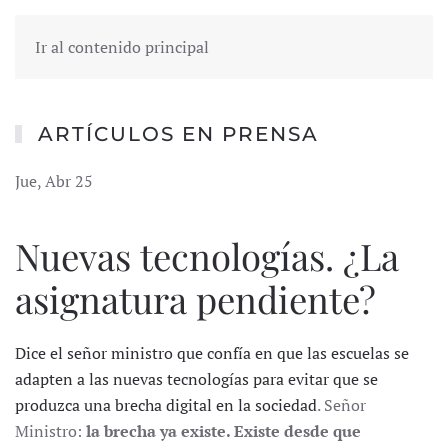
Ir al contenido principal
ARTÍCULOS EN PRENSA
Jue, Abr 25
Nuevas tecnologías. ¿La
asignatura pendiente?
Dice el señor ministro que confía en que las escuelas se
adapten a las nuevas tecnologías para evitar que se
produzca una brecha digital en la sociedad
. Señor
Ministro:
la brecha ya existe. Existe desde que