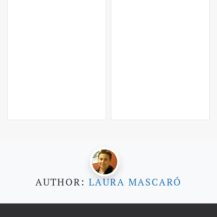
AUTHOR:
LAURA MASCARÓ