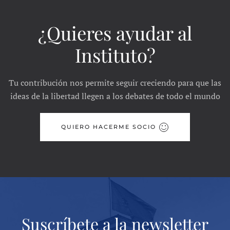
¿Quieres ayudar al
Instituto?
Tu contribución nos permite seguir creciendo para que las
ideas de la libertad llegen a los debates de todo el mundo
QUIERO HACERME SOCIO
Suscríbete a la newsletter