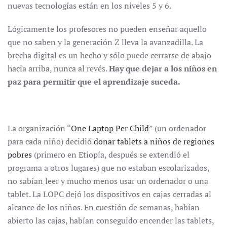
nuevas tecnologías están en los niveles 5 y 6.
Lógicamente los profesores no pueden enseñar aquello
que no saben y la generación Z lleva la avanzadilla. La
brecha digital es un hecho y sólo puede cerrarse de abajo
hacia arriba, nunca al revés.
Hay que dejar a los niños en
paz para permitir que el aprendizaje suceda.
La organización “
One Laptop Per Child
” (un ordenador
para cada niño) decidió
donar tablets a niños de regiones
pobres
(primero en Etiopía, después se extendió el
programa a otros lugares) que no estaban escolarizados,
no sabían leer y mucho menos usar un ordenador o una
tablet. La LOPC dejó los dispositivos en cajas cerradas al
alcance de los niños. En cuestión de semanas, habían
abierto las cajas, habían conseguido encender las tablets,