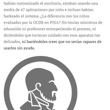
habían customizado el escritorio, estaban usando una
media de 47 aplicaciones por niño e incluso habían
hackeado el sistema. ¿La diferencia con los niños
evaluados por la OCDE en PISA? No tenían ministros de
educación ni profesores entorpeciendo el proceso, ni
diciéndoles que tuvieran cuidado con esos aparatos tan
delicados,
ni haciéndoles creer que no serían capaces de
usarlos sin ayuda.