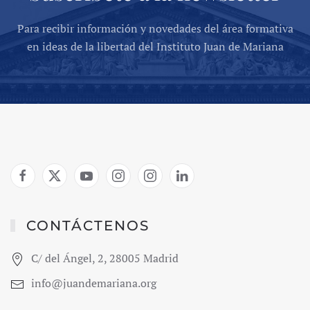
Para recibir información y novedades del área formativa
en ideas de la libertad del Instituto Juan de Mariana
CONTÁCTENOS
C/ del Ángel, 2, 28005 Madrid
info@juandemariana.org