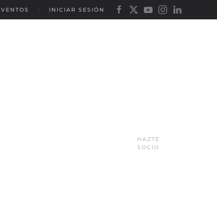
EVENTOS
INICIAR SESIÓN
HAZTE
SOCIO