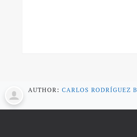
AUTHOR:
CARLOS RODRÍGUEZ 