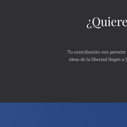
¿Quiere
Tu contribución nos permite 
ideas de la libertad llegen a