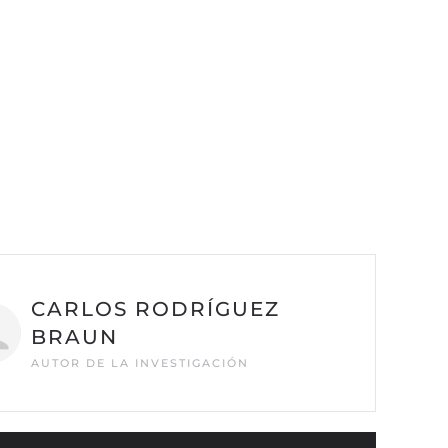
CARLOS RODRÍGUEZ
BRAUN
AUTOR DE LA INVESTIGACIÓN