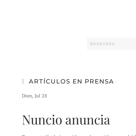
ARTÍCULOS EN PRENSA
Dom, Jul 28
Nuncio anuncia