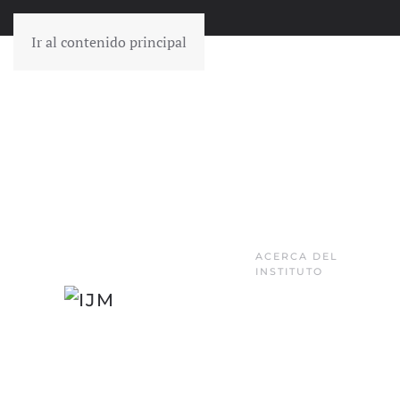
Ir al contenido principal
ACERCA DEL
INSTITUTO