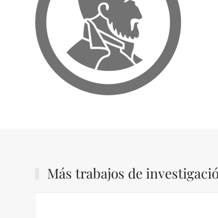
Más trabajos de investigaci