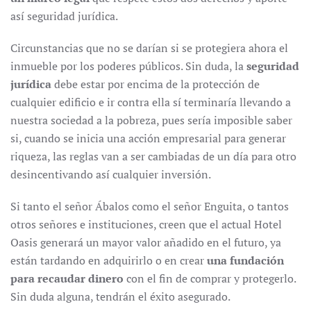
así seguridad jurídica.
Circunstancias que no se darían si se protegiera ahora el
inmueble por los poderes públicos. Sin duda, la
seguridad
jurídica
debe estar por encima de la protección de
cualquier edificio e ir contra ella sí terminaría llevando a
nuestra sociedad a la pobreza, pues sería imposible saber
si, cuando se inicia una acción empresarial para generar
riqueza, las reglas van a ser cambiadas de un día para otro
desincentivando así cualquier inversión.
Si tanto el señor Ábalos como el señor Enguita, o tantos
otros señores e instituciones, creen que el actual Hotel
Oasis generará un mayor valor añadido en el futuro, ya
están tardando en adquirirlo o en crear
una fundación
para recaudar dinero
con el fin de comprar y protegerlo.
Sin duda alguna, tendrán el éxito asegurado.