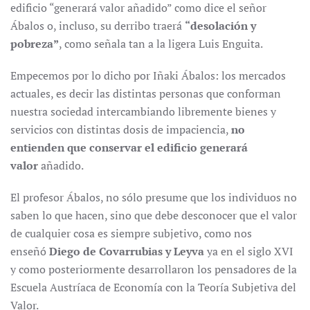
edificio “generará valor añadido” como dice el señor
Ábalos o, incluso, su derribo traerá
“desolación y
pobreza”
, como señala tan a la ligera Luis Enguita.
Empecemos por lo dicho por Iñaki Ábalos: los mercados
actuales, es decir las distintas personas que conforman
nuestra sociedad intercambiando libremente bienes y
servicios con distintas dosis de impaciencia,
no
entienden que conservar el edificio generará
valor
añadido.
El profesor Ábalos, no sólo presume que los individuos no
saben lo que hacen, sino que debe desconocer que el valor
de cualquier cosa es siempre subjetivo, como nos
enseñó
Diego de Covarrubias
y
Leyva
ya en el siglo XVI
y como posteriormente desarrollaron los pensadores de la
Escuela Austríaca de Economía con la Teoría Subjetiva del
Valor.