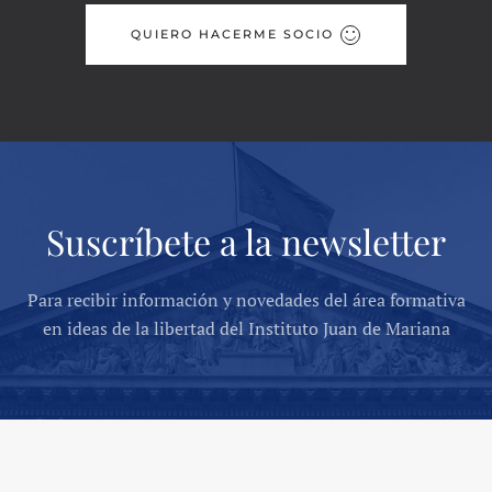
QUIERO HACERME SOCIO
Suscríbete a la newsletter
Para recibir información y novedades del área formativa
en ideas de la libertad del Instituto Juan de Mariana