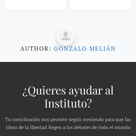
AUTHOR:
GONZALO MELIÁN
¿Quieres ayudar al
Instituto?
Tu contribución nos permite seguir creciendo para que las
ideas de la libertad llegen a los debates de todo el mundo