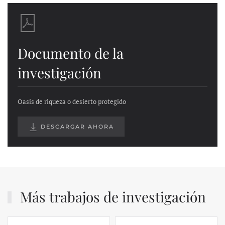
Documento de la
investigación
Oasis de riqueza o desierto protegido
DESCARGAR AHORA
Más trabajos de investigación