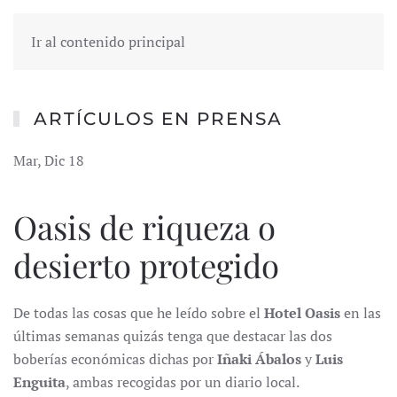
Ir al contenido principal
ARTÍCULOS EN PRENSA
Mar, Dic 18
Oasis de riqueza o
desierto protegido
De todas las cosas que he leído sobre el
Hotel Oasis
en las
últimas semanas quizás tenga que destacar las dos
boberías económicas dichas por
Iñaki Ábalos
y
Luis
Enguita
, ambas recogidas por un diario local.