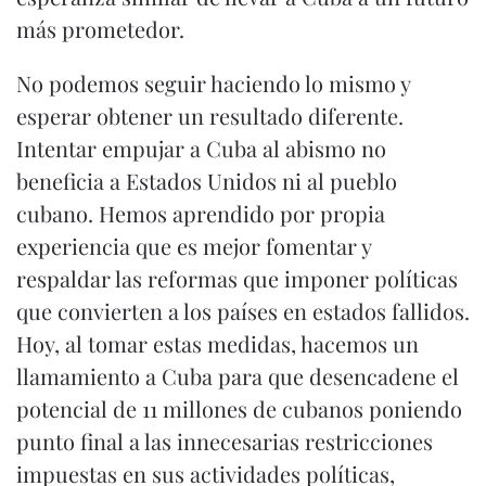
más prometedor.
No podemos seguir haciendo lo mismo y
esperar obtener un resultado diferente.
Intentar empujar a Cuba al abismo no
beneficia a Estados Unidos ni al pueblo
cubano. Hemos aprendido por propia
experiencia que es mejor fomentar y
respaldar las reformas que imponer políticas
que convierten a los países en estados fallidos.
Hoy, al tomar estas medidas, hacemos un
llamamiento a Cuba para que desencadene el
potencial de 11 millones de cubanos poniendo
punto final a las innecesarias restricciones
impuestas en sus actividades políticas,