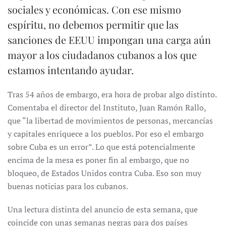
sociales y económicas. Con ese mismo
espíritu, no debemos permitir que las
sanciones de EEUU impongan una carga aún
mayor a los ciudadanos cubanos a los que
estamos intentando ayudar.
Tras 54 años de embargo, era hora de probar algo distinto.
Comentaba el director del Instituto, Juan Ramón Rallo,
que “la libertad de movimientos de personas, mercancías
y capitales enriquece a los pueblos. Por eso el embargo
sobre Cuba es un error”. Lo que está potencialmente
encima de la mesa es poner fin al embargo, que no
bloqueo, de Estados Unidos contra Cuba. Eso son muy
buenas noticias para los cubanos.
Una lectura distinta del anuncio de esta semana, que
coincide con unas semanas negras para dos países