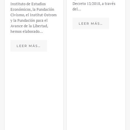
Decreto 13/2018, a través
Instituto de Estudios
del…
Económicos, la Fundación
Civismo, el Institut Ostrom
y la Fundación para el
LEER MÁS…
Avance de la Libertad,
hemos elaborado…
LEER MÁS…