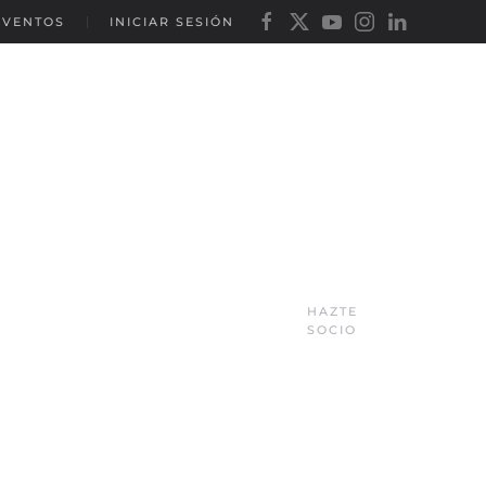
EVENTOS
INICIAR SESIÓN
HAZTE
SOCIO