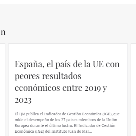
ón
España, el país de la UE con
peores resultados
económicos entre 2019 y
2023
El IJM publica el Indicador de Gestión Económica (IGE), que
mide el desempeño de los 27 países miembros de la Unión
Europea durante el último lustro. El Indicador de Gestión
Económica (IGE) del Instituto Juan de Mar…