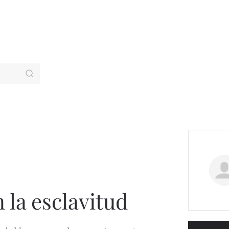
 la esclavitud