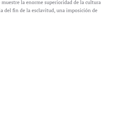
e muestre la enorme superioridad de la cultura
a del fin de la esclavitud, una imposición de