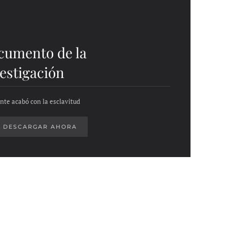
cumento de la
estigación
nte acabó con la esclavitud
DESCARGAR AHORA