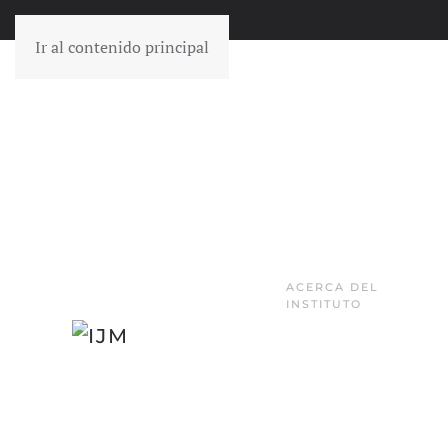
Ir al contenido principal
ACERCA DEL
INSTITUTO