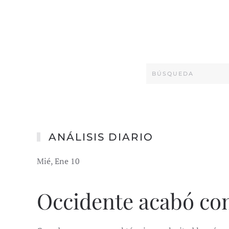
ANÁLISIS DIARIO
Mié, Ene 10
Occidente acabó con