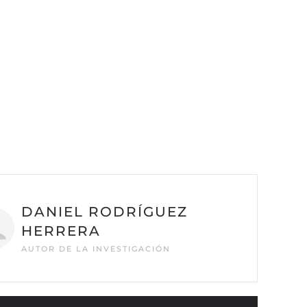
DANIEL RODRÍGUEZ
HERRERA
AUTOR DE LA INVESTIGACIÓN