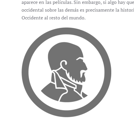
aparece en las películas. Sin embargo, si algo hay qu
occidental sobre las demás es precisamente la histori
Occidente al resto del mundo.