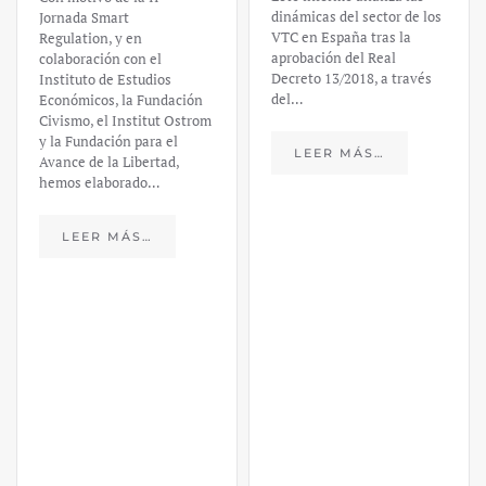
dinámicas del sector de los
Jornada Smart
VTC en España tras la
Regulation, y en
aprobación del Real
colaboración con el
Decreto 13/2018, a través
Instituto de Estudios
del…
Económicos, la Fundación
Civismo, el Institut Ostrom
y la Fundación para el
LEER MÁS…
Avance de la Libertad,
hemos elaborado…
LEER MÁS…