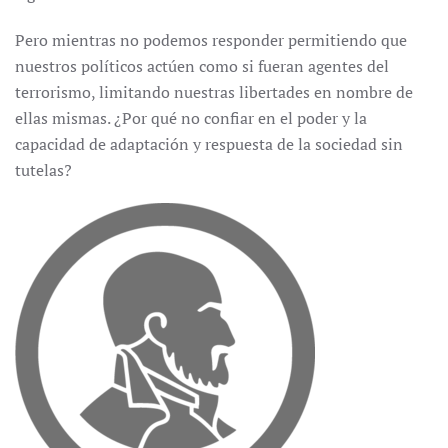
Pero mientras no podemos responder permitiendo que
nuestros políticos actúen como si fueran agentes del
terrorismo, limitando nuestras libertades en nombre de
ellas mismas. ¿Por qué no confiar en el poder y la
capacidad de adaptación y respuesta de la sociedad sin
tutelas?