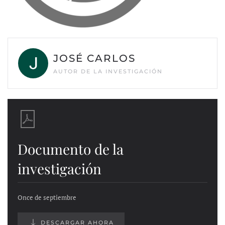
JOSÉ CARLOS
AUTOR DE LA INVESTIGACIÓN
Documento de la
investigación
Once de septiembre
DESCARGAR AHORA