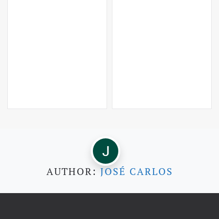
AUTHOR:
JOSÉ CARLOS