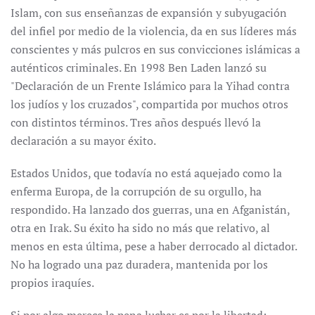
Islam, con sus enseñanzas de expansión y subyugación
del infiel por medio de la violencia, da en sus líderes más
conscientes y más pulcros en sus convicciones islámicas a
auténticos criminales. En 1998 Ben Laden lanzó su
"Declaración de un Frente Islámico para la Yihad contra
los judíos y los cruzados", compartida por muchos otros
con distintos términos. Tres años después llevó la
declaración a su mayor éxito.
Estados Unidos, que todavía no está aquejado como la
enferma Europa, de la corrupción de su orgullo, ha
respondido. Ha lanzado dos guerras, una en Afganistán,
otra en Irak. Su éxito ha sido no más que relativo, al
menos en esta última, pese a haber derrocado al dictador.
No ha logrado una paz duradera, mantenida por los
propios iraquíes.