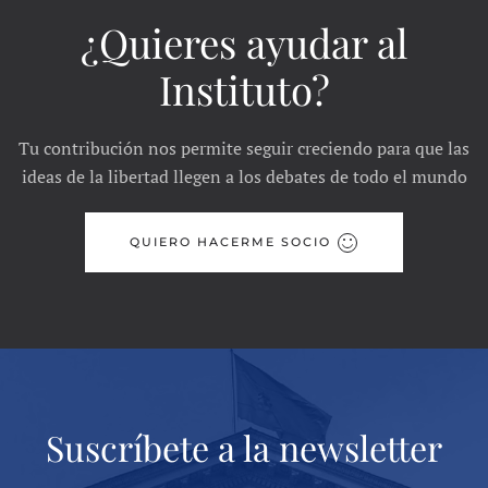
¿Quieres ayudar al
Instituto?
Tu contribución nos permite seguir creciendo para que las
ideas de la libertad llegen a los debates de todo el mundo
QUIERO HACERME SOCIO
Suscríbete a la newsletter