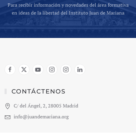
Para recibir información y novedades del área formativa
en ideas de la libertad del Instituto Juan de Mariana
CONTÁCTENOS
C/ del Ángel, 2, 28005 Madrid
info@juandemariana.org