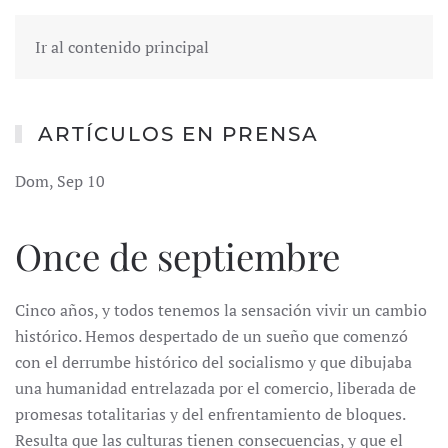
Ir al contenido principal
ARTÍCULOS EN PRENSA
Dom, Sep 10
Once de septiembre
Cinco años, y todos tenemos la sensación vivir un cambio
histórico. Hemos despertado de un sueño que comenzó
con el derrumbe histórico del socialismo y que dibujaba
una humanidad entrelazada por el comercio, liberada de
promesas totalitarias y del enfrentamiento de bloques.
Resulta que las culturas tienen consecuencias, y que el