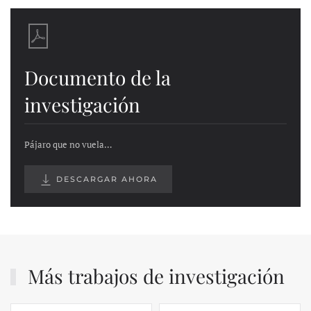
Documento de la
investigación
Pájaro que no vuela…
DESCARGAR AHORA
Más trabajos de investigación