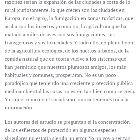
razones serían la expansión de las ciudades a costa de lo
rural (curiosamente, lo que crecen son las ciudades en
Europa, no el agro), la fumigación en zonas turísticas, que
acaba con los insectos y como no, la agricultura que ha
matado a miles de aves con sus fumigaciones, sus
transgénicos y sus toxicidades. Y todo ello, en pleno boom
de la agricultura ecológica, de los huertos urbanos, de la
comida natural que en teoría vuelve a los sistemas que
han permitido que nuestros plumosos amigos, los más
habituales y comunes, prosperaran. No es un poco
paradójico que teniendo una creciente protección pública
medioambiental las cosas no estén tan bien como se creía.
Y es que, como en el socialismo, nunca tenemos toda la
información.
Los autores del estudio se preguntan si la concentración
de los esfuerzos de protección en algunas especies
singulares no estaría siendo un error. Yo no voy a ser tan