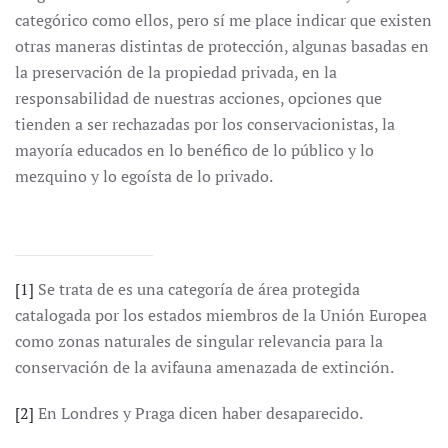
categórico como ellos, pero sí me place indicar que existen
otras maneras distintas de protección, algunas basadas en
la preservación de la propiedad privada, en la
responsabilidad de nuestras acciones, opciones que
tienden a ser rechazadas por los conservacionistas, la
mayoría educados en lo benéfico de lo público y lo
mezquino y lo egoísta de lo privado.
[1]
Se trata de es una categoría de área protegida
catalogada por los estados miembros de la Unión Europea
como zonas naturales de singular relevancia para la
conservación de la avifauna amenazada de extinción.
[2]
En Londres y Praga dicen haber desaparecido.