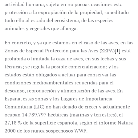
actividad humana, sujeta en no pocoas ocasiones esta
protección a la expropiación de la propiedad, supeditado
todo ello al estado del ecosistema, de las especies
animales y vegetales que alberga.
En concreto, y ya que estamos en el caso de las aves, en las
Zonas de Especial Protección para las Aves (ZEPA)
[1]
está
prohibida o limitada la caza de aves, en sus fechas y sus
técnicas; se regula la posible comercialización; y los
estados están obligados a actuar para conservar las
condiciones medioambientales requeridas para el
descanso, reproducción y alimentación de las aves. En
España, estas zonas y los Lugares de Importancia
Comunitaria (LIC) no han dejado de crecer y actualmente
ocupan 14.789.797 hectáreas (marinas y terrestres), el
27,18 % de la superficie española, según el informe Natura
2000 de los nunca sospechosos WWF.