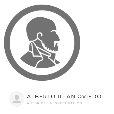
ALBERTO ILLÁN OVIEDO
AUTOR DE LA INVESTIGACIÓN