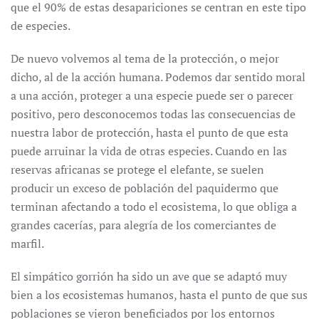
que el 90% de estas desapariciones se centran en este tipo
de especies.
De nuevo volvemos al tema de la protección, o mejor
dicho, al de la acción humana. Podemos dar sentido moral
a una acción, proteger a una especie puede ser o parecer
positivo, pero desconocemos todas las consecuencias de
nuestra labor de protección, hasta el punto de que esta
puede arruinar la vida de otras especies. Cuando en las
reservas africanas se protege el elefante, se suelen
producir un exceso de población del paquidermo que
terminan afectando a todo el ecosistema, lo que obliga a
grandes cacerías, para alegría de los comerciantes de
marfil.
El simpático gorrión ha sido un ave que se adaptó muy
bien a los ecosistemas humanos, hasta el punto de que sus
poblaciones se vieron beneficiados por los entornos