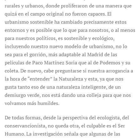
rurales y urbanos, donde proliferaron de una manera que
quizá en el campo original no fueron capaces. El
urbanismo sostenible ha cambiado precisamente estos
entornos y es posible que lo que para nosotros, o al menos
para nuestros políticos, es sostenible y ecológico,
incluyendo nuestro nuevo modelo de urbanismo, no lo
sea para el gorrión, más adaptable al Madrid de las
películas de Paco Martínez Soria que al de Podemos y su
coleta. De nuevo, cabe preguntarse si nuestra arrogancia a
la hora de “entender” la Naturaleza y esta, ya que nos
gusta tanto eso de una naturaleza inteligente, de un
demiurgo verde, nos está dando una colleja para que nos
volvamos más humildes.
De todas formas, desde la perspectiva del ecologista, del
conservancionista, no queda otra, el culpable es el Ser
Humano. La investigación señala que algunas de las