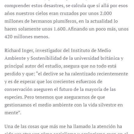
comprender estos desastres, se calcula que si allá por esos
años nuestros cielos eran cruzados por unos 2.000
millones de hermanos plumíferos, en la actualidad lo
hacen solamente unos 1.600. Afinando un poco más, unos
420 millones menos.
Richard Inger, investigador del Instituto de Medio
Ambiente y Sostenibilidad de la universidad británica y
principal autor del estudio, asegura que no todo está
perdido y que: “el declive se ha ralentizado recientemente
y es de esperar que los crecientes esfuerzos de
conservación aseguren el futuro de la mayoría de las
especies. Pero tenemos que asegurarnos de que
gestionamos el medio ambiente con la vida silvestre en
mente”.
Una de las cosas que más me ha llamado la atención ha