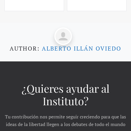
AUTHOR:
ALBERTO ILLÁN OVIEDO
¿Quieres ayudar al
Instituto?
Tu contribución nos permite seguir creciendo para que las
ideas de la libertad llegen a los debates de todo el mundo