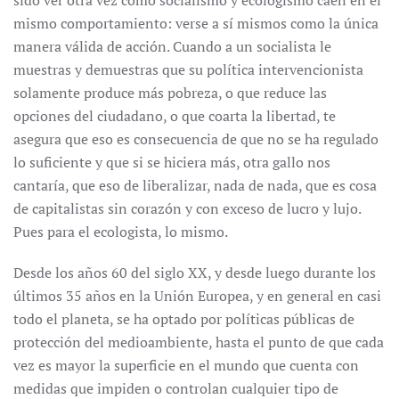
sido ver otra vez cómo socialismo y ecologismo caen en el
mismo comportamiento: verse a sí mismos como la única
manera válida de acción. Cuando a un socialista le
muestras y demuestras que su política intervencionista
solamente produce más pobreza, o que reduce las
opciones del ciudadano, o que coarta la libertad, te
asegura que eso es consecuencia de que no se ha regulado
lo suficiente y que si se hiciera más, otra gallo nos
cantaría, que eso de liberalizar, nada de nada, que es cosa
de capitalistas sin corazón y con exceso de lucro y lujo.
Pues para el ecologista, lo mismo.
Desde los años 60 del siglo XX, y desde luego durante los
últimos 35 años en la Unión Europea, y en general en casi
todo el planeta, se ha optado por políticas públicas de
protección del medioambiente, hasta el punto de que cada
vez es mayor la superficie en el mundo que cuenta con
medidas que impiden o controlan cualquier tipo de