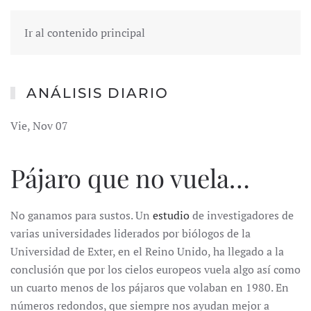
Ir al contenido principal
ANÁLISIS DIARIO
Vie, Nov 07
Pájaro que no vuela…
No ganamos para sustos. Un
estudio
de investigadores de
varias universidades liderados por biólogos de la
Universidad de Exter, en el Reino Unido, ha llegado a la
conclusión que por los cielos europeos vuela algo así como
un cuarto menos de los pájaros que volaban en 1980. En
números redondos, que siempre nos ayudan mejor a