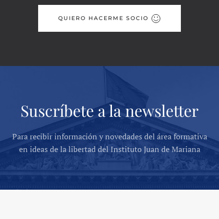
QUIERO HACERME SOCIO
Suscríbete a la newsletter
Para recibir información y novedades del área formativa
en ideas de la libertad del Instituto Juan de Mariana