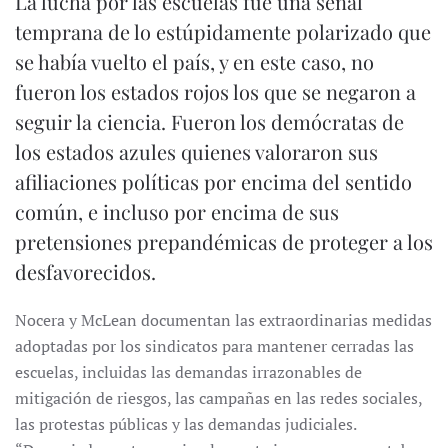
La lucha por las escuelas fue una señal
temprana de lo estúpidamente polarizado que
se había vuelto el país, y en este caso, no
fueron los estados rojos los que se negaron a
seguir la ciencia. Fueron los demócratas de
los estados azules quienes valoraron sus
afiliaciones políticas por encima del sentido
común, e incluso por encima de sus
pretensiones prepandémicas de proteger a los
desfavorecidos.
Nocera y McLean documentan las extraordinarias medidas
adoptadas por los sindicatos para mantener cerradas las
escuelas, incluidas las demandas irrazonables de
mitigación de riesgos, las campañas en las redes sociales,
las protestas públicas y las demandas judiciales.