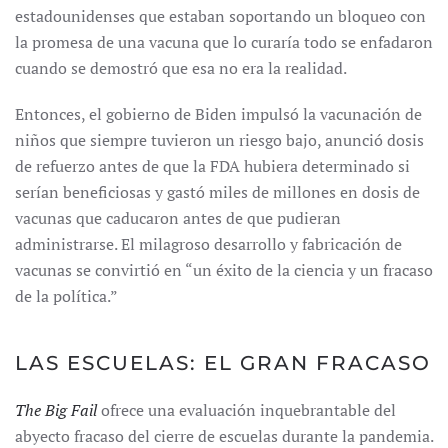
estadounidenses que estaban soportando un bloqueo con
la promesa de una vacuna que lo curaría todo se enfadaron
cuando se demostró que esa no era la realidad.
Entonces, el gobierno de Biden impulsó la vacunación de
niños que siempre tuvieron un riesgo bajo, anunció dosis
de refuerzo antes de que la FDA hubiera determinado si
serían beneficiosas y gastó miles de millones en dosis de
vacunas que caducaron antes de que pudieran
administrarse. El milagroso desarrollo y fabricación de
vacunas se convirtió en “un éxito de la ciencia y un fracaso
de la política.”
LAS ESCUELAS: EL GRAN FRACASO
The Big Fail
ofrece una evaluación inquebrantable del
abyecto fracaso del cierre de escuelas durante la pandemia.