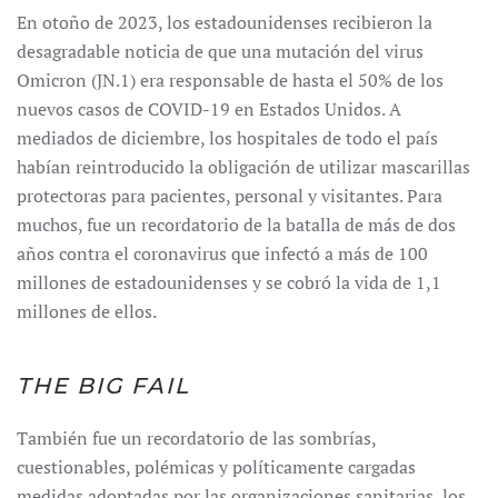
En otoño de 2023, los estadounidenses recibieron la
desagradable noticia de que una mutación del virus
Omicron (JN.1) era responsable de hasta el 50% de los
nuevos casos de COVID-19 en Estados Unidos. A
mediados de diciembre, los hospitales de todo el país
habían reintroducido la obligación de utilizar mascarillas
protectoras para pacientes, personal y visitantes. Para
muchos, fue un recordatorio de la batalla de más de dos
años contra el coronavirus que infectó a más de 100
millones de estadounidenses y se cobró la vida de 1,1
millones de ellos.
THE BIG FAIL
También fue un recordatorio de las sombrías,
cuestionables, polémicas y políticamente cargadas
medidas adoptadas por las organizaciones sanitarias, los