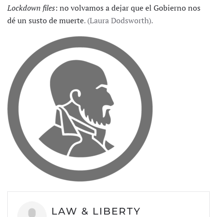
Lockdown files
: no volvamos a dejar que el Gobierno nos
dé un susto de muerte
. (Laura Dodsworth).
LAW & LIBERTY