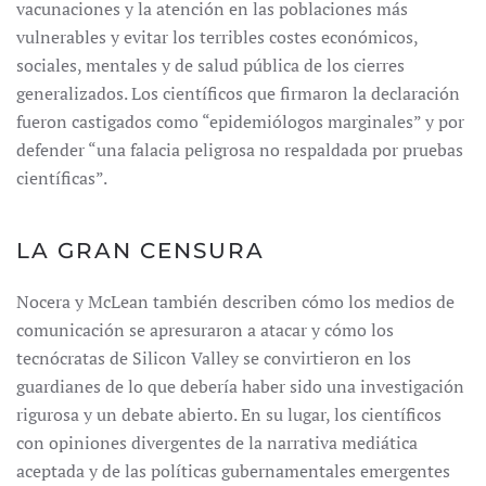
vacunaciones y la atención en las poblaciones más
vulnerables y evitar los terribles costes económicos,
sociales, mentales y de salud pública de los cierres
generalizados. Los científicos que firmaron la declaración
fueron castigados como “epidemiólogos marginales” y por
defender “una falacia peligrosa no respaldada por pruebas
científicas”.
LA GRAN CENSURA
Nocera y McLean también describen cómo los medios de
comunicación se apresuraron a atacar y cómo los
tecnócratas de Silicon Valley se convirtieron en los
guardianes de lo que debería haber sido una investigación
rigurosa y un debate abierto. En su lugar, los científicos
con opiniones divergentes de la narrativa mediática
aceptada y de las políticas gubernamentales emergentes