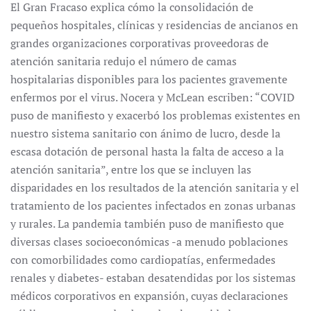
El Gran Fracaso explica cómo la consolidación de
pequeños hospitales, clínicas y residencias de ancianos en
grandes organizaciones corporativas proveedoras de
atención sanitaria redujo el número de camas
hospitalarias disponibles para los pacientes gravemente
enfermos por el virus. Nocera y McLean escriben: “COVID
puso de manifiesto y exacerbó los problemas existentes en
nuestro sistema sanitario con ánimo de lucro, desde la
escasa dotación de personal hasta la falta de acceso a la
atención sanitaria”, entre los que se incluyen las
disparidades en los resultados de la atención sanitaria y el
tratamiento de los pacientes infectados en zonas urbanas
y rurales. La pandemia también puso de manifiesto que
diversas clases socioeconómicas -a menudo poblaciones
con comorbilidades como cardiopatías, enfermedades
renales y diabetes- estaban desatendidas por los sistemas
médicos corporativos en expansión, cuyas declaraciones