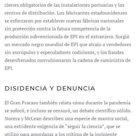
cierres obligatorios de las instalaciones portuarias y los
centros de distribución. Los fabricantes estadounidenses
se esforzaron por establecer nuevas fábricas nacionales
sin protección contra la futura competencia de la
producción subvencionada de EPI en el extranjero. Surgió
un mercado negro mundial de EPI que atrajo a vendedores
sin escrúpulos y especuladores codiciosos, y los fraudes
desenfrenados convulsionaron la cadena de suministro de
EPI.
DISIDENCIA Y DENUNCIA
El Gran Fracaso también relata cómo durante la pandemia
se sofocó, e incluso se censuró, un debate científico sólido.
Nocera y McLean describen una especie de mantra social,
una estridente exigencia de “seguir la ciencia”, que se
utilizó para amordazar a los críticos de la incipiente