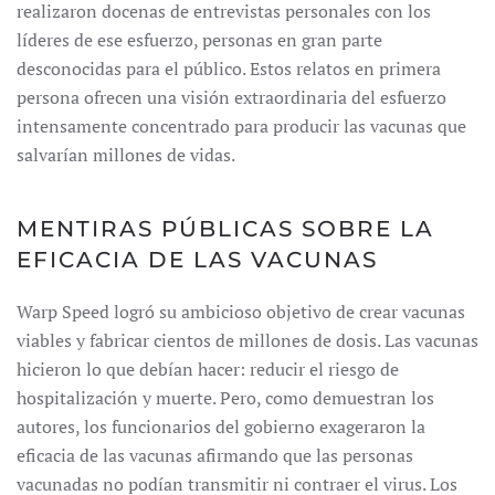
realizaron docenas de entrevistas personales con los
líderes de ese esfuerzo, personas en gran parte
desconocidas para el público. Estos relatos en primera
persona ofrecen una visión extraordinaria del esfuerzo
intensamente concentrado para producir las vacunas que
salvarían millones de vidas.
MENTIRAS PÚBLICAS SOBRE LA
EFICACIA DE LAS VACUNAS
Warp Speed logró su ambicioso objetivo de crear vacunas
viables y fabricar cientos de millones de dosis. Las vacunas
hicieron lo que debían hacer: reducir el riesgo de
hospitalización y muerte. Pero, como demuestran los
autores, los funcionarios del gobierno exageraron la
eficacia de las vacunas afirmando que las personas
vacunadas no podían transmitir ni contraer el virus. Los