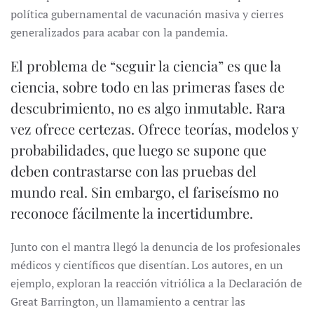
política gubernamental de vacunación masiva y cierres
generalizados para acabar con la pandemia.
El problema de “seguir la ciencia” es que la
ciencia, sobre todo en las primeras fases de
descubrimiento, no es algo inmutable. Rara
vez ofrece certezas. Ofrece teorías, modelos y
probabilidades, que luego se supone que
deben contrastarse con las pruebas del
mundo real. Sin embargo, el fariseísmo no
reconoce fácilmente la incertidumbre.
Junto con el mantra llegó la denuncia de los profesionales
médicos y científicos que disentían. Los autores, en un
ejemplo, exploran la reacción vitriólica a la Declaración de
Great Barrington, un llamamiento a centrar las