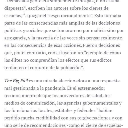
“Demasiada gente era simplemente incapaz, o no estaba
dispuesta”, escriben los autores sobre los cierres de
escuelas, “a juzgar el riesgo racionalmente”. Esto formaba
parte de las consecuencias más amplias de las decisiones
políticas y sociales que se tomaron no por malicia sino por
arrogancia, y la mayoría de las veces sin pensar realmente
en las consecuencias de esas acciones. Fueron decisiones
que, por el contrario, constituyeron un “ejemplo de cómo
las élites no comprendían los efectos que sus edictos
tenían en el conjunto de la población”.
The Big Fail
es una mirada aleccionadora a una respuesta
mal gestionada a la pandemia. Es el estremecedor
reconocimiento de que los proveedores de salud, los
medios de comunicación, las agencias gubernamentales y
los funcionarios locales, estatales y federales “habían
perdido mucha credibilidad con sus tergiversaciones y con
una serie de recomendaciones -como el cierre de escuelas-