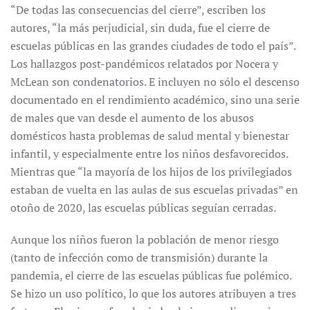
“De todas las consecuencias del cierre”, escriben los
autores, “la más perjudicial, sin duda, fue el cierre de
escuelas públicas en las grandes ciudades de todo el país”.
Los hallazgos post-pandémicos relatados por Nocera y
McLean son condenatorios. E incluyen no sólo el descenso
documentado en el rendimiento académico, sino una serie
de males que van desde el aumento de los abusos
domésticos hasta problemas de salud mental y bienestar
infantil, y especialmente entre los niños desfavorecidos.
Mientras que “la mayoría de los hijos de los privilegiados
estaban de vuelta en las aulas de sus escuelas privadas” en
otoño de 2020, las escuelas públicas seguían cerradas.
Aunque los niños fueron la población de menor riesgo
(tanto de infección como de transmisión) durante la
pandemia, el cierre de las escuelas públicas fue polémico.
Se hizo un uso político, lo que los autores atribuyen a tres