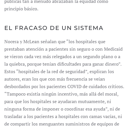
públicas tan a menudo abrazaban la equidad como
principio básico.
EL FRACASO DE UN SISTEMA
Nocera y McLean señalan que “los hospitales que
prestaban atención a pacientes sin seguro o con Medicaid
se vieron cada vez más relegados a un segundo plano o a
la quiebra, porque tenían dificultades para ganar dinero”.
Estos “hospitales de la red de seguridad”, explican los
autores, eran los que con más frecuencia se veían
desbordados por los pacientes COVID de cuidados críticos.
“Tampoco existía ningún incentivo, más allá del moral,
para que los hospitales se ayudaran mutuamente, ni
ninguna forma de imponer o coordinar esa ayuda”, ni de
trasladar a los pacientes a hospitales con camas vacías, ni
de compartir los menguantes suministros de equipos de