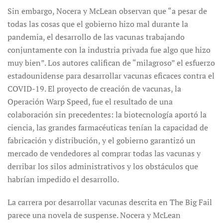
Sin embargo, Nocera y McLean observan que “a pesar de
todas las cosas que el gobierno hizo mal durante la
pandemia, el desarrollo de las vacunas trabajando
conjuntamente con la industria privada fue algo que hizo
muy bien”. Los autores califican de “milagroso” el esfuerzo
estadounidense para desarrollar vacunas eficaces contra el
COVID-19. El proyecto de creación de vacunas, la
Operación Warp Speed, fue el resultado de una
colaboración sin precedentes: la biotecnología aportó la
ciencia, las grandes farmacéuticas tenían la capacidad de
fabricación y distribución, y el gobierno garantizó un
mercado de vendedores al comprar todas las vacunas y
derribar los silos administrativos y los obstáculos que
habrían impedido el desarrollo.
La carrera por desarrollar vacunas descrita en The Big Fail
parece una novela de suspense. Nocera y McLean