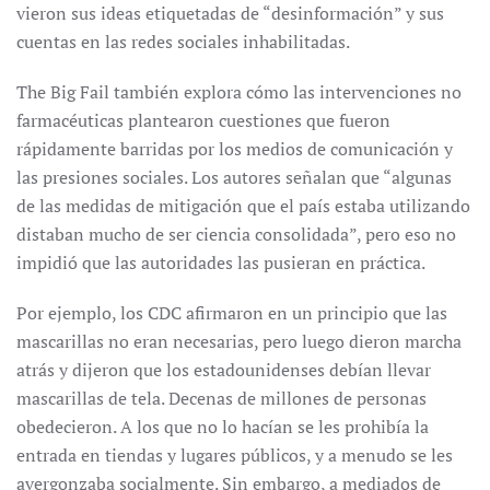
vieron sus ideas etiquetadas de “desinformación” y sus
cuentas en las redes sociales inhabilitadas.
The Big Fail también explora cómo las intervenciones no
farmacéuticas plantearon cuestiones que fueron
rápidamente barridas por los medios de comunicación y
las presiones sociales. Los autores señalan que “algunas
de las medidas de mitigación que el país estaba utilizando
distaban mucho de ser ciencia consolidada”, pero eso no
impidió que las autoridades las pusieran en práctica.
Por ejemplo, los CDC afirmaron en un principio que las
mascarillas no eran necesarias, pero luego dieron marcha
atrás y dijeron que los estadounidenses debían llevar
mascarillas de tela. Decenas de millones de personas
obedecieron. A los que no lo hacían se les prohibía la
entrada en tiendas y lugares públicos, y a menudo se les
avergonzaba socialmente. Sin embargo, a mediados de