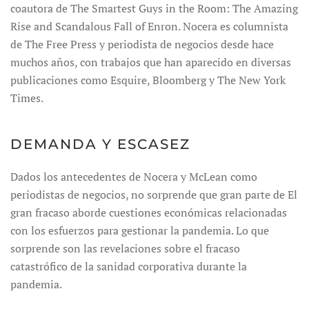
coautora de The Smartest Guys in the Room: The Amazing
Rise and Scandalous Fall of Enron. Nocera es columnista
de The Free Press y periodista de negocios desde hace
muchos años, con trabajos que han aparecido en diversas
publicaciones como Esquire, Bloomberg y The New York
Times.
DEMANDA Y ESCASEZ
Dados los antecedentes de Nocera y McLean como
periodistas de negocios, no sorprende que gran parte de El
gran fracaso aborde cuestiones económicas relacionadas
con los esfuerzos para gestionar la pandemia. Lo que
sorprende son las revelaciones sobre el fracaso
catastrófico de la sanidad corporativa durante la
pandemia.