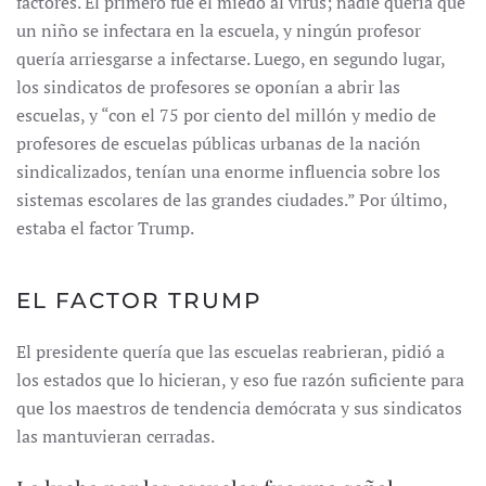
factores. El primero fue el miedo al virus; nadie quería que
un niño se infectara en la escuela, y ningún profesor
quería arriesgarse a infectarse. Luego, en segundo lugar,
los sindicatos de profesores se oponían a abrir las
escuelas, y “con el 75 por ciento del millón y medio de
profesores de escuelas públicas urbanas de la nación
sindicalizados, tenían una enorme influencia sobre los
sistemas escolares de las grandes ciudades.” Por último,
estaba el factor Trump.
EL FACTOR TRUMP
El presidente quería que las escuelas reabrieran, pidió a
los estados que lo hicieran, y eso fue razón suficiente para
que los maestros de tendencia demócrata y sus sindicatos
las mantuvieran cerradas.