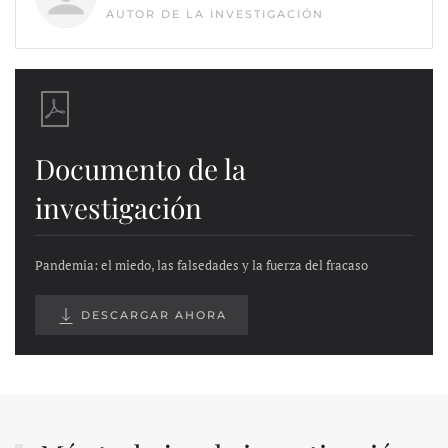
AUTOR DE LA INVESTIGACIÓN
Documento de la
investigación
Pandemia: el miedo, las falsedades y la fuerza del fracaso
DESCARGAR AHORA