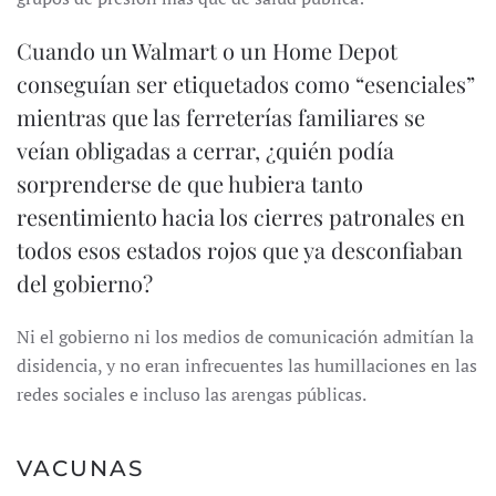
Cuando un Walmart o un Home Depot
conseguían ser etiquetados como “esenciales”
mientras que las ferreterías familiares se
veían obligadas a cerrar, ¿quién podía
sorprenderse de que hubiera tanto
resentimiento hacia los cierres patronales en
todos esos estados rojos que ya desconfiaban
del gobierno?
Ni el gobierno ni los medios de comunicación admitían la
disidencia, y no eran infrecuentes las humillaciones en las
redes sociales e incluso las arengas públicas.
VACUNAS