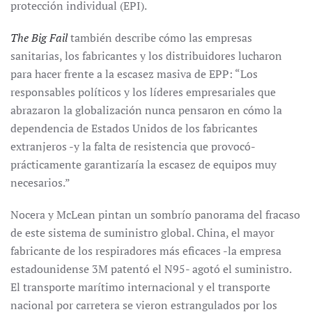
protección individual (EPI).
The Big Fail
también describe cómo las empresas
sanitarias, los fabricantes y los distribuidores lucharon
para hacer frente a la escasez masiva de EPP: “Los
responsables políticos y los líderes empresariales que
abrazaron la globalización nunca pensaron en cómo la
dependencia de Estados Unidos de los fabricantes
extranjeros -y la falta de resistencia que provocó-
prácticamente garantizaría la escasez de equipos muy
necesarios.”
Nocera y McLean pintan un sombrío panorama del fracaso
de este sistema de suministro global. China, el mayor
fabricante de los respiradores más eficaces -la empresa
estadounidense 3M patentó el N95- agotó el suministro.
El transporte marítimo internacional y el transporte
nacional por carretera se vieron estrangulados por los