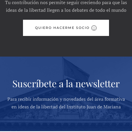
Tu contribución nos permite seguir creciendo para que las
ideas de la libertad llegen a los debates de todo el mundo
QUIERO HACERME SOCIO
Suscríbete a la newsletter
Para recibir información y novedades del área formativa
en ideas de la libertad del Instituto Juan de Mariana