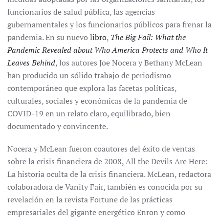
funcionarios de salud pública, las agencias
gubernamentales y los funcionarios públicos para frenar la
pandemia. En su nuevo
libro
,
The Big Fail: What the
Pandemic Revealed about Who America Protects and Who It
Leaves Behind
, los autores Joe Nocera y Bethany McLean
han producido un sólido trabajo de periodismo
contemporáneo que explora las facetas políticas,
culturales, sociales y económicas de la pandemia de
COVID-19 en un relato claro, equilibrado, bien
documentado y convincente.
Nocera y McLean fueron coautores del éxito de ventas
sobre la crisis financiera de 2008, All the Devils Are Here:
La historia oculta de la crisis financiera. McLean, redactora
colaboradora de Vanity Fair, también es conocida por su
revelación en la revista Fortune de las prácticas
empresariales del gigante energético Enron y como