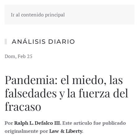
Ir al contenido principal
ANÁLISIS DIARIO
Dom, Feb 25
Pandemia: el miedo, las
falsedades y la fuerza del
fracaso
Por
Ralph L. Defalco III
. Este artículo fue publicado
originalmente por
Law & Liberty
.