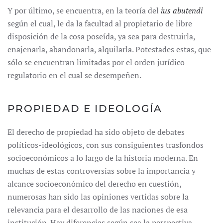
Y por último, se encuentra, en la teoría del
ius abutendi
según el cual, le da la facultad al propietario de libre
disposición de la cosa poseída, ya sea para destruirla,
enajenarla, abandonarla, alquilarla. Potestades estas, que
sólo se encuentran limitadas por el orden jurídico
regulatorio en el cual se desempeñen.
PROPIEDAD E IDEOLOGÍA
El derecho de propiedad ha sido objeto de debates
políticos-ideológicos, con sus consiguientes trasfondos
socioeconómicos a lo largo de la historia moderna. En
muchas de estas controversias sobre la importancia y
alcance socioeconómico del derecho en cuestión,
numerosas han sido las opiniones vertidas sobre la
relevancia para el desarrollo de las naciones de esa
institución. Hay diferencias según sea la perspectiva