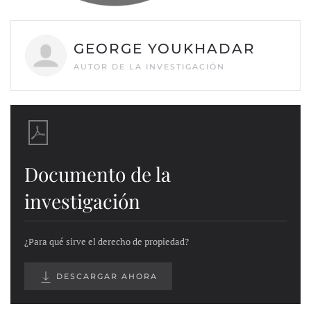
GEORGE YOUKHADAR
AUTOR DE LA INVESTIGACIÓN
Documento de la
investigación
¿Para qué sirve el derecho de propiedad?
DESCARGAR AHORA