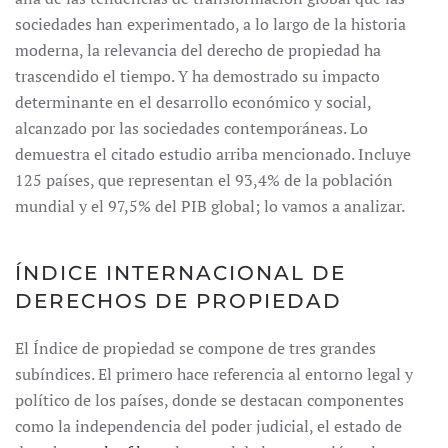
sociedades han experimentado, a lo largo de la historia
moderna, la relevancia del derecho de propiedad ha
trascendido el tiempo. Y ha demostrado su impacto
determinante en el desarrollo económico y social,
alcanzado por las sociedades contemporáneas. Lo
demuestra el citado estudio arriba mencionado. Incluye
125 países, que representan el 93,4% de la población
mundial y el 97,5% del PIB global; lo vamos a analizar.
ÍNDICE INTERNACIONAL DE
DERECHOS DE PROPIEDAD
El Índice de propiedad se compone de tres grandes
subíndices. El primero hace referencia al entorno legal y
político de los países, donde se destacan componentes
como la independencia del poder judicial, el estado de