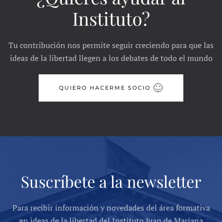
Instituto?
Tu contribución nos permite seguir creciendo para que las
ideas de la libertad llegen a los debates de todo el mundo
QUIERO HACERME SOCIO
Suscríbete a la newsletter
Para recibir información y novedades del área formativa
en ideas de la libertad del Instituto Juan de Mariana