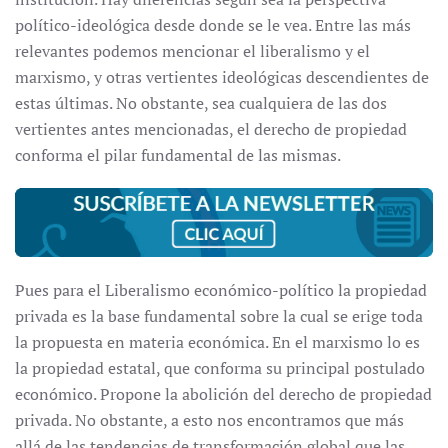
político-ideológica desde donde se le vea. Entre las más
relevantes podemos mencionar el liberalismo y el
marxismo, y otras vertientes ideológicas descendientes de
estas últimas. No obstante, sea cualquiera de las dos
vertientes antes mencionadas, el derecho de propiedad
conforma el pilar fundamental de las mismas.
Pues para el Liberalismo económico-político la propiedad
privada es la base fundamental sobre la cual se erige toda
la propuesta en materia económica. En el marxismo lo es
la propiedad estatal, que conforma su principal postulado
económico. Propone la abolición del derecho de propiedad
privada. No obstante, a esto nos encontramos que más
allá de las tendencias de transformación global que las