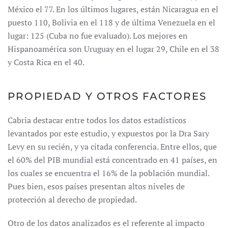
México el 77. En los últimos lugares, están Nicaragua en el
puesto 110, Bolivia en el 118 y de última Venezuela en el
lugar: 125 (Cuba no fue evaluado). Los mejores en
Hispanoamérica son Uruguay en el lugar 29, Chile en el 38
y Costa Rica en el 40.
PROPIEDAD Y OTROS FACTORES
Cabria destacar entre todos los datos estadísticos
levantados por este estudio, y expuestos por la Dra Sary
Levy en su recién, y ya citada conferencia. Entre ellos, que
el 60% del PIB mundial está concentrado en 41 países, en
los cuales se encuentra el 16% de la población mundial.
Pues bien, esos países presentan altos niveles de
protección al derecho de propiedad.
Otro de los datos analizados es el referente al impacto