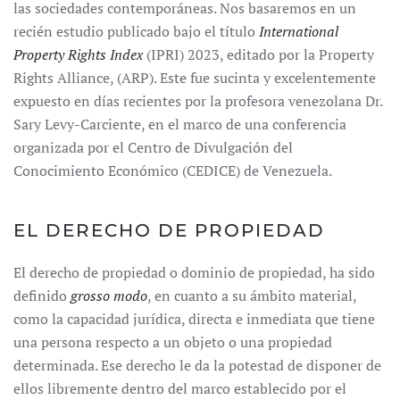
las sociedades contemporáneas. Nos basaremos en un
recién estudio publicado bajo el título
International
Property Rights Index
(IPRI) 2023, editado por la Property
Rights Alliance, (ARP). Este fue sucinta y excelentemente
expuesto en días recientes por la profesora venezolana Dr.
Sary Levy-Carciente, en el marco de una conferencia
organizada por el Centro de Divulgación del
Conocimiento Económico (CEDICE) de Venezuela.
EL DERECHO DE PROPIEDAD
El derecho de propiedad o dominio de propiedad, ha sido
definido
grosso modo
, en cuanto a su ámbito material,
como la capacidad jurídica, directa e inmediata que tiene
una persona respecto a un objeto o una propiedad
determinada. Ese derecho le da la potestad de disponer de
ellos libremente dentro del marco establecido por el