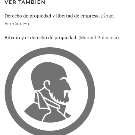
VER TAMBIÉN
Derecho de propiedad y libertad de empresa
. (Ángel
Fernández).
Bitcoin y el derecho de propiedad
. (Manuel Polavieja).