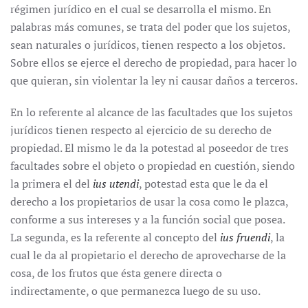
régimen jurídico en el cual se desarrolla el mismo. En
palabras más comunes, se trata del poder que los sujetos,
sean naturales o jurídicos, tienen respecto a los objetos.
Sobre ellos se ejerce el derecho de propiedad, para hacer lo
que quieran, sin violentar la ley ni causar daños a terceros.
En lo referente al alcance de las facultades que los sujetos
jurídicos tienen respecto al ejercicio de su derecho de
propiedad. El mismo le da la potestad al poseedor de tres
facultades sobre el objeto o propiedad en cuestión, siendo
la primera el del
ius utendi
, potestad esta que le da el
derecho a los propietarios de usar la cosa como le plazca,
conforme a sus intereses y a la función social que posea.
La segunda, es la referente al concepto del
ius fruendi
, la
cual le da al propietario el derecho de aprovecharse de la
cosa, de los frutos que ésta genere directa o
indirectamente, o que permanezca luego de su uso.