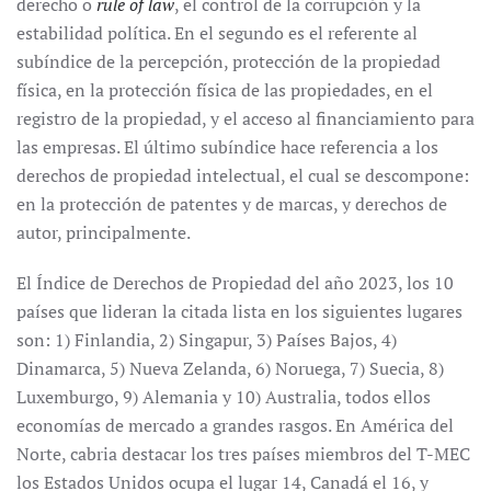
derecho o
rule of law
, el control de la corrupción y la
estabilidad política. En el segundo es el referente al
subíndice de la percepción, protección de la propiedad
física, en la protección física de las propiedades, en el
registro de la propiedad, y el acceso al financiamiento para
las empresas. El último subíndice hace referencia a los
derechos de propiedad intelectual, el cual se descompone:
en la protección de patentes y de marcas, y derechos de
autor, principalmente.
El Índice de Derechos de Propiedad del año 2023, los 10
países que lideran la citada lista en los siguientes lugares
son: 1) Finlandia, 2) Singapur, 3) Países Bajos, 4)
Dinamarca, 5) Nueva Zelanda, 6) Noruega, 7) Suecia, 8)
Luxemburgo, 9) Alemania y 10) Australia, todos ellos
economías de mercado a grandes rasgos. En América del
Norte, cabria destacar los tres países miembros del T-MEC
los Estados Unidos ocupa el lugar 14, Canadá el 16, y