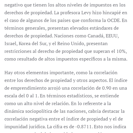
negativo que tienen los altos niveles de impuestos en los
derechos de propiedad. La profesora Levy hizo hincapié en
el caso de algunos de los países que conforma la OCDE. En
términos generales, presentan elevados estándares de
derechos de propiedad. Naciones como Canadá, EEUU,
Israel, Korea del Sur, y el Reino Unido, presentan
restricciones al derecho de propiedad que superan el 10%,
como resultado de altos impuestos específicos a la misma.
Hay otros elementos importante, como la correlación
entre los derechos de propiedad y otros aspectos. El índice
de emprendimiento arrojó una correlación de 0.90 en una
escala del 0 al 1. En términos estadísticos, se entiende
como un alto nivel de relación. En lo referente a la
dinámica sociopolítica de las naciones, cabria destacar la
correlación negativa entre el índice de propiedad y el de
impunidad jurídica. La cifra es de -0.8711. Esto nos indica