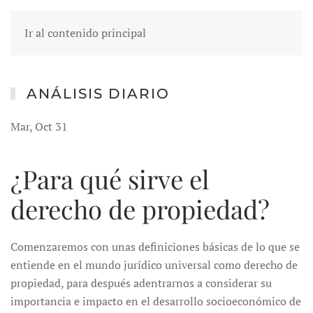
Ir al contenido principal
ANÁLISIS DIARIO
Mar, Oct 31
¿Para qué sirve el
derecho de propiedad?
Comenzaremos con unas definiciones básicas de lo que se
entiende en el mundo jurídico universal como derecho de
propiedad, para después adentrarnos a considerar su
importancia e impacto en el desarrollo socioeconómico de