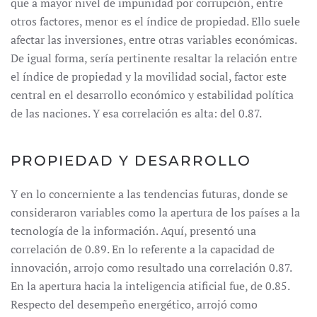
que a mayor nivel de impunidad por corrupción, entre
otros factores, menor es el índice de propiedad. Ello suele
afectar las inversiones, entre otras variables económicas.
De igual forma, sería pertinente resaltar la relación entre
el índice de propiedad y la movilidad social, factor este
central en el desarrollo económico y estabilidad política
de las naciones. Y esa correlación es alta: del 0.87.
PROPIEDAD Y DESARROLLO
Y en lo concerniente a las tendencias futuras, donde se
consideraron variables como la apertura de los países a la
tecnología de la información. Aquí, presentó una
correlación de 0.89. En lo referente a la capacidad de
innovación, arrojo como resultado una correlación 0.87.
En la apertura hacia la inteligencia atificial fue, de 0.85.
Respecto del desempeño energético, arrojó como