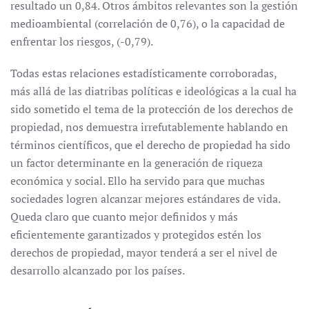
resultado un 0,84. Otros ámbitos relevantes son la gestión
medioambiental (correlación de 0,76), o la capacidad de
enfrentar los riesgos, (-0,79).
Todas estas relaciones estadísticamente corroboradas,
más allá de las diatribas políticas e ideológicas a la cual ha
sido sometido el tema de la protección de los derechos de
propiedad, nos demuestra irrefutablemente hablando en
términos científicos, que el derecho de propiedad ha sido
un factor determinante en la generación de riqueza
económica y social. Ello ha servido para que muchas
sociedades logren alcanzar mejores estándares de vida.
Queda claro que cuanto mejor definidos y más
eficientemente garantizados y protegidos estén los
derechos de propiedad, mayor tenderá a ser el nivel de
desarrollo alcanzado por los países.