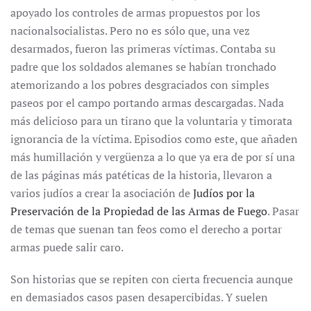
apoyado los controles de armas propuestos por los
nacionalsocialistas. Pero no es sólo que, una vez
desarmados, fueron las primeras víctimas. Contaba su
padre que los soldados alemanes se habían tronchado
atemorizando a los pobres desgraciados con simples
paseos por el campo portando armas descargadas. Nada
más delicioso para un tirano que la voluntaria y timorata
ignorancia de la víctima. Episodios como este, que añaden
más humillación y vergüenza a lo que ya era de por sí una
de las páginas más patéticas de la historia, llevaron a
varios judíos a crear la asociación de
Judíos por la
Preservación de la Propiedad de las Armas de Fuego
. Pasar
de temas que suenan tan feos como el derecho a portar
armas puede salir caro.
Son historias que se repiten con cierta frecuencia aunque
en demasiados casos pasen desapercibidas. Y suelen