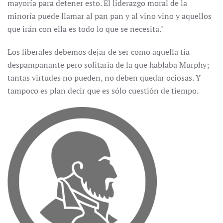
mayoría para detener esto. El liderazgo moral de la
minoría puede llamar al pan pan y al vino vino y aquellos
que irán con ella es todo lo que se necesita."
Los liberales debemos dejar de ser como aquella tía
despampanante pero solitaria de la que hablaba Murphy;
tantas virtudes no pueden, no deben quedar ociosas. Y
tampoco es plan decir que es sólo cuestión de tiempo.