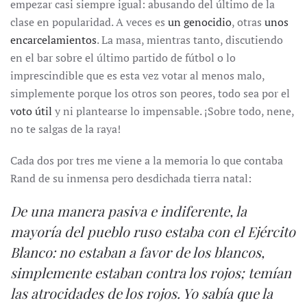
empezar casi siempre igual: abusando del último de la
clase en popularidad. A veces es
un genocidio
, otras
unos
encarcelamientos
. La masa, mientras tanto, discutiendo
en el bar sobre el último partido de fútbol o lo
imprescindible que es esta vez votar al menos malo,
simplemente porque los otros son peores, todo sea por el
voto útil
y ni plantearse lo impensable. ¡Sobre todo, nene,
no te salgas de la raya!
Cada dos por tres me viene a la memoria lo que contaba
Rand de su inmensa pero desdichada tierra natal:
De una manera pasiva e indiferente, la
mayoría del pueblo ruso estaba con el Ejército
Blanco: no estaban a favor de los blancos,
simplemente estaban contra los rojos; temían
las atrocidades de los rojos. Yo sabía que la