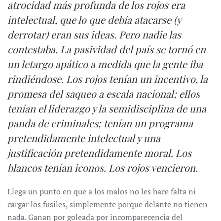
atrocidad más profunda de los rojos era
intelectual, que lo que debía atacarse (y
derrotar) eran sus ideas. Pero nadie las
contestaba. La pasividad del país se tornó en
un letargo apático a medida que la gente iba
rindiéndose. Los rojos tenían un incentivo, la
promesa del saqueo a escala nacional; ellos
tenían el liderazgo y la semidisciplina de una
panda de criminales; tenían un programa
pretendidamente intelectual y una
justificación pretendidamente moral. Los
blancos tenían iconos. Los rojos vencieron.
Llega un punto en que a los malos no les hace falta ni
cargar los fusiles, simplemente porque delante no tienen
nada. Ganan por goleada por incomparecencia del