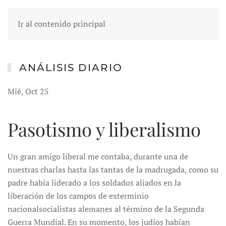
Ir al contenido principal
ANÁLISIS DIARIO
Mié, Oct 25
Pasotismo y liberalismo
Un gran amigo liberal me contaba, durante una de
nuestras charlas hasta las tantas de la madrugada, como su
padre había liderado a los soldados aliados en la
liberación de los campos de exterminio
nacionalsocialistas alemanes al término de la Segunda
Guerra Mundial. En su momento, los judíos habían