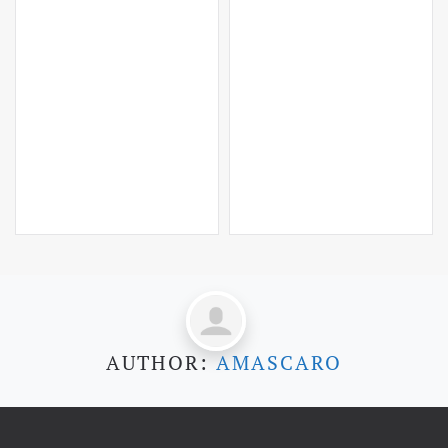
AUTHOR:
AMASCARO