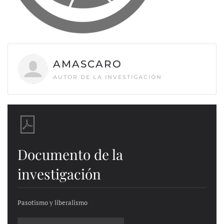
AMASCARO
AUTOR DE LA INVESTIGACIÓN
Documento de la
investigación
Pasotismo y liberalismo