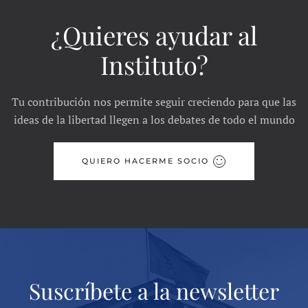
¿Quieres ayudar al
Instituto?
Tu contribución nos permite seguir creciendo para que las
ideas de la libertad llegen a los debates de todo el mundo
QUIERO HACERME SOCIO
Suscríbete a la newsletter