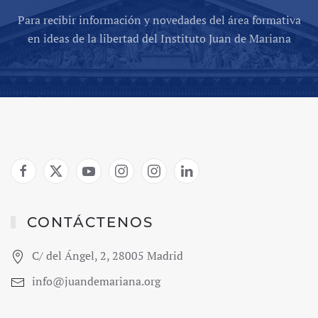
Para recibir información y novedades del área formativa
en ideas de la libertad del Instituto Juan de Mariana
CONTÁCTENOS
C/ del Ángel, 2, 28005 Madrid
info@juandemariana.org