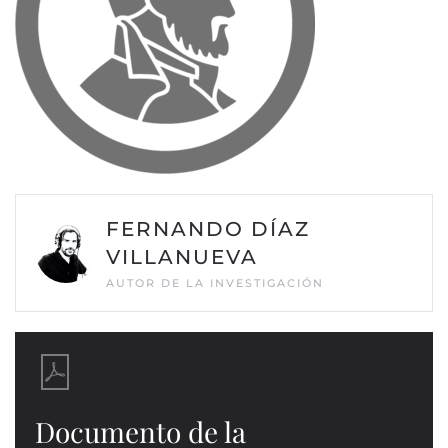
FERNANDO DÍAZ
VILLANUEVA
AUTOR DE LA INVESTIGACIÓN
Documento de la