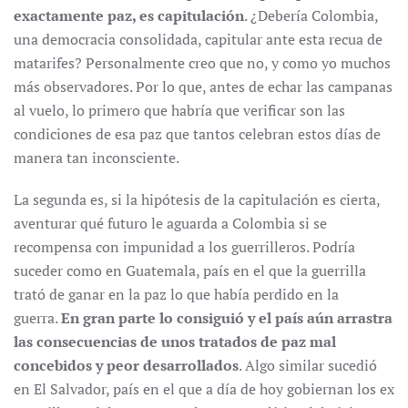
exactamente paz, es capitulación
. ¿Debería Colombia,
una democracia consolidada, capitular ante esta recua de
matarifes? Personalmente creo que no, y como yo muchos
más observadores. Por lo que, antes de echar las campanas
al vuelo, lo primero que habría que verificar son las
condiciones de esa paz que tantos celebran estos días de
manera tan inconsciente.
La segunda es, si la hipótesis de la capitulación es cierta,
aventurar qué futuro le aguarda a Colombia si se
recompensa con impunidad a los guerrilleros. Podría
suceder como en Guatemala, país en el que la guerrilla
trató de ganar en la paz lo que había perdido en la
guerra.
En gran parte lo consiguió y el país aún arrastra
las consecuencias de unos tratados de paz mal
concebidos y peor desarrollados
. Algo similar sucedió
en El Salvador, país en el que a día de hoy gobiernan los ex