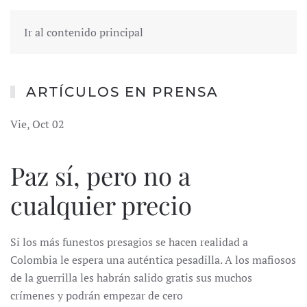
Ir al contenido principal
ARTÍCULOS EN PRENSA
Vie, Oct 02
Paz sí, pero no a
cualquier precio
Si los más funestos presagios se hacen realidad a
Colombia le espera una auténtica pesadilla. A los mafiosos
de la guerrilla les habrán salido gratis sus muchos
crímenes y podrán empezar de cero