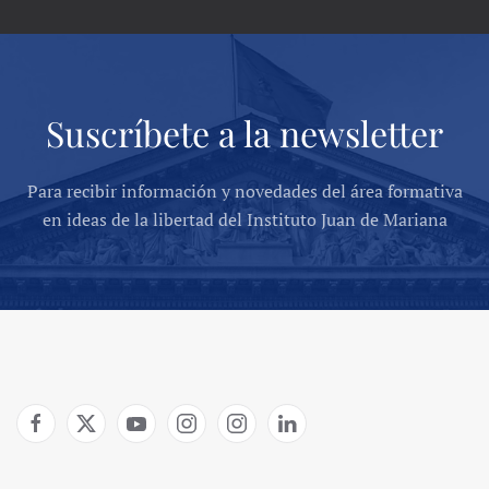
Suscríbete a la newsletter
Para recibir información y novedades del área formativa
en ideas de la libertad del Instituto Juan de Mariana