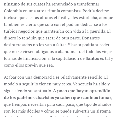
ninguno de sus cuates ha renunciado a transformar
Colombia en una atroz tiranía comunista. Podría decirse
incluso que a estas alturas el fusil ya les estorbaba, aunque
también es cierto que solo con él podían dedicarse a los
turbios negocios que mantenían con vida a la guerrilla. El
dinero lo tendrán que sacar de otra parte. Donantes
desinteresados no les van a faltar. Y hasta podría suceder
que no se viesen obligados a abandonar del todo las viejas
formas de financiación si la capitulación de
Santos
es tal y
como ellos prevén que sea.
Acabar con una democracia es relativamente sencillo. El
modelo a seguir lo tienen muy cerca. Venezuela ha sido y
sigue siendo su santuario.
A poco que hayan aprendido
de los padrinos chavistas ya saben qué caminos tomar
,
qué tiempos necesitan para cada paso, qué tipo de aliados
son los más dóciles y cómo se puede subvertir un sistema