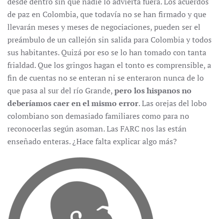
desde dentro sin que nadie lo advierta fuera. Los acuerdos
de paz en Colombia, que todavía no se han firmado y que
llevarán meses y meses de negociaciones, pueden ser el
preámbulo de un callejón sin salida para Colombia y todos
sus habitantes. Quizá por eso se lo han tomado con tanta
frialdad. Que los gringos hagan el tonto es comprensible, a
fin de cuentas no se enteran ni se enteraron nunca de lo
que pasa al sur del río Grande,
pero los hispanos no
deberíamos caer en el mismo error
. Las orejas del lobo
colombiano son demasiado familiares como para no
reconocerlas según asoman. Las FARC nos las están
enseñado enteras. ¿Hace falta explicar algo más?