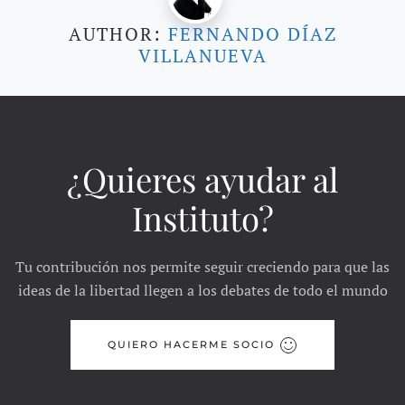
AUTHOR:
FERNANDO DÍAZ
VILLANUEVA
¿Quieres ayudar al
Instituto?
Tu contribución nos permite seguir creciendo para que las
ideas de la libertad llegen a los debates de todo el mundo
QUIERO HACERME SOCIO