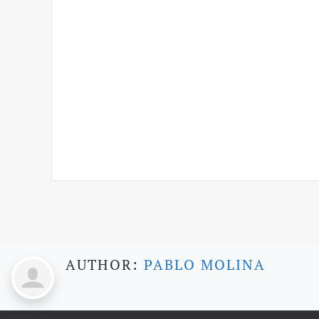
AUTHOR:
PABLO MOLINA