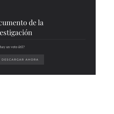
cumento de la
estigación
hay un voto útil?
DESCARGAR AHORA