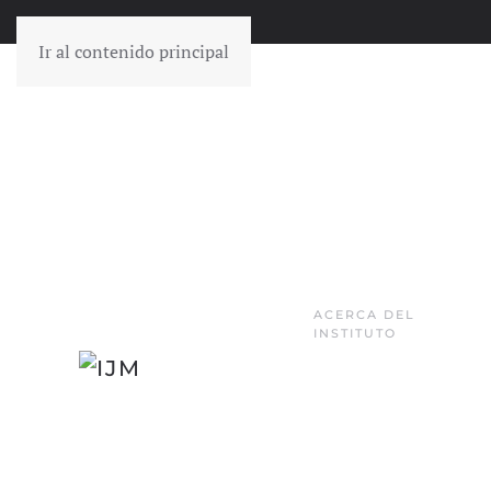
Ir al contenido principal
ACERCA DEL
INSTITUTO