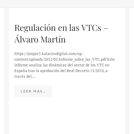
Regulación en las VTCs –
Álvaro Martín
https://ijmpre2.katarsisdigital.com/wp-
content/uploads/2022/05/Informe_sobre_las_VTC.pdf Este
informe analiza las dinámicas del sector de los VTC en
España tras la aprobación del Real Decreto 13/2018, a
través del…
LEER MÁS…