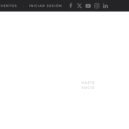
EVENTOS
INICIAR SESIÓN
HAZTE
SOCIO