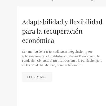
Adaptabilidad y flexibilidad
para la recuperación
económica
Con motivo de la II Jornada Smart Regulation, y en
colaboración con el Instituto de Estudios Económicos, la
Fundación Civismo, el Institut Ostrom y la Fundación para
el Avance de la Libertad, hemos elaborado…
LEER MÁS…