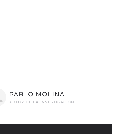
PABLO MOLINA
AUTOR DE LA INVESTIGACIÓN