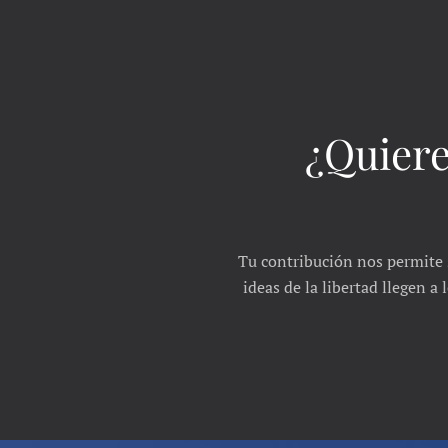
¿Quiere
Tu contribución nos permite 
ideas de la libertad llegen a