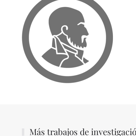
Más trabajos de investigaci