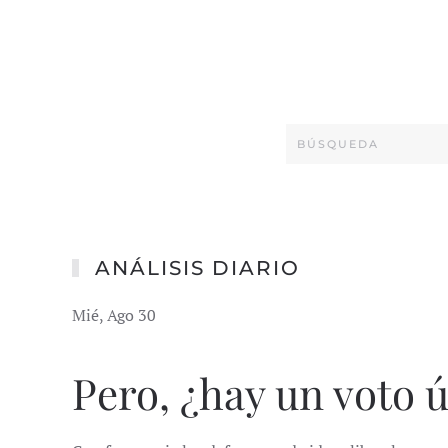
ANÁLISIS DIARIO
Mié, Ago 30
Pero, ¿hay un voto ú