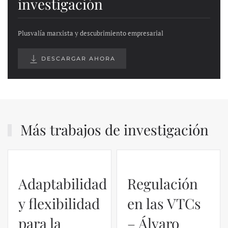
investigación
Plusvalía marxista y descubrimiento empresarial
DESCARGAR AHORA
Más trabajos de investigación
Adaptabilidad
Regulación
y flexibilidad
en las VTCs
para la
– Álvaro