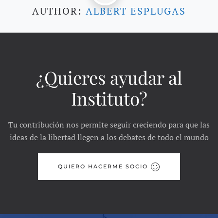
AUTHOR:
ALBERT ESPLUGAS
¿Quieres ayudar al
Instituto?
Tu contribución nos permite seguir creciendo para que las
ideas de la libertad llegen a los debates de todo el mundo
QUIERO HACERME SOCIO