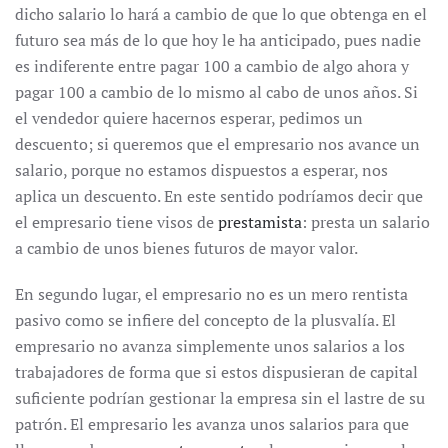
dicho salario lo hará a cambio de que lo que obtenga en el
futuro sea más de lo que hoy le ha anticipado, pues nadie
es indiferente entre pagar 100 a cambio de algo ahora y
pagar 100 a cambio de lo mismo al cabo de unos años. Si
el vendedor quiere hacernos esperar, pedimos un
descuento; si queremos que el empresario nos avance un
salario, porque no estamos dispuestos a esperar, nos
aplica un descuento. En este sentido podríamos decir que
el empresario tiene visos de
prestamista
: presta un salario
a cambio de unos bienes futuros de mayor valor.
En segundo lugar, el empresario no es un mero rentista
pasivo como se infiere del concepto de la plusvalía. El
empresario no avanza simplemente unos salarios a los
trabajadores de forma que si estos dispusieran de capital
suficiente podrían gestionar la empresa sin el lastre de su
patrón. El empresario les avanza unos salarios para que