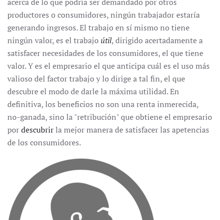
acerca de lo que podría ser demandado por otros
productores o consumidores, ningún trabajador estaría
generando ingresos. El trabajo en sí mismo no tiene
ningún valor, es el trabajo
útil
, dirigido acertadamente a
satisfacer necesidades de los consumidores, el que tiene
valor. Y es el empresario el que anticipa cuál es el uso más
valioso del factor trabajo y lo dirige a tal fin, el que
descubre el modo de darle la máxima utilidad. En
definitiva, los beneficios no son una renta inmerecida,
no-ganada, sino la "retribución" que obtiene el empresario
por
descubrir
la mejor manera de satisfacer las apetencias
de los consumidores.