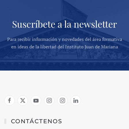
Suscríbete a la newsletter
Para recibir información y novedades del área formativa
en ideas de la libertad del Instituto Juan de Mariana
CONTÁCTENOS