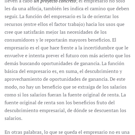
lleven a cabo
un proyecto concreto
; el empresario no solo
les da una alforja, también les indica el camino que deben
seguir. La función del empresario es la de orientar los
recursos (entre ellos el factor trabajo) hacia los usos que
cree que satisfarán mejor las necesidades de los
consumidores y le reportarán mayores beneficios. El
empresario es el que hace frente a la incertidumbre que le
envuelve e intenta prever el futuro con más acierto que los
demás buscando oportunidades de ganancia. La función
básica del empresario es, en suma, el descubrimiento y
aprovechamiento de oportunidades de ganancia. De este
modo, no hay un beneficio que se extraiga de los salarios
como si los salarios fueran la fuente original de renta. La
fuente original de renta son los beneficios fruto del
descubrimiento empresarial, de dónde se descuentan los
salarios.
En otras palabras, lo que se queda el empresario no es una