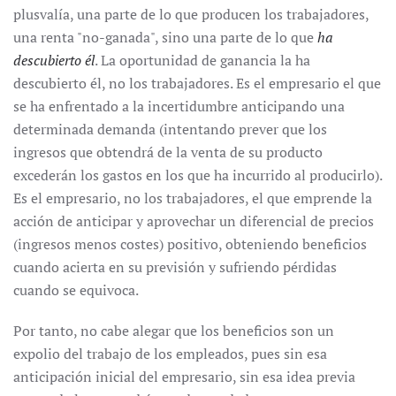
plusvalía, una parte de lo que producen los trabajadores,
una renta "no-ganada", sino una parte de lo que
ha
descubierto él
. La oportunidad de ganancia la ha
descubierto él, no los trabajadores. Es el empresario el que
se ha enfrentado a la incertidumbre anticipando una
determinada demanda (intentando prever que los
ingresos que obtendrá de la venta de su producto
excederán los gastos en los que ha incurrido al producirlo).
Es el empresario, no los trabajadores, el que emprende la
acción de anticipar y aprovechar un diferencial de precios
(ingresos menos costes) positivo, obteniendo beneficios
cuando acierta en su previsión y sufriendo pérdidas
cuando se equivoca.
Por tanto, no cabe alegar que los beneficios son un
expolio del trabajo de los empleados, pues sin esa
anticipación inicial del empresario, sin esa idea previa