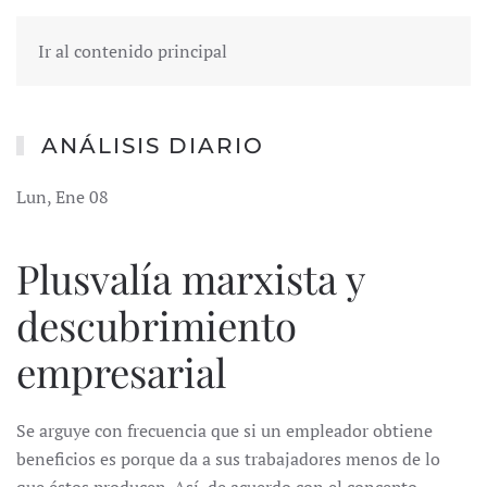
Ir al contenido principal
ANÁLISIS DIARIO
Lun, Ene 08
Plusvalía marxista y
descubrimiento
empresarial
Se arguye con frecuencia que si un empleador obtiene
beneficios es porque da a sus trabajadores menos de lo