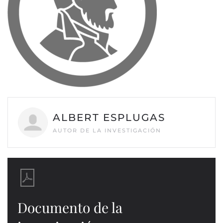
ALBERT ESPLUGAS
AUTOR DE LA INVESTIGACIÓN
Documento de la