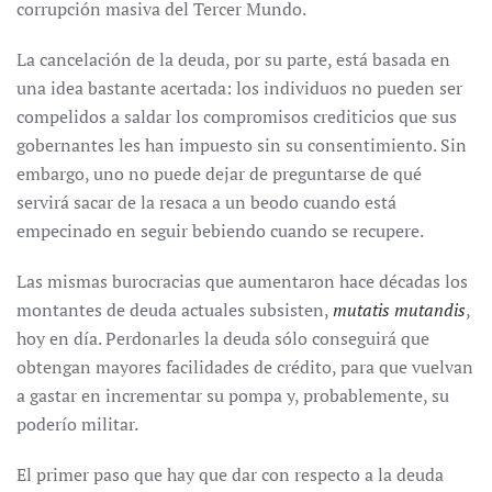
corrupción masiva del Tercer Mundo.
La cancelación de la deuda, por su parte, está basada en
una idea bastante acertada: los individuos no pueden ser
compelidos a saldar los compromisos crediticios que sus
gobernantes les han impuesto sin su consentimiento. Sin
embargo, uno no puede dejar de preguntarse de qué
servirá sacar de la resaca a un beodo cuando está
empecinado en seguir bebiendo cuando se recupere.
Las mismas burocracias que aumentaron hace décadas los
montantes de deuda actuales subsisten,
mutatis mutandis
,
hoy en día. Perdonarles la deuda sólo conseguirá que
obtengan mayores facilidades de crédito, para que vuelvan
a gastar en incrementar su pompa y, probablemente, su
poderío militar.
El primer paso que hay que dar con respecto a la deuda