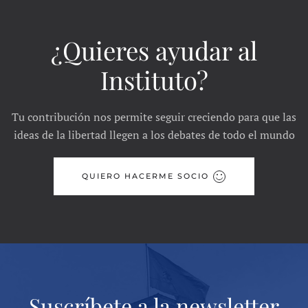
¿Quieres ayudar al
Instituto?
Tu contribución nos permite seguir creciendo para que las
ideas de la libertad llegen a los debates de todo el mundo
QUIERO HACERME SOCIO
Suscríbete a la newsletter