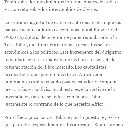
Tobin sobre los movimientos internacionales de capital,
en concreto sobre los intercambios de divisas.
La enorme magnitud de este mercado (baste decir que los
bancos suelen conformarse con unas rentabilidades del
0’0001%) dotaría de un enorme poder recaudatorio a la
Tasa Tobin, que transferiría riqueza desde los sectores
económicos a los políticos. Este incremento del dirigismo
redundaría en una expansión de las burocracias y de la
reglamentación del libre mercado. Los capitalistas
occidentales que quieren invertir en África verán
minorado su capital cuando paguen salarios o compren
mercancías en la divisa local; esto es, el atractivo de la
inversión extranjera se reduce con la tasa Tobin.
Justamente lo contrario de lo que necesita África.
Por si fuera poco, la tasa Tobin es un impuesto regresivo
que perjudica especialmente a los africanos. Si un europeo