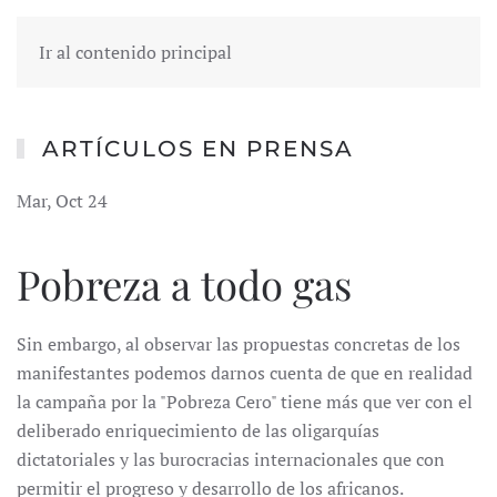
Ir al contenido principal
ARTÍCULOS EN PRENSA
Mar, Oct 24
Pobreza a todo gas
Sin embargo, al observar las propuestas concretas de los
manifestantes podemos darnos cuenta de que en realidad
la campaña por la "Pobreza Cero" tiene más que ver con el
deliberado enriquecimiento de las oligarquías
dictatoriales y las burocracias internacionales que con
permitir el progreso y desarrollo de los africanos.