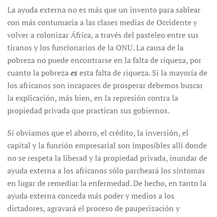
La ayuda externa no es más que un invento para sablear
con más contumacia a las clases medias de Occidente y
volver a colonizar África, a través del pasteleo entre sus
tiranos y los funcionarios de la ONU. La causa de la
pobreza no puede encontrarse en la falta de riqueza, por
cuanto la pobreza
es
esta falta de riqueza. Si la mayoría de
los africanos son incapaces de prosperar debemos buscar
la explicación, más bien, en la represión contra la
propiedad privada que practican sus gobiernos.
Si obviamos que el ahorro, el crédito, la inversión, el
capital y la función empresarial son imposibles allí donde
no se respeta la liberad y la propiedad privada, inundar de
ayuda externa a los africanos sólo parcheará los síntomas
en lugar de remediar la enfermedad. De hecho, en tanto la
ayuda externa conceda más poder y medios a los
dictadores, agravará el proceso de pauperización y