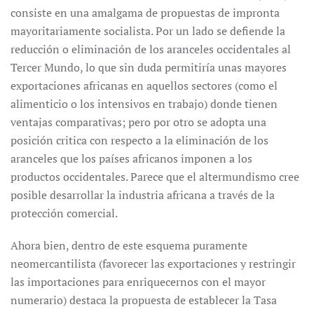
consiste en una amalgama de propuestas de impronta
mayoritariamente socialista. Por un lado se defiende la
reducción o eliminación de los aranceles occidentales al
Tercer Mundo, lo que sin duda permitiría unas mayores
exportaciones africanas en aquellos sectores (como el
alimenticio o los intensivos en trabajo) donde tienen
ventajas comparativas; pero por otro se adopta una
posición critica con respecto a la eliminación de los
aranceles que los países africanos imponen a los
productos occidentales. Parece que el altermundismo cree
posible desarrollar la industria africana a través de la
protección comercial.
Ahora bien, dentro de este esquema puramente
neomercantilista (favorecer las exportaciones y restringir
las importaciones para enriquecernos con el mayor
numerario) destaca la propuesta de establecer la Tasa