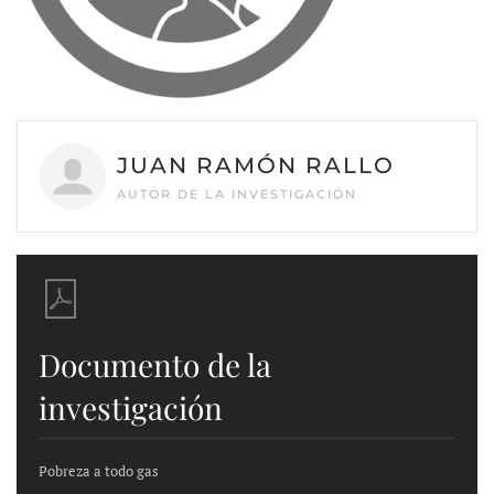
JUAN RAMÓN RALLO
AUTOR DE LA INVESTIGACIÓN
Documento de la
investigación
Pobreza a todo gas