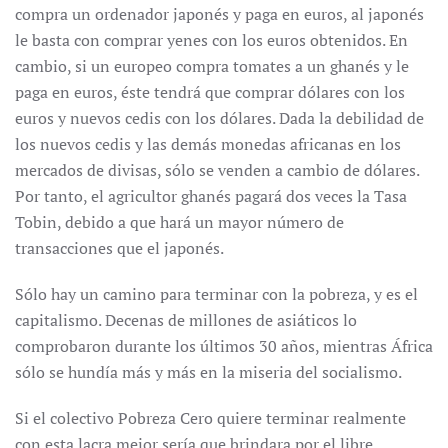
compra un ordenador japonés y paga en euros, al japonés
le basta con comprar yenes con los euros obtenidos. En
cambio, si un europeo compra tomates a un ghanés y le
paga en euros, éste tendrá que comprar dólares con los
euros y nuevos cedis con los dólares. Dada la debilidad de
los nuevos cedis y las demás monedas africanas en los
mercados de divisas, sólo se venden a cambio de dólares.
Por tanto, el agricultor ghanés pagará dos veces la Tasa
Tobin, debido a que hará un mayor número de
transacciones que el japonés.
Sólo hay un camino para terminar con la pobreza, y es el
capitalismo. Decenas de millones de asiáticos lo
comprobaron durante los últimos 30 años, mientras África
sólo se hundía más y más en la miseria del socialismo.
Si el colectivo Pobreza Cero quiere terminar realmente
con esta lacra mejor sería que brindara por el libre