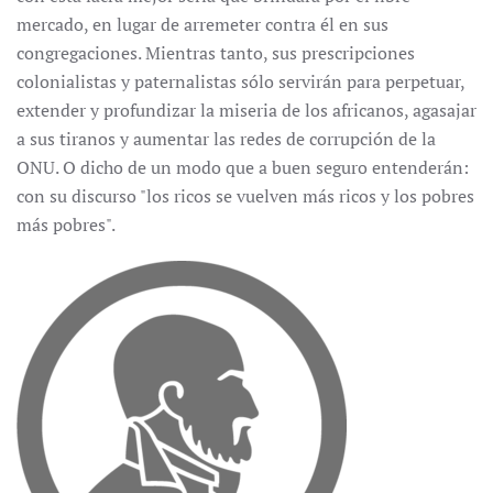
mercado, en lugar de arremeter contra él en sus
congregaciones. Mientras tanto, sus prescripciones
colonialistas y paternalistas sólo servirán para perpetuar,
extender y profundizar la miseria de los africanos, agasajar
a sus tiranos y aumentar las redes de corrupción de la
ONU. O dicho de un modo que a buen seguro entenderán:
con su discurso "los ricos se vuelven más ricos y los pobres
más pobres".