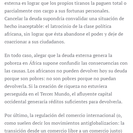
externa es lograr que los propios tiranos la paguen total o
parcialmente con cargo a sus fortunas personales.
Cancelar la deuda supondría convalidar una situación de
hecho inaceptable: el latrocinio de la clase política
africana, sin lograr que ésta abandone el poder y deje de
coaccionar a sus ciudadanos.
En todo caso, alegar que la deuda externa genera la
pobreza en África supone confundir las consecuencias con
las causas. Los africanos no pueden devolver hoy su deuda
porque son pobres: no son pobres porque no puedan
devolverla. Si la creación de riqueza no estuviera
perseguida en el Tercer Mundo, el afluyente capital
occidental generaría réditos suficientes para devolverla.
Por último, la regulación del comercio internacional (o,
como suelen decir los movimientos antiglobalizacion: la
transición desde un comercio libre a un comercio justo)