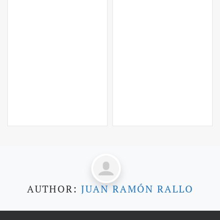
AUTHOR:
JUAN RAMÓN RALLO