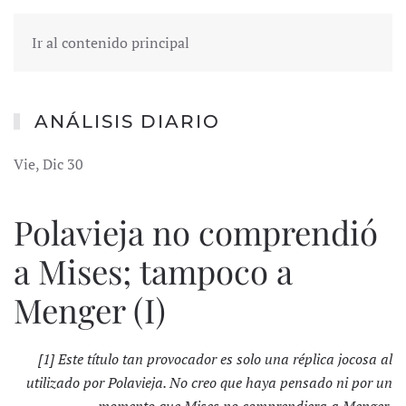
Ir al contenido principal
ANÁLISIS DIARIO
Vie, Dic 30
Polavieja no comprendió
a Mises; tampoco a
Menger (I)
[1]
Este título tan provocador es solo una réplica jocosa al
utilizado por Polavieja. No creo que haya pensado ni por un