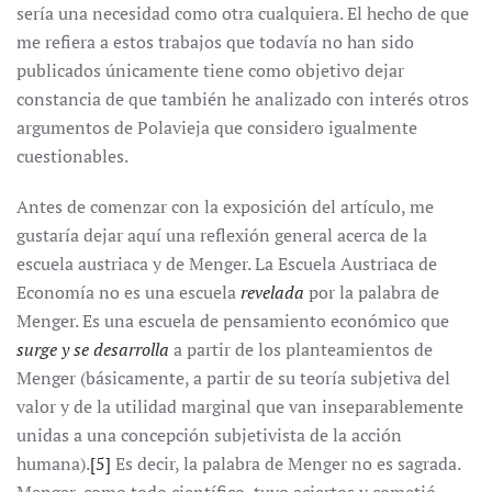
sería una necesidad como otra cualquiera. El hecho de que
me refiera a estos trabajos que todavía no han sido
publicados únicamente tiene como objetivo dejar
constancia de que también he analizado con interés otros
argumentos de Polavieja que considero igualmente
cuestionables.
Antes de comenzar con la exposición del artículo, me
gustaría dejar aquí una reflexión general acerca de la
escuela austriaca y de Menger. La Escuela Austriaca de
Economía no es una escuela
revelada
por la palabra de
Menger. Es una escuela de pensamiento económico que
surge y se desarrolla
a partir de los planteamientos de
Menger (básicamente, a partir de su teoría subjetiva del
valor y de la utilidad marginal que van inseparablemente
unidas a una concepción subjetivista de la acción
humana).
[5]
Es decir, la palabra de Menger no es sagrada.