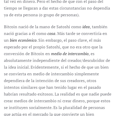
tal vez en dinero. Pero el hecho de que con el paso del
tiempo se llegaran a dar estas circunstancias no dependía
ya de esta persona (o grupo de personas).
Bitcoin nació de la mano de Satoshi como
idea
, también
nació gracias a él como
cosa
. Más tarde se convertiría en
un
bien económico
. Sin embargo, el paso clave, el más
esperado por el propio Satoshi, que no era otro que la
conversión de Bitcoin en
medio de intercambio
, es
absolutamente independiente del creador/descubridor de
la idea inicial. Evidentemente, si el hecho de que un bien
se convierta en medio de intercambio simplemente
dependiera de la intención de sus creadores, otros
intentos similares que han tenido lugar en el pasado
habrían resultado exitosos. La realidad es que nadie puede
crear medios de intercambio ni crear dinero, porque estos
se instituyen socialmente. Es la pluralidad de personas
que actúa en el mercado la que convierte un bien