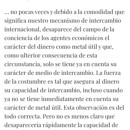
… no pocas veces y debido a la comodidad que
significa nuestro mecanismo de intercambio
internacional, desaparece del campo de la
conciencia de los agentes económicos el
carácter del dinero como metal útil y que,
como ulterior consecuencia de esta
circunstancia, solo se tiene ya en cuenta su
carácter de medio de intercambio. La fuerza
de la costumbre es tal que asegura al dinero
su capacidad de intercambio, incluso cuando
ya no se tiene inmediatamente en cuenta su
carácter de metal útil. Esta observación es del
todo correcta. Pero no es menos claro que
desaparecería rápidamente la capacidad de