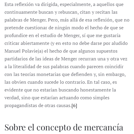
Esta reflexión va dirigida, especialmente, a aquellos que
continuamente buscan y rebuscan, citan y recitan las
palabras de Menger. Pero, más allá de esa reflexión, que no
pretende cuestionar de ningún modo el hecho de que se
profundice en el estudio de Menger, sí que me gustaría
criticar abiertamente (y en esto no debe darse por aludido
Manuel Polavieja) el hecho de que algunos supuestos
partidarios de las ideas de Menger recurran una y otra vez
a la literalidad de sus palabras cuando parecen coincidir
con las teorías monetarias que defienden y, sin embargo,
las obvien cuando sucede lo contrario. En tal caso, es
evidente que no estarían buscando honestamente la
verdad, sino que estarían actuando como simples
propagandistas de otras causas.
[6]
Sobre el concepto de mercancía