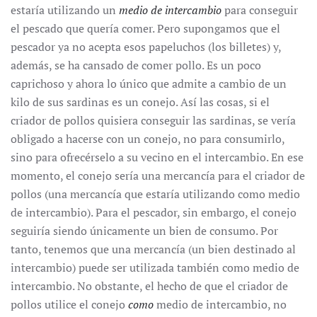
estaría utilizando un
medio de intercambio
para conseguir
el pescado que quería comer. Pero supongamos que el
pescador ya no acepta esos papeluchos (los billetes) y,
además, se ha cansado de comer pollo. Es un poco
caprichoso y ahora lo único que admite a cambio de un
kilo de sus sardinas es un conejo. Así las cosas, si el
criador de pollos quisiera conseguir las sardinas, se vería
obligado a hacerse con un conejo, no para consumirlo,
sino para ofrecérselo a su vecino en el intercambio. En ese
momento, el conejo sería una mercancía para el criador de
pollos (una mercancía que estaría utilizando como medio
de intercambio). Para el pescador, sin embargo, el conejo
seguiría siendo únicamente un bien de consumo. Por
tanto, tenemos que una mercancía (un bien destinado al
intercambio) puede ser utilizada también como medio de
intercambio. No obstante, el hecho de que el criador de
pollos utilice el conejo
como
medio de intercambio, no