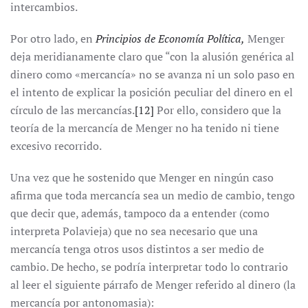
intercambios.
Por otro lado, en
Principios de Economía Política,
Menger
deja meridianamente claro que “con la alusión genérica al
dinero como «mercancía» no se avanza ni un solo paso en
el intento de explicar la posición peculiar del dinero en el
círculo de las mercancías.
[12]
Por ello, considero que la
teoría de la mercancía de Menger no ha tenido ni tiene
excesivo recorrido.
Una vez que he sostenido que Menger en ningún caso
afirma que toda mercancía sea un medio de cambio, tengo
que decir que, además, tampoco da a entender (como
interpreta Polavieja) que no sea necesario que una
mercancía tenga otros usos distintos a ser medio de
cambio. De hecho, se podría interpretar todo lo contrario
al leer el siguiente párrafo de Menger referido al dinero (la
mercancía por antonomasia):