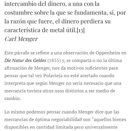
intercambio del dinero, a una con la
costumbre sobre la que se fundamenta, si, por
la razón que fuere, el dinero perdiera su
característica de metal útil.
[13]
Carl Menger
Este párrafo se refiere a una observación de Oppenheim en
Die Natur des Geldes
(1855) y, se comparta o no la última
afirmación de Menger, nos da motivos suficientes para
pensar que tal vez Polavieja no esté acertado cuando
interpreta que según Menger no sería necesario que una
mercancía tuviera otros usos distintos a ser medio de
cambio.
Lo mismo podemos pensar cuando Menger dice que las
mercancías de óptima negociabilidad son “aquellos bienes
disponibles en cantidad limitada pero universalmente