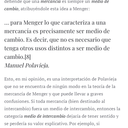
defiende que una
mercancía
es siempre un
medio de
cambio
, atribuyéndole esta idea a Menger:
… para Menger lo que caracteriza a una
mercancía es precisamente ser medio de
cambio. Es decir, que no es necesario que
tenga otros usos distintos a ser medio de
cambio.
[8]
Manuel Polavieja.
Esto, en mi opinión, es una interpretación de Polavieja
que no se encuentra de ningún modo en la teoría de la
mercancía de Menger y que puede llevar a graves
confusiones. Si toda mercancía (bien destinado al
intercambio) fuera un medio de intercambio, entonces la
categoría
medio de intercambio
dejaría de tener sentido y
se perdería su valor explicativo. Por ejemplo, si