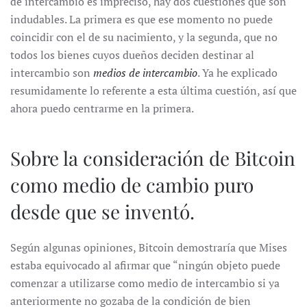
de intercambio es impreciso, hay dos cuestiones que son
indudables. La primera es que ese momento no puede
coincidir con el de su nacimiento, y la segunda, que no
todos los bienes cuyos dueños deciden destinar al
intercambio son
medios de intercambio
. Ya he explicado
resumidamente lo referente a esta última cuestión, así que
ahora puedo centrarme en la primera.
Sobre la consideración de Bitcoin
como medio de cambio puro
desde que se inventó.
Según algunas opiniones, Bitcoin demostraría que Mises
estaba equivocado al afirmar que “ningún objeto puede
comenzar a utilizarse como medio de intercambio si ya
anteriormente no gozaba de la condición de bien