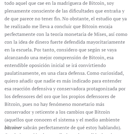
todo aquel que cae en la madriguera de Bitcoin, soy
plenamente consciente de las dificultades que entraña y
de que parece no tener fin. No obstante, el estudio que ya
he realizado me lleva a concluir que Bitcoin encaja
perfectamente con la teoría monetaria de Mises, así como
con la idea de dinero fuerte defendida mayoritariamente
en la escuela. Por tanto, considero que según se vaya
alcanzando una mejor comprensión de Bitcoin, esa
entendible oposición inicial se irá convirtiendo
paulatinamente, en una clara defensa. Como curiosidad,
quiero añadir que nadie es más indicado para entender
esa reacción defensiva y conservadora protagonizada por
los defensores del oro que los propios defensores de
Bitcoin, pues no hay fenómeno monetario más
conservador y reticente a los cambios que Bitcoin
(aquellos que conocen el sistema y el medio ambiente
bitcoiner
sabrán perfectamente de qué estoy hablando).