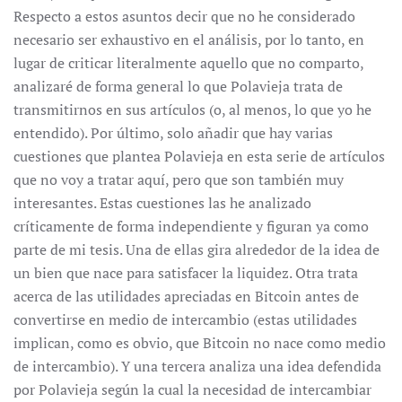
Respecto a estos asuntos decir que no he considerado
necesario ser exhaustivo en el análisis, por lo tanto, en
lugar de criticar literalmente aquello que no comparto,
analizaré de forma general lo que Polavieja trata de
transmitirnos en sus artículos (o, al menos, lo que yo he
entendido). Por último, solo añadir que hay varias
cuestiones que plantea Polavieja en esta serie de artículos
que no voy a tratar aquí, pero que son también muy
interesantes. Estas cuestiones las he analizado
críticamente de forma independiente y figuran ya como
parte de mi tesis. Una de ellas gira alrededor de la idea de
un bien que nace para satisfacer la liquidez. Otra trata
acerca de las utilidades apreciadas en Bitcoin antes de
convertirse en medio de intercambio (estas utilidades
implican, como es obvio, que Bitcoin no nace como medio
de intercambio). Y una tercera analiza una idea defendida
por Polavieja según la cual la necesidad de intercambiar