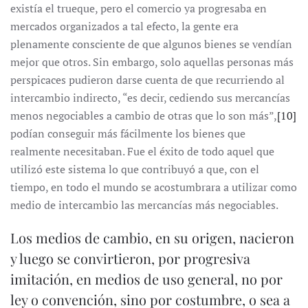
existía el trueque, pero el comercio ya progresaba en
mercados organizados a tal efecto, la gente era
plenamente consciente de que algunos bienes se vendían
mejor que otros. Sin embargo, solo aquellas personas más
perspicaces pudieron darse cuenta de que recurriendo al
intercambio indirecto, “es decir, cediendo sus mercancías
menos negociables a cambio de otras que lo son más”,
[10]
podían conseguir más fácilmente los bienes que
realmente necesitaban. Fue el éxito de todo aquel que
utilizó este sistema lo que contribuyó a que, con el
tiempo, en todo el mundo se acostumbrara a utilizar como
medio de intercambio las mercancías más negociables.
Los medios de cambio, en su origen, nacieron
y luego se convirtieron, por progresiva
imitación, en medios de uso general, no por
ley o convención, sino por costumbre, o sea a