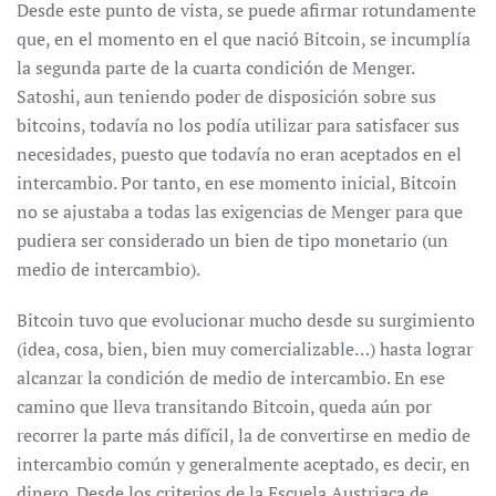
Desde este punto de vista, se puede afirmar rotundamente
que, en el momento en el que nació Bitcoin, se incumplía
la segunda parte de la cuarta condición de Menger.
Satoshi, aun teniendo poder de disposición sobre sus
bitcoins, todavía no los podía utilizar para satisfacer sus
necesidades, puesto que todavía no eran aceptados en el
intercambio. Por tanto, en ese momento inicial, Bitcoin
no se ajustaba a todas las exigencias de Menger para que
pudiera ser considerado un bien de tipo monetario (un
medio de intercambio).
Bitcoin tuvo que evolucionar mucho desde su surgimiento
(idea, cosa, bien, bien muy comercializable…) hasta lograr
alcanzar la condición de medio de intercambio. En ese
camino que lleva transitando Bitcoin, queda aún por
recorrer la parte más difícil, la de convertirse en medio de
intercambio común y generalmente aceptado, es decir, en
dinero. Desde los criterios de la Escuela Austriaca de