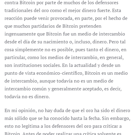
contra Bitcoin por parte de muchos de los defensores
tradicionales del oro como el mejor dinero fuerte. Esta
reacción puede venir provocada, en parte, por el hecho de
que muchos partidarios de Bitcoin pretenden
ingenuamente que Bitcoin fue un medio de intercambio
desde el día de su nacimiento o, incluso, dinero. Pero tal
cosa simplemente no es posible, pues tanto el dinero, en
particular, como los medios de intercambio, en general,
son instituciones sociales. En la actualidad y desde un
punto de vista económico-científico, Bitcoin es un medio
de intercambio, aunque todavía no es un medio de
intercambio común y generalmente aceptado, es decir,
todavía no es dinero.
En mi opinión, no hay duda de que el oro ha sido el dinero
más sólido que se ha conocido hasta la fecha. Sin embargo,
esto no legitima a los defensores del oro para criticar a
Bitcoin. Antes de poder realizar una crítica solvente es