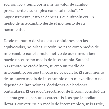
económico y tenía por sí mismo valor de cambio
previamente a su empleo como tal medio”.
[17]
Supuestamente, esto se debería a que Bitcoin era un
medio de intercambio desde el momento de su
nacimiento.
Desde mi punto de vista, estas opiniones son las
equivocadas, no Mises. Bitcoin no nace como medio de
intercambio por el simple motivo de que ningún bien
puede nacer como medio de intercambio. Satoshi
Nakamoto no creó dinero, ni creó un medio de
intercambio, porque tal cosa no es posible. El surgimiento
de un nuevo medio de intercambio o un nuevo dinero no
depende de intenciones, decisiones o elecciones
particulares. El creador/descubridor de Bitcoin concibió un
sistema genial, con unas características que lo podían
llevar a convertirse en medio de intercambio y, más tarde,