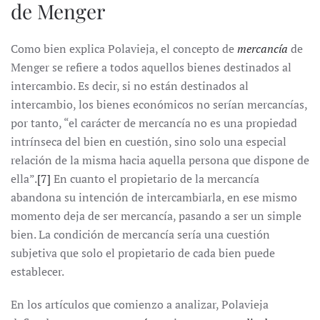
de Menger
Como bien explica Polavieja, el concepto de
mercancía
de
Menger se refiere a todos aquellos bienes destinados al
intercambio. Es decir, si no están destinados al
intercambio, los bienes económicos no serían mercancías,
por tanto, “el carácter de mercancía no es una propiedad
intrínseca del bien en cuestión, sino solo una especial
relación de la misma hacia aquella persona que dispone de
ella”.
[7]
En cuanto el propietario de la mercancía
abandona su intención de intercambiarla, en ese mismo
momento deja de ser mercancía, pasando a ser un simple
bien. La condición de mercancía sería una cuestión
subjetiva que solo el propietario de cada bien puede
establecer.
En los artículos que comienzo a analizar, Polavieja