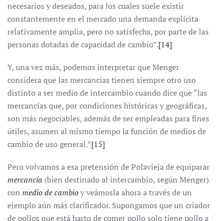
necesarios y deseados, para los cuales suele existir
constantemente en el mercado una demanda explícita
relativamente amplia, pero no satisfecha, por parte de las
personas dotadas de capacidad de cambio”.
[14]
Y, una vez más, podemos interpretar que Menger
considera que las mercancías tienen siempre otro uso
distinto a ser medio de intercambio cuando dice que “las
mercancías que, por condiciones históricas y geográficas,
son más negociables, además de ser empleadas para fines
útiles, asumen al mismo tiempo la función de medios de
cambio de uso general.”
[15]
Pero volvamos a esa pretensión de Polavieja de equiparar
mercancía
(bien destinado al intercambio, según Menger)
con
medio de cambio
y veámosla ahora a través de un
ejemplo aún más clarificador. Supongamos que un criador
de pollos que está harto de comer pollo solo tiene pollo a