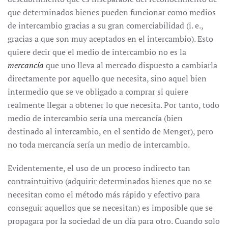
que determinados bienes pueden funcionar como medios
de intercambio gracias a su gran comerciabilidad (i. e.,
gracias a que son muy aceptados en el intercambio). Esto
quiere decir que el medio de intercambio no es la
mercancía
que uno lleva al mercado dispuesto a cambiarla
directamente por aquello que necesita, sino aquel bien
intermedio que se ve obligado a comprar si quiere
realmente llegar a obtener lo que necesita. Por tanto, todo
medio de intercambio sería una mercancía (bien
destinado al intercambio, en el sentido de Menger), pero
no toda mercancía sería un medio de intercambio.
Evidentemente, el uso de un proceso indirecto tan
contraintuitivo (adquirir determinados bienes que no se
necesitan como el método más rápido y efectivo para
conseguir aquellos que se necesitan) es imposible que se
propagara por la sociedad de un día para otro. Cuando solo