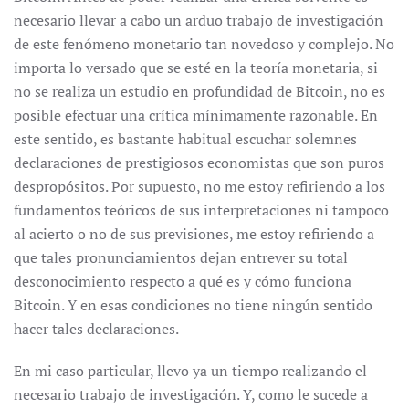
necesario llevar a cabo un arduo trabajo de investigación
de este fenómeno monetario tan novedoso y complejo. No
importa lo versado que se esté en la teoría monetaria, si
no se realiza un estudio en profundidad de Bitcoin, no es
posible efectuar una crítica mínimamente razonable. En
este sentido, es bastante habitual escuchar solemnes
declaraciones de prestigiosos economistas que son puros
despropósitos. Por supuesto, no me estoy refiriendo a los
fundamentos teóricos de sus interpretaciones ni tampoco
al acierto o no de sus previsiones, me estoy refiriendo a
que tales pronunciamientos dejan entrever su total
desconocimiento respecto a qué es y cómo funciona
Bitcoin. Y en esas condiciones no tiene ningún sentido
hacer tales declaraciones.
En mi caso particular, llevo ya un tiempo realizando el
necesario trabajo de investigación. Y, como le sucede a