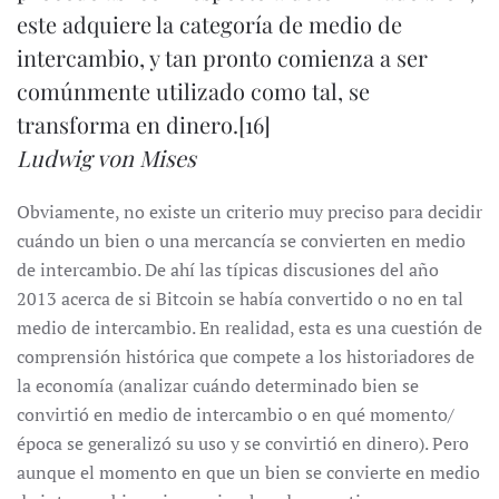
este adquiere la categoría de medio de
intercambio, y tan pronto comienza a ser
comúnmente utilizado como tal, se
transforma en dinero.
[16]
Ludwig von Mises
Obviamente, no existe un criterio muy preciso para decidir
cuándo un bien o una mercancía se convierten en medio
de intercambio. De ahí las típicas discusiones del año
2013 acerca de si Bitcoin se había convertido o no en tal
medio de intercambio. En realidad, esta es una cuestión de
comprensión histórica que compete a los historiadores de
la economía (analizar cuándo determinado bien se
convirtió en medio de intercambio o en qué momento/
época se generalizó su uso y se convirtió en dinero). Pero
aunque el momento en que un bien se convierte en medio