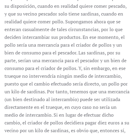
su disposición, cuando en realidad quiere comer pescado,
y que su vecino pescador solo tiene sardinas, cuando en
realidad quiere comer pollo. Supongamos ahora que se
enteran casualmente de tales circunstancias, por lo que
deciden intercambiar sus productos. En ese momento, el
pollo sería una mercancía para el criador de pollos y un
bien de consumo para el pescador. Las sardinas, por su
parte, serían una mercancía para el pescador y un bien de
consumo para el criador de pollos. Y, sin embargo, en ese
trueque no intervendría ningún medio de intercambio,
puesto que el cambio efectuado sería directo, un pollo por
un kilo de sardinas. Por tanto, tenemos que una mercancía
(un bien destinado al intercambio) puede ser utilizada
directamente en el trueque, en cuyo caso no sería un
medio de intercambio. Si en lugar de efectuar dicho
cambio, el criador de pollos decidiera pagar diez euros a su
vecino por un kilo de sardinas, es obvio que, entonces sí,