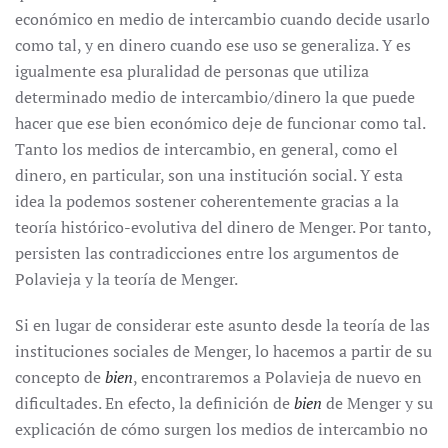
económico en medio de intercambio cuando decide usarlo
como tal, y en dinero cuando ese uso se generaliza. Y es
igualmente esa pluralidad de personas que utiliza
determinado medio de intercambio/dinero la que puede
hacer que ese bien económico deje de funcionar como tal.
Tanto los medios de intercambio, en general, como el
dinero, en particular, son una institución social. Y esta
idea la podemos sostener coherentemente gracias a la
teoría histórico-evolutiva del dinero de Menger. Por tanto,
persisten las contradicciones entre los argumentos de
Polavieja y la teoría de Menger.
Si en lugar de considerar este asunto desde la teoría de las
instituciones sociales de Menger, lo hacemos a partir de su
concepto de
bien
, encontraremos a Polavieja de nuevo en
dificultades. En efecto, la definición de
bien
de Menger y su
explicación de cómo surgen los medios de intercambio no