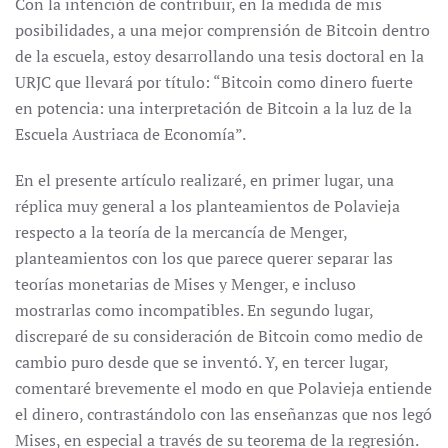
Con la intención de contribuir, en la medida de mis
posibilidades, a una mejor comprensión de Bitcoin dentro
de la escuela, estoy desarrollando una tesis doctoral en la
URJC que llevará por título: “Bitcoin como dinero fuerte
en potencia: una interpretación de Bitcoin a la luz de la
Escuela Austriaca de Economía”.
En el presente artículo realizaré, en primer lugar, una
réplica muy general a los planteamientos de Polavieja
respecto a la teoría de la mercancía de Menger,
planteamientos con los que parece querer separar las
teorías monetarias de Mises y Menger, e incluso
mostrarlas como incompatibles. En segundo lugar,
discreparé de su consideración de Bitcoin como medio de
cambio puro desde que se inventó. Y, en tercer lugar,
comentaré brevemente el modo en que Polavieja entiende
el dinero, contrastándolo con las enseñanzas que nos legó
Mises, en especial a través de su teorema de la regresión.