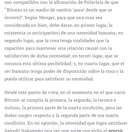
son compatibles con la afirmación de Polavieja de que
“Bitcoin es un medio de cambio ‘puro’ desde que se
inventó”. Según Menger, para que una cosa sea
considerada un bien, debe darse, en primer lugar, la
existencia (o anticipación) de una necesidad humana; en
segundo lugar, que la cosa tenga cualidades que la
capaciten para mantener una relación causal con la
satisfacción de dicha necesidad; en tercer lugar, que se
conozca esta última posibilidad; y, en cuarto lugar, que el
ser humano tenga poder de disposición sobre la cosa y la
pueda utilizar para satisfacer su necesidad.
Desde este punto de vista, en el momento en el que nació
Bitcoin se cumplía la primera, la segunda, la tercera e
incluso, la primera parte de la cuarta condición, pero las
dudas surgen respecto a la segunda parte de esa cuarta
condición. En mi opinión, la necesidad que logra satisfacer
Satoshi Nakamoto una vez que surge con éxito el
genesis