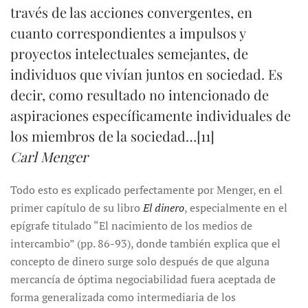
través de las acciones convergentes, en
cuanto correspondientes a impulsos y
proyectos intelectuales semejantes, de
individuos que vivían juntos en sociedad. Es
decir, como resultado no intencionado de
aspiraciones específicamente individuales de
los miembros de la sociedad…
[11]
Carl Menger
Todo esto es explicado perfectamente por Menger, en el
primer capítulo de su libro
El dinero
, especialmente en el
epígrafe titulado “El nacimiento de los medios de
intercambio” (pp. 86-93), donde también explica que el
concepto de dinero surge solo después de que alguna
mercancía de óptima negociabilidad fuera aceptada de
forma generalizada como intermediaria de los