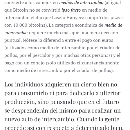
convierte a los conejos en
medios de intercambio
(al igual
que Bitcoin no se convirtió
ipso facto
en medio de
intercambio el día que Laszlo Hanyecz compró dos pizzas
con 10 000 bitcoins). La categoría económica de
medio de
intercambio
requiere mucho más que una mera decisión
puntual. Nótese la diferencia entre el pago con euros
(utilizados como medio de intercambio por el criador de
pollos, por el pescador y por muchas otras personas) y el
pago con un conejo (solo utilizado circunstancialmente
como medio de intercambio por el criador de pollos).
Los individuos adquieren un cierto bien no
para consumirlo ni para dedicarlo a ulterior
producción, sino pensando que en el futuro
se desprenderán del mismo para realizar un
nuevo acto de intercambio. Cuando la gente
procede así con respecto a determinado bien,