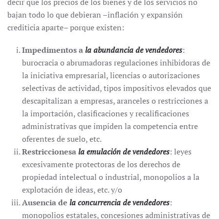
decir que los precios de los bienes y de los servicios no
bajan todo lo que debieran –inflación y expansión
crediticia aparte– porque existen:
Impedimentos a
la abundancia de vendedores
:
burocracia o abrumadoras regulaciones inhibidoras de
la iniciativa empresarial, licencias o autorizaciones
selectivas de actividad, tipos impositivos elevados que
descapitalizan a empresas, aranceles o restricciones a
la importación, clasificaciones y recalificaciones
administrativas que impiden la competencia entre
oferentes de suelo, etc.
Restriccionesa
la emulación de vendedores
: leyes
excesivamente protectoras de los derechos de
propiedad intelectual o industrial, monopolios a la
explotación de ideas, etc. y/o
Ausencia de
la concurrencia de vendedores
:
monopolios estatales, concesiones administrativas de