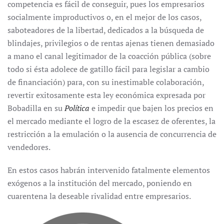
competencia es fácil de conseguir, pues los empresarios
socialmente improductivos o, en el mejor de los casos,
saboteadores de la libertad, dedicados a la búsqueda de
blindajes, privilegios o de rentas ajenas tienen demasiado
a mano el canal legitimador de la coacción pública (sobre
todo si ésta adolece de gatillo fácil para legislar a cambio
de financiación) para, con su inestimable colaboración,
revertir exitosamente esta ley económica expresada por
Bobadilla en su
Política
e impedir que bajen los precios en
el mercado mediante el logro de la escasez de oferentes, la
restricción a la emulación o la ausencia de concurrencia de
vendedores.
En estos casos habrán intervenido fatalmente elementos
exógenos a la institución del mercado, poniendo en
cuarentena la deseable rivalidad entre empresarios.