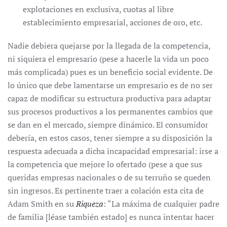
explotaciones en exclusiva, cuotas al libre
establecimiento empresarial, acciones de oro, etc.
Nadie debiera quejarse por la llegada de la competencia,
ni siquiera el empresario (pese a hacerle la vida un poco
más complicada) pues es un beneficio social evidente. De
lo único que debe lamentarse un empresario es de no ser
capaz de modificar su estructura productiva para adaptar
sus procesos productivos a los permanentes cambios que
se dan en el mercado, siempre dinámico. El consumidor
debería, en estos casos, tener siempre a su disposición la
respuesta adecuada a dicha incapacidad empresarial: irse a
la competencia que mejore lo ofertado (pese a que sus
queridas empresas nacionales o de su terruño se queden
sin ingresos. Es pertinente traer a colación esta cita de
Adam Smith en su
Riqueza
: “La máxima de cualquier padre
de familia [léase también estado] es nunca intentar hacer