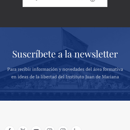
Suscríbete a la newsletter
Para recibir información y novedades del área formativa
en ideas de la libertad del Instituto Juan de Mariana