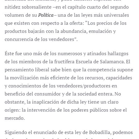
nitidez sobresaliente –en el capítulo cuarto del segundo
volumen de su
Política
– una de las leyes más universales
que existen con respecto a la oferta: “Los precios de los
productos bajarán con la abundancia, emulación y
concurrencia de los vendedores”.
Éste fue uno más de los numerosos y atinados hallazgos
de los miembros de la fructífera Escuela de Salamanca. El
pensamiento liberal sabe bien que la competencia supone
la movilización más eficiente de los recursos, capacidades
y conocimientos de los vendedores/productores en
beneficio del consumidor y de la sociedad entera. No
obstante, la inaplicación de dicha ley tiene un claro
origen: la intervención de los poderes públicos sobre el
mercado.
Siguiendo el enunciado de esta ley de Bobadilla, podemos