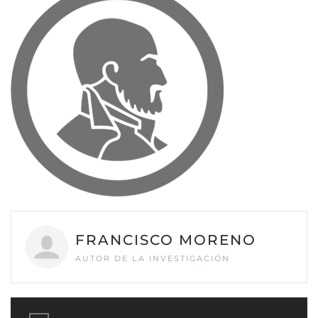
FRANCISCO MORENO
AUTOR DE LA INVESTIGACIÓN