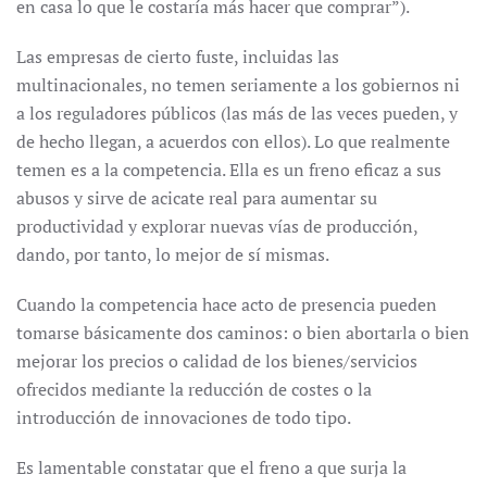
en casa lo que le costaría más hacer que comprar”).
Las empresas de cierto fuste, incluidas las
multinacionales, no temen seriamente a los gobiernos ni
a los reguladores públicos (las más de las veces pueden, y
de hecho llegan, a acuerdos con ellos). Lo que realmente
temen es a la competencia. Ella es un freno eficaz a sus
abusos y sirve de acicate real para aumentar su
productividad y explorar nuevas vías de producción,
dando, por tanto, lo mejor de sí mismas.
Cuando la competencia hace acto de presencia pueden
tomarse básicamente dos caminos: o bien abortarla o bien
mejorar los precios o calidad de los bienes/servicios
ofrecidos mediante la reducción de costes o la
introducción de innovaciones de todo tipo.
Es lamentable constatar que el freno a que surja la