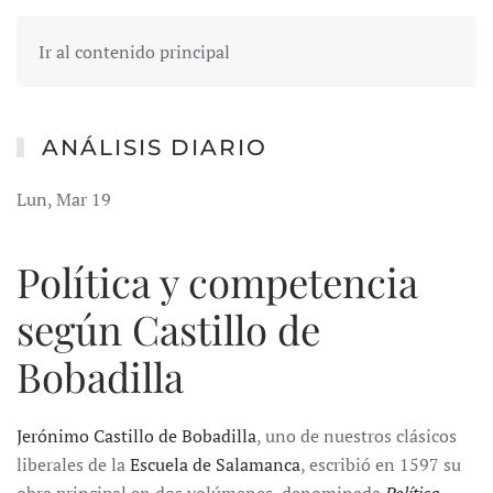
Ir al contenido principal
ANÁLISIS DIARIO
Lun, Mar 19
Política y competencia
según Castillo de
Bobadilla
Jerónimo Castillo de Bobadilla
, uno de nuestros clásicos
liberales de la
Escuela de Salamanca
, escribió en 1597 su