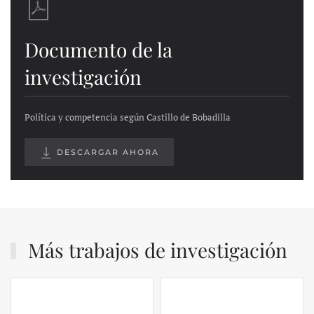
Documento de la
investigación
Política y competencia según Castillo de Bobadilla
DESCARGAR AHORA
Más trabajos de investigación