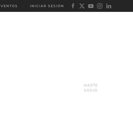
EVENTOS
INICIAR SESIÓN
HAZTE
SOCIO