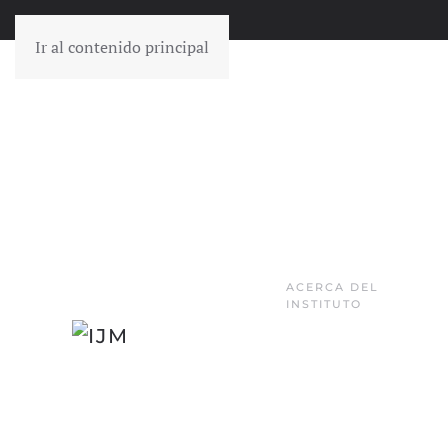
Ir al contenido principal
ACERCA DEL
INSTITUTO