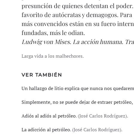
presunción de quienes detentan el poder
favorito de autócratas y demagogos. Para e
más convencidos están en su fuero intern
fundadas, más le odian.
Ludwig von Mises.
La acción humana. Tr
Larga vida a los malhechores.
VER TAMBIÉN
Un hallazgo de litio explica que nunca nos quedarem
Simplemente, no se puede dejar de extraer petróleo, 
Adiós al adiós al petróleo
. (José Carlos Rodríguez).
La adicción al petróleo
. (José Carlos Rodríguez).