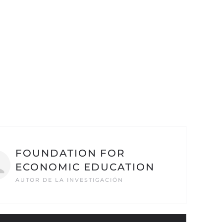
FOUNDATION FOR
ECONOMIC EDUCATION
AUTOR DE LA INVESTIGACIÓN