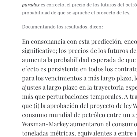
paradox
es correcto, el precio de los futuros del pet
probabilidad de que se apruebe el proyecto de ley.
Documentando los resultados, dicen:
En consonancia con esta predicción, enco
significativo; los precios de los futuros 
aumenta la probabilidad esperada de que s
efecto es persistente en todos los contrat
para los vencimientos a más largo plazo, l
ajustes a largo plazo en la trayectoria esp
más que perturbaciones temporales. A tra
que (i) la aprobación del proyecto de le
consumo mundial de petróleo entre un 2 y 
Waxman-Markey aumentaron el consumo de
toneladas métricas, equivalentes a entre 