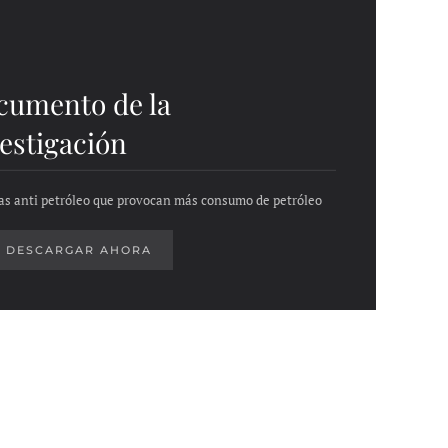
cumento de la
estigación
cas anti petróleo que provocan más consumo de petróleo
DESCARGAR AHORA