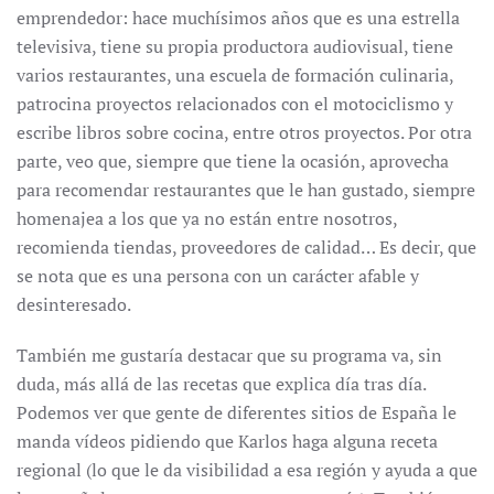
emprendedor: hace muchísimos años que es una estrella
televisiva, tiene su propia productora audiovisual, tiene
varios restaurantes, una escuela de formación culinaria,
patrocina proyectos relacionados con el motociclismo y
escribe libros sobre cocina, entre otros proyectos. Por otra
parte, veo que, siempre que tiene la ocasión, aprovecha
para recomendar restaurantes que le han gustado, siempre
homenajea a los que ya no están entre nosotros,
recomienda tiendas, proveedores de calidad… Es decir, que
se nota que es una persona con un carácter afable y
desinteresado.
También me gustaría destacar que su programa va, sin
duda, más allá de las recetas que explica día tras día.
Podemos ver que gente de diferentes sitios de España le
manda vídeos pidiendo que Karlos haga alguna receta
regional (lo que le da visibilidad a esa región y ayuda a que