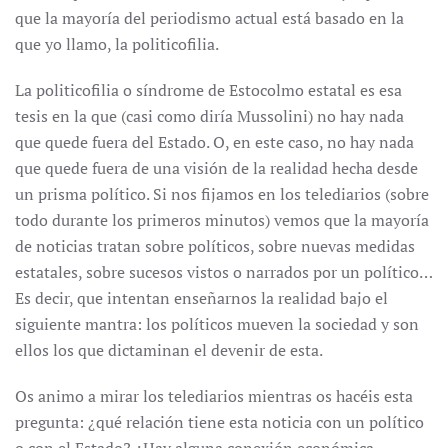
que la mayoría del periodismo actual está basado en la
que yo llamo, la politicofilia.
La politicofilia o síndrome de Estocolmo estatal es esa
tesis en la que (casi como diría Mussolini) no hay nada
que quede fuera del Estado. O, en este caso, no hay nada
que quede fuera de una visión de la realidad hecha desde
un prisma político. Si nos fijamos en los telediarios (sobre
todo durante los primeros minutos) vemos que la mayoría
de noticias tratan sobre políticos, sobre nuevas medidas
estatales, sobre sucesos vistos o narrados por un político…
Es decir, que intentan enseñarnos la realidad bajo el
siguiente mantra: los políticos mueven la sociedad y son
ellos los que dictaminan el devenir de esta.
Os animo a mirar los telediarios mientras os hacéis esta
pregunta: ¿qué relación tiene esta noticia con un político