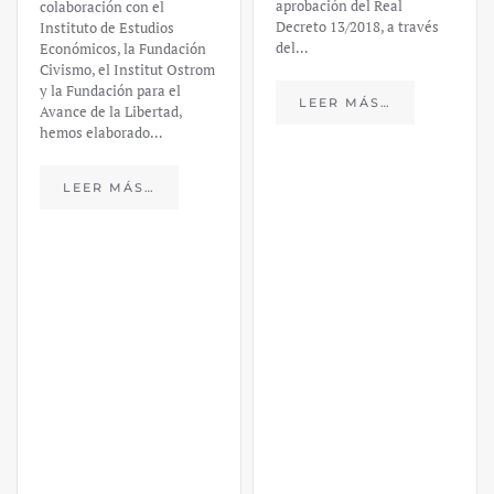
aprobación del Real
colaboración con el
Decreto 13/2018, a través
Instituto de Estudios
del…
Económicos, la Fundación
Civismo, el Institut Ostrom
y la Fundación para el
LEER MÁS…
Avance de la Libertad,
hemos elaborado…
LEER MÁS…