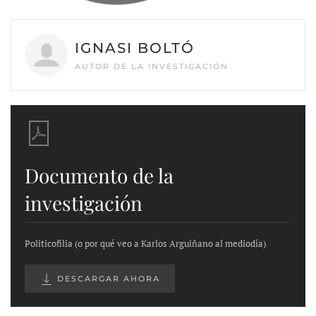
IGNASI BOLTÓ
AUTOR DE LA INVESTIGACIÓN
Documento de la
investigación
Politicofilia (o por qué veo a Karlos Arguiñano al mediodía)
DESCARGAR AHORA