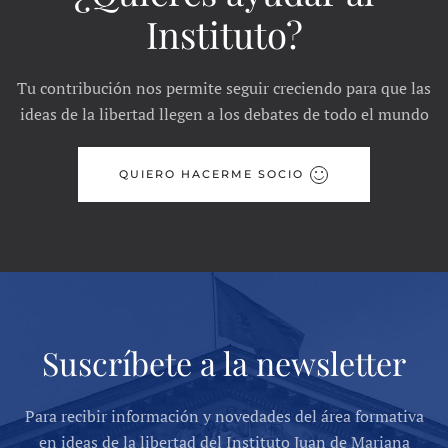
Instituto?
Tu contribución nos permite seguir creciendo para que las
ideas de la libertad llegen a los debates de todo el mundo
QUIERO HACERME SOCIO
Suscríbete a la newsletter
Para recibir información y novedades del área formativa
en ideas de la libertad del Instituto Juan de Mariana