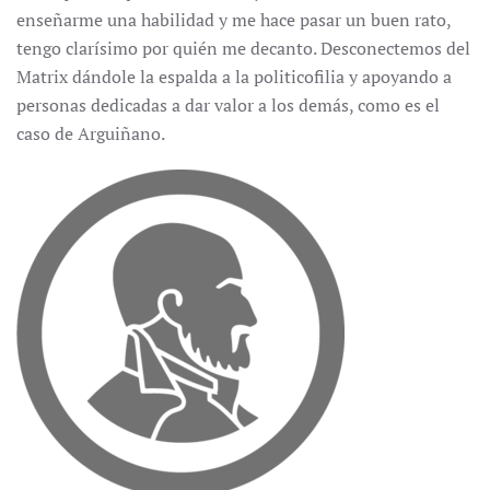
enseñarme una habilidad y me hace pasar un buen rato,
tengo clarísimo por quién me decanto. Desconectemos del
Matrix dándole la espalda a la politicofilia y apoyando a
personas dedicadas a dar valor a los demás, como es el
caso de Arguiñano.