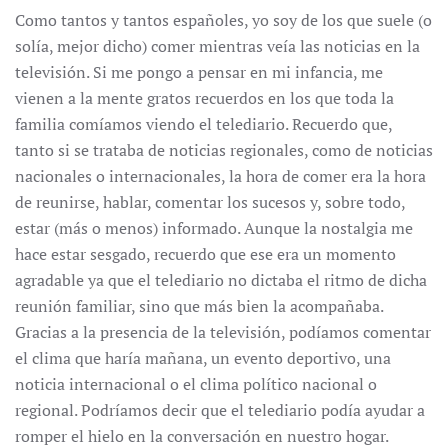
Como tantos y tantos españoles, yo soy de los que suele (o
solía, mejor dicho) comer mientras veía las noticias en la
televisión. Si me pongo a pensar en mi infancia, me
vienen a la mente gratos recuerdos en los que toda la
familia comíamos viendo el telediario. Recuerdo que,
tanto si se trataba de noticias regionales, como de noticias
nacionales o internacionales, la hora de comer era la hora
de reunirse, hablar, comentar los sucesos y, sobre todo,
estar (más o menos) informado. Aunque la nostalgia me
hace estar sesgado, recuerdo que ese era un momento
agradable ya que el telediario no dictaba el ritmo de dicha
reunión familiar, sino que más bien la acompañaba.
Gracias a la presencia de la televisión, podíamos comentar
el clima que haría mañana, un evento deportivo, una
noticia internacional o el clima político nacional o
regional. Podríamos decir que el telediario podía ayudar a
romper el hielo en la conversación en nuestro hogar.