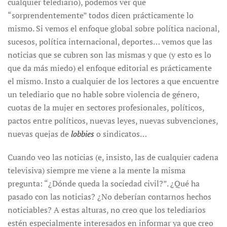
cualquier telediario), podemos ver que
“sorprendentemente” todos dicen prácticamente lo
mismo. Si vemos el enfoque global sobre política nacional,
sucesos, política internacional, deportes… vemos que las
noticias que se cubren son las mismas y que (y esto es lo
que da más miedo) el enfoque editorial es prácticamente
el mismo. Insto a cualquier de los lectores a que encuentre
un telediario que no hable sobre violencia de género,
cuotas de la mujer en sectores profesionales, políticos,
pactos entre políticos, nuevas leyes, nuevas subvenciones,
nuevas quejas de
lobbies
o sindicatos…
Cuando veo las noticias (e, insisto, las de cualquier cadena
televisiva) siempre me viene a la mente la misma
pregunta: “¿Dónde queda la sociedad civil?”. ¿Qué ha
pasado con las noticias? ¿No deberían contarnos hechos
noticiables? A estas alturas, no creo que los telediarios
estén especialmente interesados en informar ya que creo