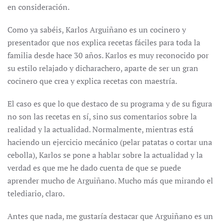
en consideración.
Como ya sabéis, Karlos Arguiñano es un cocinero y
presentador que nos explica recetas fáciles para toda la
familia desde hace 30 años. Karlos es muy reconocido por
su estilo relajado y dicharachero, aparte de ser un gran
cocinero que crea y explica recetas con maestría.
El caso es que lo que destaco de su programa y de su figura
no son las recetas en sí, sino sus comentarios sobre la
realidad y la actualidad. Normalmente, mientras está
haciendo un ejercicio mecánico (pelar patatas o cortar una
cebolla), Karlos se pone a hablar sobre la actualidad y la
verdad es que me he dado cuenta de que se puede
aprender mucho de Arguiñano. Mucho más que mirando el
telediario, claro.
Antes que nada, me gustaría destacar que Arguiñano es un