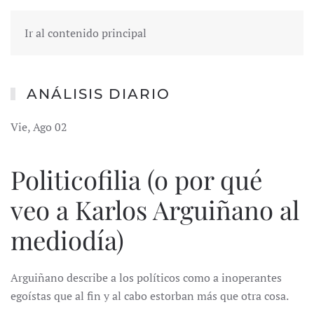
Ir al contenido principal
ANÁLISIS DIARIO
Vie, Ago 02
Politicofilia (o por qué
veo a Karlos Arguiñano al
mediodía)
Arguiñano describe a los políticos como a inoperantes
egoístas que al fin y al cabo estorban más que otra cosa.