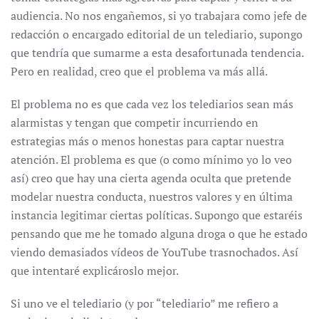
audiencia. No nos engañemos, si yo trabajara como jefe de
redacción o encargado editorial de un telediario, supongo
que tendría que sumarme a esta desafortunada tendencia.
Pero en realidad, creo que el problema va más allá.
El problema no es que cada vez los telediarios sean más
alarmistas y tengan que competir incurriendo en
estrategias más o menos honestas para captar nuestra
atención. El problema es que (o como mínimo yo lo veo
así) creo que hay una cierta agenda oculta que pretende
modelar nuestra conducta, nuestros valores y en última
instancia legitimar ciertas políticas. Supongo que estaréis
pensando que me he tomado alguna droga o que he estado
viendo demasiados vídeos de YouTube trasnochados. Así
que intentaré explicároslo mejor.
Si uno ve el telediario (y por “telediario” me refiero a