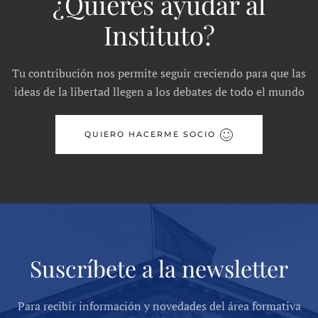
¿Quieres ayudar al
Instituto?
Tu contribución nos permite seguir creciendo para que las
ideas de la libertad llegen a los debates de todo el mundo
QUIERO HACERME SOCIO
Suscríbete a la newsletter
Para recibir información y novedades del área formativa