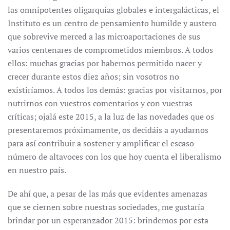
las omnipotentes oligarquías globales e intergalácticas, el
Instituto es un centro de pensamiento humilde y austero
que sobrevive merced a las microaportaciones de sus
varios centenares de comprometidos miembros. A todos
ellos: muchas gracias por habernos permitido nacer y
crecer durante estos diez años; sin vosotros no
existiríamos. A todos los demás: gracias por visitarnos, por
nutrirnos con vuestros comentarios y con vuestras
críticas; ojalá este 2015, a la luz de las novedades que os
presentaremos próximamente, os decidáis a ayudarnos
para así contribuir a sostener y amplificar el escaso
número de altavoces con los que hoy cuenta el liberalismo
en nuestro país.
De ahí que, a pesar de las más que evidentes amenazas
que se ciernen sobre nuestras sociedades, me gustaría
brindar por un esperanzador 2015: brindemos por esta