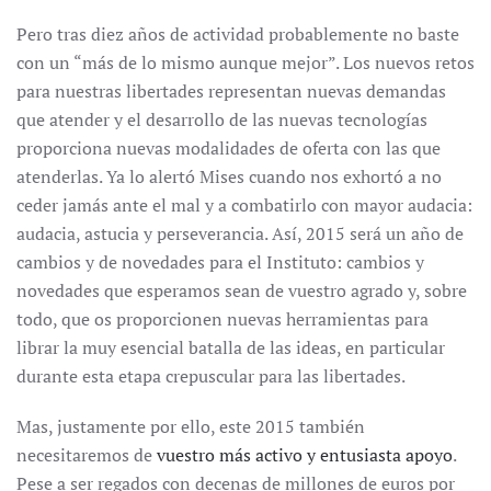
Pero tras diez años de actividad probablemente no baste
con un “más de lo mismo aunque mejor”. Los nuevos retos
para nuestras libertades representan nuevas demandas
que atender y el desarrollo de las nuevas tecnologías
proporciona nuevas modalidades de oferta con las que
atenderlas. Ya lo alertó Mises cuando nos exhortó a no
ceder jamás ante el mal y a combatirlo con mayor audacia:
audacia, astucia y perseverancia. Así, 2015 será un año de
cambios y de novedades para el Instituto: cambios y
novedades que esperamos sean de vuestro agrado y, sobre
todo, que os proporcionen nuevas herramientas para
librar la muy esencial batalla de las ideas, en particular
durante esta etapa crepuscular para las libertades.
Mas, justamente por ello, este 2015 también
necesitaremos de
vuestro más activo y entusiasta apoyo
.
Pese a ser regados con decenas de millones de euros por