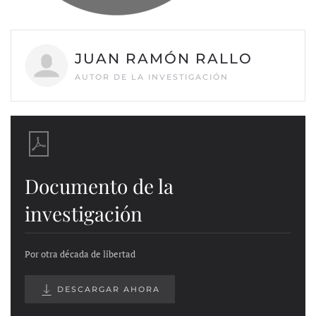
JUAN RAMÓN RALLO
AUTOR DE LA INVESTIGACIÓN
Documento de la
investigación
Por otra década de libertad
DESCARGAR AHORA