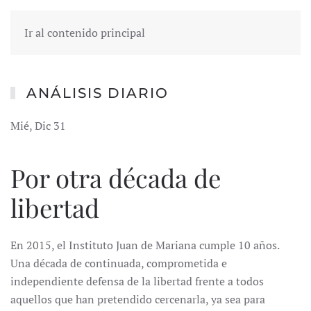
Ir al contenido principal
ANÁLISIS DIARIO
Mié, Dic 31
Por otra década de
libertad
En 2015, el Instituto Juan de Mariana cumple 10 años.
Una década de continuada, comprometida e
independiente defensa de la libertad frente a todos
aquellos que han pretendido cercenarla, ya sea para