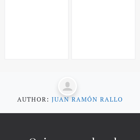
AUTHOR:
JUAN RAMÓN RALLO