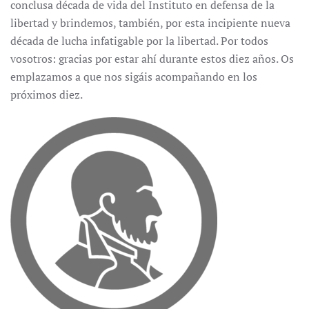
conclusa década de vida del Instituto en defensa de la
libertad y brindemos, también, por esta incipiente nueva
década de lucha infatigable por la libertad. Por todos
vosotros: gracias por estar ahí durante estos diez años. Os
emplazamos a que nos sigáis acompañando en los
próximos diez.