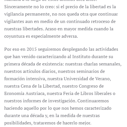
Sinceramente no lo creo: si el precio de la libertad es la
vigilancia permanente, no nos queda otra que continuar
vigilantes aun en medio de un continuado retroceso de
nuestras libertades. Acaso en mayor medida cuando la
coyuntura es especialmente adversa.
Por eso en 2015 seguiremos desplegando las actividades
que han venido caracterizando al Instituto durante su
primera década de existencia: nuestras charlas semanales,
nuestros artículos diarios, nuestros seminarios de
formación intensiva, nuestra Universidad de Verano,
nuestra Cena de la Libertad, nuestro Congreso de
Economía Austriaca, nuestra Feria de Libros liberales o
nuestros informes de investigación. Continuaremos
haciendo aquello por lo que nos hemos caracterizado
durante una década y, en la medida de nuestras
posibilidades, trataremos de hacerlo mejor.