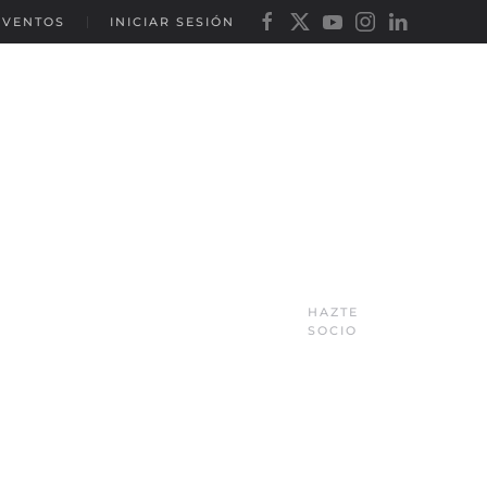
EVENTOS
INICIAR SESIÓN
HAZTE
SOCIO