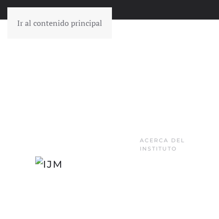
Ir al contenido principal
ACERCA DEL
INSTITUTO