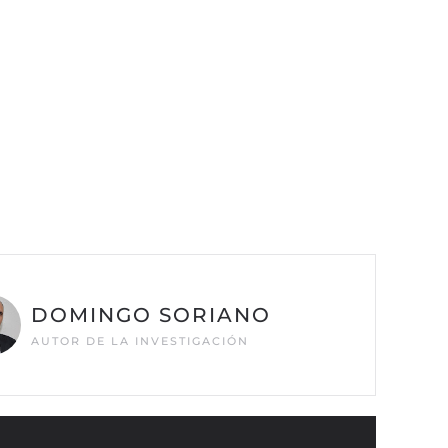
DOMINGO SORIANO
AUTOR DE LA INVESTIGACIÓN