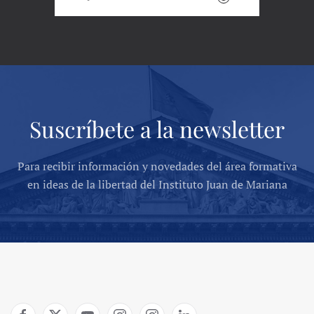
Suscríbete a la newsletter
Para recibir información y novedades del área formativa
en ideas de la libertad del Instituto Juan de Mariana