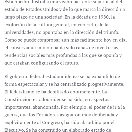
Esta noción ilustraba una visión bastante superficial del
estado de Estados Unidos y de lo que marca la dirección a
largo plazo de una sociedad. En la década de 1980, la
evolución de la cultura general, en concreto, de las
universidades, no apuntaba en la dirección del triunfo.
Como se puede comprobar aún más fácilmente hoy en día,
el conservadurismo no había sido capaz de invertir las
tendencias sociales más profundas a las que se oponía y
que estaban configurando el futuro.
El gobierno federal estadounidense se ha expandido de
forma espectacular y se ha centralizado progresivamente.
El federalismo se ha debilitado enormemente. La
Constitución estadounidense ha sido, en aspectos
importantes, abandonada. Por ejemplo, el poder de ir a la
guerra, que los Forjadores asignaron muy deliberada y
explícitamente al Congreso, ha sido absorbido por el
Ejecutivo. Se ha construido un elaborado estado de