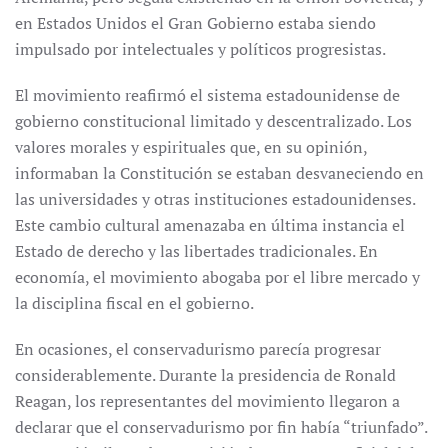
en Estados Unidos el Gran Gobierno estaba siendo
impulsado por intelectuales y políticos progresistas.
El movimiento reafirmó el sistema estadounidense de
gobierno constitucional limitado y descentralizado. Los
valores morales y espirituales que, en su opinión,
informaban la Constitución se estaban desvaneciendo en
las universidades y otras instituciones estadounidenses.
Este cambio cultural amenazaba en última instancia el
Estado de derecho y las libertades tradicionales. En
economía, el movimiento abogaba por el libre mercado y
la disciplina fiscal en el gobierno.
En ocasiones, el conservadurismo parecía progresar
considerablemente. Durante la presidencia de Ronald
Reagan, los representantes del movimiento llegaron a
declarar que el conservadurismo por fin había “triunfado”.