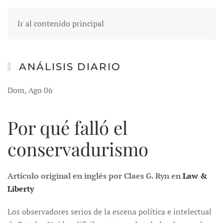
Ir al contenido principal
ANÁLISIS DIARIO
Dom, Ago 06
Por qué falló el
conservadurismo
Artículo original en inglés por Claes G. Ryn en
Law &
Liberty
Los observadores serios de la escena política e intelectual