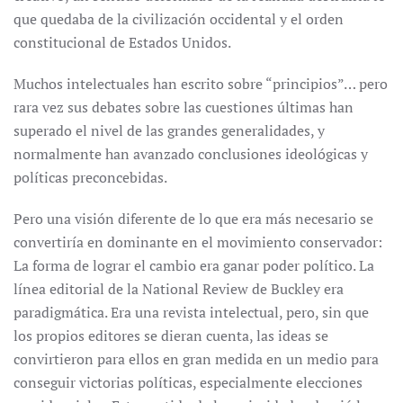
que quedaba de la civilización occidental y el orden
constitucional de Estados Unidos.
Muchos intelectuales han escrito sobre “principios”… pero
rara vez sus debates sobre las cuestiones últimas han
superado el nivel de las grandes generalidades, y
normalmente han avanzado conclusiones ideológicas y
políticas preconcebidas.
Pero una visión diferente de lo que era más necesario se
convertiría en dominante en el movimiento conservador:
La forma de lograr el cambio era ganar poder político. La
línea editorial de la National Review de Buckley era
paradigmática. Era una revista intelectual, pero, sin que
los propios editores se dieran cuenta, las ideas se
convirtieron para ellos en gran medida en un medio para
conseguir victorias políticas, especialmente elecciones