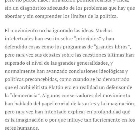
sin un diagnóstico adecuado de los problemas que hay que
abordar y sin comprender los límites de la política.
El movimiento no ha ignorado las ideas. Muchos
intelectuales han escrito sobre “principios” y han
defendido cosas como los programas de “grandes libros”,
pero rara vez sus debates sobre las cuestiones últimas han
superado el nivel de las grandes generalidades, y
normalmente han avanzado conclusiones ideológicas y
políticas preconcebidas, como cuando se ha demostrado
que el archi elitista Platón era en realidad un defensor de
la “democracia”. Algunos conservadores del movimiento
han hablado del papel crucial de las artes y la imaginación,
pero rara vez han intentado explicar en profundidad qué
es la imaginación o por qué influye tan fuertemente en los
seres humanos.