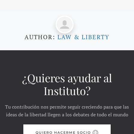
AUTHOR:
LAW & LIBERTY
¿Quieres ayudar al
Instituto?
Tu contribución nos permite seguir creciendo para que las
ideas de la libertad llegen a los debates de todo el mundo
QUIERO HACERME SOCIO