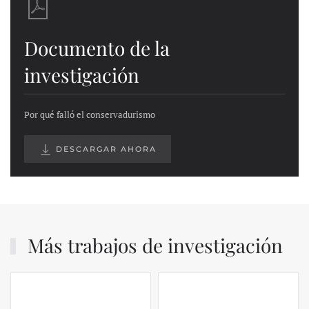
Documento de la
investigación
Por qué falló el conservadurismo
DESCARGAR AHORA
Más trabajos de investigación