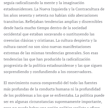
seguía radicalizando la mente y la imaginación
estadounidenses. La Nueva Izquierda y la Contracultura de
los años sesenta y setenta no habían sido aberraciones
transitorias. Reflejaban tendencias amplias y discernibles
desde hacía mucho tiempo dentro de la sociedad
occidental que estaban socavando o sustituyendo las
creencias clásicas y cristianas. La cultura despierta y la
cultura cancel no son sino nuevas manifestaciones
extremas de las mismas tendencias generales. Son esas
tendencias las que han producido la radicalización
progresista de la política estadounidense y las que siguen
sorprendiendo y confundiendo a los conservadores.
El movimiento nunca comprendió del todo las fuentes
más profundas de la conducta humana ni la profundidad
de los problemas a los que se enfrentaba. La política puede
ser en algunas circunstancias supremamente importante,
pero no puede haber una acción política realista y eficaz