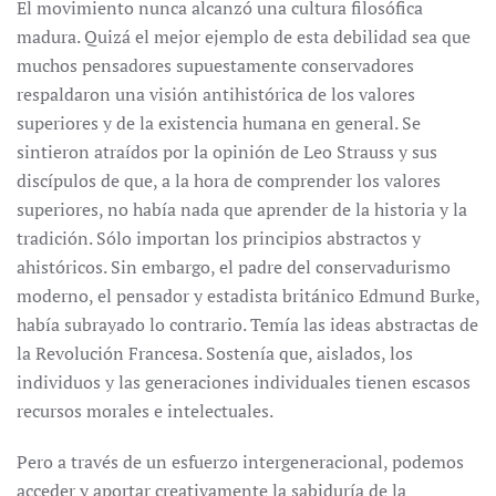
El movimiento nunca alcanzó una cultura filosófica
madura. Quizá el mejor ejemplo de esta debilidad sea que
muchos pensadores supuestamente conservadores
respaldaron una visión antihistórica de los valores
superiores y de la existencia humana en general. Se
sintieron atraídos por la opinión de Leo Strauss y sus
discípulos de que, a la hora de comprender los valores
superiores, no había nada que aprender de la historia y la
tradición. Sólo importan los principios abstractos y
ahistóricos. Sin embargo, el padre del conservadurismo
moderno, el pensador y estadista británico Edmund Burke,
había subrayado lo contrario. Temía las ideas abstractas de
la Revolución Francesa. Sostenía que, aislados, los
individuos y las generaciones individuales tienen escasos
recursos morales e intelectuales.
Pero a través de un esfuerzo intergeneracional, podemos
acceder y aportar creativamente la sabiduría de la