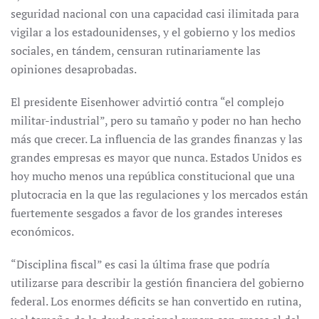
seguridad nacional con una capacidad casi ilimitada para
vigilar a los estadounidenses, y el gobierno y los medios
sociales, en tándem, censuran rutinariamente las
opiniones desaprobadas.
El presidente Eisenhower advirtió contra “el complejo
militar-industrial”, pero su tamaño y poder no han hecho
más que crecer. La influencia de las grandes finanzas y las
grandes empresas es mayor que nunca. Estados Unidos es
hoy mucho menos una república constitucional que una
plutocracia en la que las regulaciones y los mercados están
fuertemente sesgados a favor de los grandes intereses
económicos.
“Disciplina fiscal” es casi la última frase que podría
utilizarse para describir la gestión financiera del gobierno
federal. Los enormes déficits se han convertido en rutina,