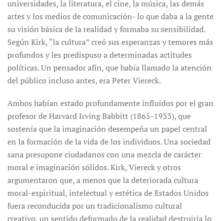
universidades, la literatura, el cine, la música, las demás
artes y los medios de comunicación- lo que daba a la gente
su visión básica de la realidad y formaba su sensibilidad.
Según Kirk, “la cultura” creó sus esperanzas y temores más
profundos y les predispuso a determinadas actitudes
políticas. Un pensador afín, que había llamado la atención
del público incluso antes, era Peter Viereck.
Ambos habían estado profundamente influidos por el gran
profesor de Harvard Irving Babbitt (1865-1933), que
sostenía que la imaginación desempeña un papel central
en la formación de la vida de los individuos. Una sociedad
sana presupone ciudadanos con una mezcla de carácter
moral e imaginación sólidos. Kirk, Viereck y otros
argumentaron que, a menos que la deteriorada cultura
moral-espiritual, intelectual y estética de Estados Unidos
fuera reconducida por un tradicionalismo cultural
creativo, un sentido deformado de la realidad destruiría lo