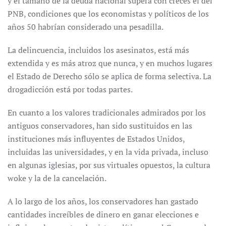
y el tamaño de la deuda nacional supera con creces el del
PNB, condiciones que los economistas y políticos de los
años 50 habrían considerado una pesadilla.
La delincuencia, incluidos los asesinatos, está más
extendida y es más atroz que nunca, y en muchos lugares
el Estado de Derecho sólo se aplica de forma selectiva. La
drogadicción está por todas partes.
En cuanto a los valores tradicionales admirados por los
antiguos conservadores, han sido sustituidos en las
instituciones más influyentes de Estados Unidos,
incluidas las universidades, y en la vida privada, incluso
en algunas iglesias, por sus virtuales opuestos, la cultura
woke y la de la cancelación.
A lo largo de los años, los conservadores han gastado
cantidades increíbles de dinero en ganar elecciones e