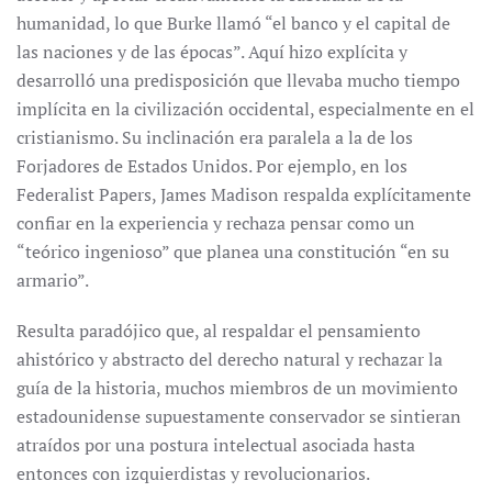
humanidad, lo que Burke llamó “el banco y el capital de
las naciones y de las épocas”. Aquí hizo explícita y
desarrolló una predisposición que llevaba mucho tiempo
implícita en la civilización occidental, especialmente en el
cristianismo. Su inclinación era paralela a la de los
Forjadores de Estados Unidos. Por ejemplo, en los
Federalist Papers, James Madison respalda explícitamente
confiar en la experiencia y rechaza pensar como un
“teórico ingenioso” que planea una constitución “en su
armario”.
Resulta paradójico que, al respaldar el pensamiento
ahistórico y abstracto del derecho natural y rechazar la
guía de la historia, muchos miembros de un movimiento
estadounidense supuestamente conservador se sintieran
atraídos por una postura intelectual asociada hasta
entonces con izquierdistas y revolucionarios.