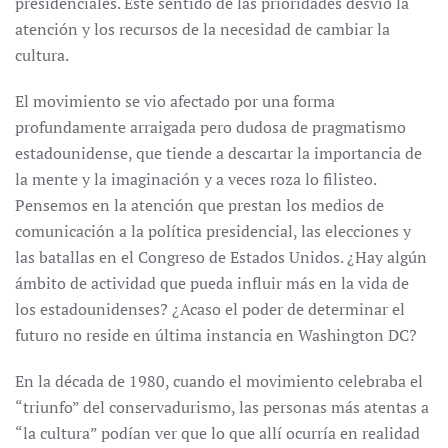
presidenciales. Este sentido de las prioridades desvió la
atención y los recursos de la necesidad de cambiar la
cultura.
El movimiento se vio afectado por una forma
profundamente arraigada pero dudosa de pragmatismo
estadounidense, que tiende a descartar la importancia de
la mente y la imaginación y a veces roza lo filisteo.
Pensemos en la atención que prestan los medios de
comunicación a la política presidencial, las elecciones y
las batallas en el Congreso de Estados Unidos. ¿Hay algún
ámbito de actividad que pueda influir más en la vida de
los estadounidenses? ¿Acaso el poder de determinar el
futuro no reside en última instancia en Washington DC?
En la década de 1980, cuando el movimiento celebraba el
“triunfo” del conservadurismo, las personas más atentas a
“la cultura” podían ver que lo que allí ocurría en realidad