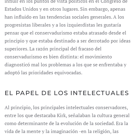
influir en los puntos de vista políticos en el Congreso de
Estados Unidos y en otros lugares. Sin embargo, apenas
han influido en las tendencias sociales generales. A los
progresistas liberales y a los izquierdistas les gustaría
pensar que el conservadurismo estaba atrasado desde el
principio y que estaba destinado a ser derrotado por ideas
superiores. La razón principal del fracaso del
conservadurismo es bien distinta: el movimiento
diagnosticó mal los problemas a los que se enfrentaba y
adoptó las prioridades equivocadas.
EL PAPEL DE LOS INTELECTUALES
Al principio, los principales intelectuales conservadores,
entre los que destacaba Kirk, señalaban la cultura general
como determinante de la evolución de la sociedad. Era la
vida de la mente y la imaginación -en la religión, las