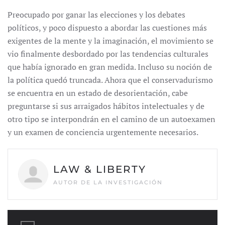
Preocupado por ganar las elecciones y los debates
políticos, y poco dispuesto a abordar las cuestiones más
exigentes de la mente y la imaginación, el movimiento se
vio finalmente desbordado por las tendencias culturales
que había ignorado en gran medida. Incluso su noción de
la política quedó truncada. Ahora que el conservadurismo
se encuentra en un estado de desorientación, cabe
preguntarse si sus arraigados hábitos intelectuales y de
otro tipo se interpondrán en el camino de un autoexamen
y un examen de conciencia urgentemente necesarios.
LAW & LIBERTY
AUTOR DE LA INVESTIGACIÓN