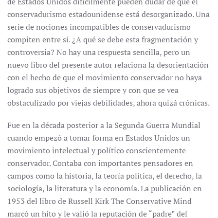
de Estados Unidos difícilmente pueden dudar de que el
conservadurismo estadounidense está desorganizado. Una
serie de nociones incompatibles de conservadurismo
compiten entre sí. ¿A qué se debe esta fragmentación y
controversia? No hay una respuesta sencilla, pero un
nuevo libro del presente autor relaciona la desorientación
con el hecho de que el movimiento conservador no haya
logrado sus objetivos de siempre y con que se vea
obstaculizado por viejas debilidades, ahora quizá crónicas.
Fue en la década posterior a la Segunda Guerra Mundial
cuando empezó a tomar forma en Estados Unidos un
movimiento intelectual y político conscientemente
conservador. Contaba con importantes pensadores en
campos como la historia, la teoría política, el derecho, la
sociología, la literatura y la economía. La publicación en
1953 del libro de Russell Kirk The Conservative Mind
marcó un hito y le valió la reputación de “padre” del