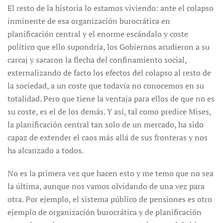
El resto de la historia lo estamos viviendo: ante el colapso
inminente de esa organización burocrática en
planificación central y el enorme escándalo y coste
político que ello supondría, los Gobiernos acudieron a su
carcaj y sacaron la flecha del confinamiento social,
externalizando de facto los efectos del colapso al resto de
la sociedad, a un coste que todavía no conocemos en su
totalidad. Pero que tiene la ventaja para ellos de que no es
su coste, es el de los demás. Y así, tal como predice Mises,
la planificación central tan solo de un mercado, ha sido
capaz de extender el caos más allá de sus fronteras y nos
ha alcanzado a todos.
No es la primera vez que hacen esto y me temo que no sea
la última, aunque nos vamos olvidando de una vez para
otra. Por ejemplo, el sistema público de pensiones es otro
ejemplo de organización burocrática y de planificación