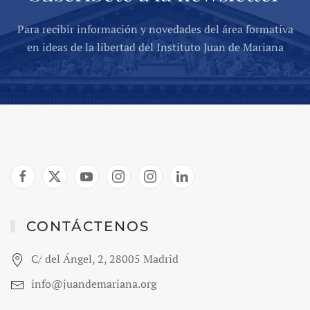
Para recibir información y novedades del área formativa
en ideas de la libertad del Instituto Juan de Mariana
CONTÁCTENOS
C/ del Ángel, 2, 28005 Madrid
info@juandemariana.org