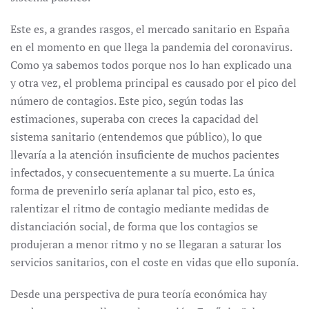
Este es, a grandes rasgos, el mercado sanitario en España
en el momento en que llega la pandemia del coronavirus.
Como ya sabemos todos porque nos lo han explicado una
y otra vez, el problema principal es causado por el pico del
número de contagios. Este pico, según todas las
estimaciones, superaba con creces la capacidad del
sistema sanitario (entendemos que público), lo que
llevaría a la atención insuficiente de muchos pacientes
infectados, y consecuentemente a su muerte. La única
forma de prevenirlo sería aplanar tal pico, esto es,
ralentizar el ritmo de contagio mediante medidas de
distanciación social, de forma que los contagios se
produjeran a menor ritmo y no se llegaran a saturar los
servicios sanitarios, con el coste en vidas que ello suponía.
Desde una perspectiva de pura teoría económica hay