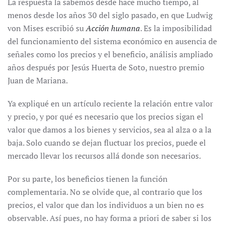
La respuesta la sabemos desde hace mucho tiempo, al
menos desde los años 30 del siglo pasado, en que Ludwig
von Mises escribió su
Acción humana
. Es la imposibilidad
del funcionamiento del sistema económico en ausencia de
señales como los precios y el beneficio, análisis ampliado
años después por Jesús Huerta de Soto, nuestro premio
Juan de Mariana.
Ya expliqué en un artículo reciente la relación entre valor
y precio, y por qué es necesario que los precios sigan el
valor que damos a los bienes y servicios, sea al alza o a la
baja. Solo cuando se dejan fluctuar los precios, puede el
mercado llevar los recursos allá donde son necesarios.
Por su parte, los beneficios tienen la función
complementaria. No se olvide que, al contrario que los
precios, el valor que dan los individuos a un bien no es
observable. Así pues, no hay forma a priori de saber si los