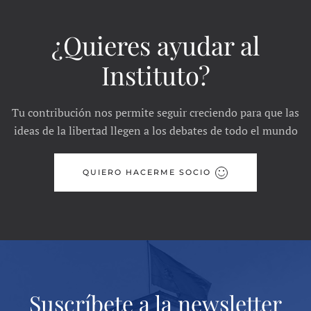
¿Quieres ayudar al
Instituto?
Tu contribución nos permite seguir creciendo para que las
ideas de la libertad llegen a los debates de todo el mundo
QUIERO HACERME SOCIO
Suscríbete a la newsletter