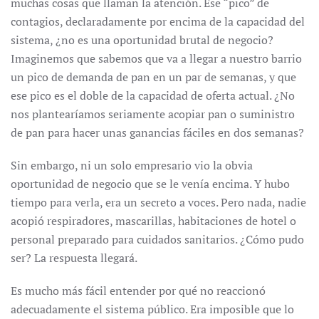
muchas cosas que llaman la atención. Ese “pico” de
contagios, declaradamente por encima de la capacidad del
sistema, ¿no es una oportunidad brutal de negocio?
Imaginemos que sabemos que va a llegar a nuestro barrio
un pico de demanda de pan en un par de semanas, y que
ese pico es el doble de la capacidad de oferta actual. ¿No
nos plantearíamos seriamente acopiar pan o suministro
de pan para hacer unas ganancias fáciles en dos semanas?
Sin embargo, ni un solo empresario vio la obvia
oportunidad de negocio que se le venía encima. Y hubo
tiempo para verla, era un secreto a voces. Pero nada, nadie
acopió respiradores, mascarillas, habitaciones de hotel o
personal preparado para cuidados sanitarios. ¿Cómo pudo
ser? La respuesta llegará.
Es mucho más fácil entender por qué no reaccionó
adecuadamente el sistema público. Era imposible que lo