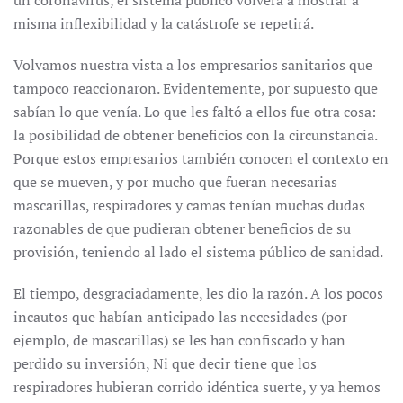
un coronavirus, el sistema público volverá a mostrar a
misma inflexibilidad y la catástrofe se repetirá.
Volvamos nuestra vista a los empresarios sanitarios que
tampoco reaccionaron. Evidentemente, por supuesto que
sabían lo que venía. Lo que les faltó a ellos fue otra cosa:
la posibilidad de obtener beneficios con la circunstancia.
Porque estos empresarios también conocen el contexto en
que se mueven, y por mucho que fueran necesarias
mascarillas, respiradores y camas tenían muchas dudas
razonables de que pudieran obtener beneficios de su
provisión, teniendo al lado el sistema público de sanidad.
El tiempo, desgraciadamente, les dio la razón. A los pocos
incautos que habían anticipado las necesidades (por
ejemplo, de mascarillas) se les han confiscado y han
perdido su inversión, Ni que decir tiene que los
respiradores hubieran corrido idéntica suerte, y ya hemos