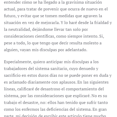
entender cómo se ha llegado a la gravísima situación
actual, para tratar de prevenir que ocurra de nuevo en el
futuro, y evitar que se tomen medidas que agraven la
situación en vez de mejorarla. Y lo haré desde la frialdad y
la neutralidad, dejándome llevar tan solo por
consideraciones científicas, como siempre intento. Si,
pese a todo, lo que tengo que decir resulta molesto a
alguien, vayan mis disculpas por adelantado.
Especialmente, quiero anticipar mis disculpas a los
trabajadores del sistema sanitario, cuyo denuedo y
sacrificio en estos duros días no se puede poner en duda y
es aclamado diariamente con aplausos. En las siguientes
líneas, calificaré de desastroso el comportamiento del
sistema, por las consideraciones que explicaré. No es su
trabajo el desastre, no: ellos han tenido que sufrir tanto
como los enfermos las deficiencias del sistema. En gran
parte, mi decisión de escribir este artículo tiene mucho