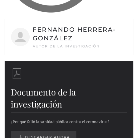
FERNANDO HERRERA-
GONZÁLEZ
AUTOR DE LA INVESTIGACIÓN
Documento de la
investigación
¿Por qué falló la sanidad pública contra el coronavirus?
DESCARGAR AHORA