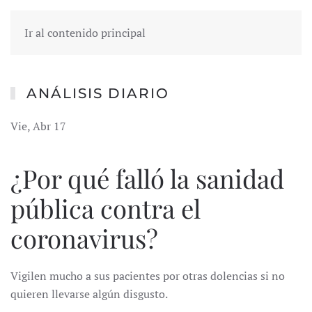
Ir al contenido principal
ANÁLISIS DIARIO
Vie, Abr 17
¿Por qué falló la sanidad
pública contra el
coronavirus?
Vigilen mucho a sus pacientes por otras dolencias si no
quieren llevarse algún disgusto.