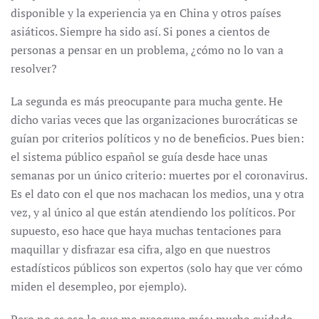
disponible y la experiencia ya en China y otros países
asiáticos. Siempre ha sido así. Si pones a cientos de
personas a pensar en un problema, ¿cómo no lo van a
resolver?
La segunda es más preocupante para mucha gente. He
dicho varias veces que las organizaciones burocráticas se
guían por criterios políticos y no de beneficios. Pues bien:
el sistema público español se guía desde hace unas
semanas por un único criterio: muertes por el coronavirus.
Es el dato con el que nos machacan los medios, una y otra
vez, y al único al que están atendiendo los políticos. Por
supuesto, eso hace que haya muchas tentaciones para
maquillar y disfrazar esa cifra, algo en que nuestros
estadísticos públicos son expertos (solo hay que ver cómo
miden el desempleo, por ejemplo).