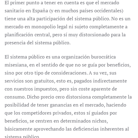
El primer punto a tener en cuenta es que el mercado
sanitario en España (y en muchos países occidentales)
tiene una alta participación del sistema público. No es un
mercado en monopolio legal ni sujeto completamente a
planificación central, pero sí muy distorsionado para la
presencia del sistema público.
El sistema público es una organización burocrática
misesiana, en el sentido de que no se guía por beneficios,
sino por otro tipo de consideraciones. A su vez, sus
servicios son gratuitos, esto es, pagados indirectamente
con nuestros impuestos, pero sin coste aparente de
consumo. Dicho precio cero distorsiona completamente la
posibilidad de tener ganancias en el mercado, haciendo
que los competidores privados, estos sí guiados por
beneficios, se centren en determinados nichos,
básicamente aprovechando las deficiencias inherentes al
sistema público.