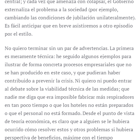
central; y cada vez que amenaza con colapsar, el Gobierno
externaliza el problema a la sociedad (por ejemplo,
cambiando las condiciones de jubilación unilateralmente).
Es fácil anticipar que en breve asistiremos a otro episodio
por el estilo.
No quiero terminar sin un par de advertencias. La primera
es meramente técnica: he seguido algunos ejemplos para
ilustrar de forma concreta procesos empresariales que no
se han producido en este caso, y que pudieran haber
contribuido a prevenir la crisis. Ni quiero ni puedo entrar
al debate sobre la viabilidad técnica de las medidas; que
nadie me diga que era imposible fabricar más respiradores
en tan poco tiempo o que los hoteles no están preparados
o que el personal no está formado. Desde el punto de vista
de teoría económica, es claro que a alguien se le hubiera
ocurrido cómo resolver estos y otros problemas si hubiera
perspectiva de beneficios, máxime con el tiempo