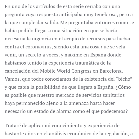
En uno de los artículos de esta serie cerraba con una
pregunta cuya respuesta anticipaba muy tenebrosa, pero a
la que cumple dar salida. Me preguntaba entonces cómo se
había podido llegar a una situación en que se hacía
necesaria la urgencia en el acopio de recursos para luchar
contra el coronavirus, siendo esta una cosa que se veía
venir, un secreto a voces, y máxime en España donde
habíamos tenido la experiencia traumática de la
cancelación del Mobile World Congress en Barcelona.
Vamos, que todos conocíamos de la existencia del “bicho”
y que cabía la posibilidad de que llegara a España. ¿Cómo
es posible que nuestro mercado de servicios sanitarios
haya permanecido ajeno a la amenaza hasta hacer
necesario un estado de alarma como el que padecemos?
Trataré de aplicar mi conocimiento y experiencia de
bastante años en el análisis económico de la regulación, a