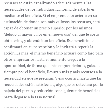
recursos se están canalizando adecuadamente a las
necesidades de los individuos. La forma de saberlo es
mediante el beneficio. Si el emprendedor acierta en su
estimación de donde son más valiosos los recursos, será
capaz de obtener un precio superior por los mismos
(debido al mayor valor en el nuevo uso) del que le costó
obtenerlos, y obtendrá un beneficio. Ese beneficio le
confirmará en su percepción y le invitará a repetir la
acción. Es más, el mismo beneficio actuará como faro para
otros empresarios hasta el momento ciegos a la
oportunidad, de forma que más emprendedores, guiados
siempre por el beneficio, llevarán más y más recursos a la
necesidad en que se precisan. Y eso ocurrirá hasta que las
necesidades estén satisfechas, algo que se detectará por la
bajada del precio y reducción consiguiente de beneficios
hasta llegarse a la tasa normal.