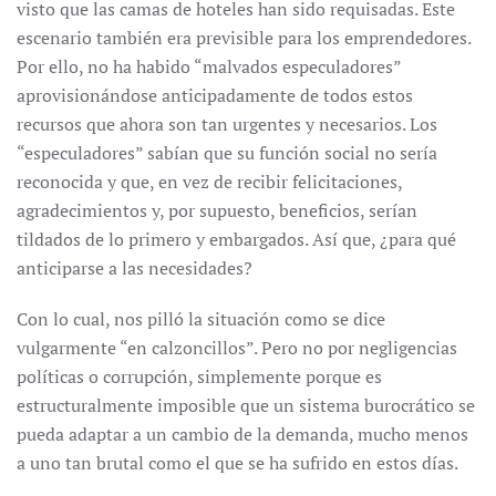
visto que las camas de hoteles han sido requisadas. Este
escenario también era previsible para los emprendedores.
Por ello, no ha habido “malvados especuladores”
aprovisionándose anticipadamente de todos estos
recursos que ahora son tan urgentes y necesarios. Los
“especuladores” sabían que su función social no sería
reconocida y que, en vez de recibir felicitaciones,
agradecimientos y, por supuesto, beneficios, serían
tildados de lo primero y embargados. Así que, ¿para qué
anticiparse a las necesidades?
Con lo cual, nos pilló la situación como se dice
vulgarmente “en calzoncillos”. Pero no por negligencias
políticas o corrupción, simplemente porque es
estructuralmente imposible que un sistema burocrático se
pueda adaptar a un cambio de la demanda, mucho menos
a uno tan brutal como el que se ha sufrido en estos días.