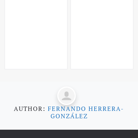
AUTHOR:
FERNANDO HERRERA-
GONZÁLEZ