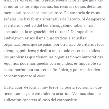
Así pues, es el binomio precios-beneficios el que guía, con
el motor de los empresarios, los recursos de sus destinos
menos valiosos a los más valiosos. En ausencia de estas
señales, no hay forma alternativa de hacerlo. Si desaparece
el criterio objetivo del beneficio, ¿cómo saber si has
acertado en la asignación del recurso? Es imposible.
Ludwig von Mises llama burocráticas a aquellas
organizaciones que se guían por otro tipo de criterios (por
ejemplo, políticos) y dedica un tratado entero a explicar
los problemas que tienen las organizaciones burocráticas.
Aquí nos podemos quedar con una idea: es imposible su
coordinación por carecer de fin único, y por eso tienden
constantemente al caos.
Hasta aquí, de forma muy breve, la teoría económica que
necesitamos para entender lo ocurrido. Veamos ahora la
aplicación concreta al caso del coronavirus.