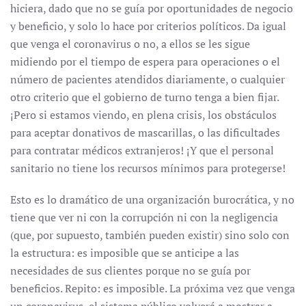
hiciera, dado que no se guía por oportunidades de negocio
y beneficio, y solo lo hace por criterios políticos. Da igual
que venga el coronavirus o no, a ellos se les sigue
midiendo por el tiempo de espera para operaciones o el
número de pacientes atendidos diariamente, o cualquier
otro criterio que el gobierno de turno tenga a bien fijar.
¡Pero si estamos viendo, en plena crisis, los obstáculos
para aceptar donativos de mascarillas, o las dificultades
para contratar médicos extranjeros! ¡Y que el personal
sanitario no tiene los recursos mínimos para protegerse!
Esto es lo dramático de una organización burocrática, y no
tiene que ver ni con la corrupción ni con la negligencia
(que, por supuesto, también pueden existir) sino solo con
la estructura: es imposible que se anticipe a las
necesidades de sus clientes porque no se guía por
beneficios. Repito: es imposible. La próxima vez que venga