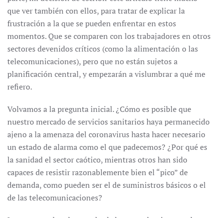
que ver también con ellos, para tratar de explicar la
frustración a la que se pueden enfrentar en estos
momentos. Que se comparen con los trabajadores en otros
sectores devenidos críticos (como la alimentación o las
telecomunicaciones), pero que no están sujetos a
planificación central, y empezarán a vislumbrar a qué me
refiero.
Volvamos a la pregunta inicial. ¿Cómo es posible que
nuestro mercado de servicios sanitarios haya permanecido
ajeno a la amenaza del coronavirus hasta hacer necesario
un estado de alarma como el que padecemos? ¿Por qué es
la sanidad el sector caótico, mientras otros han sido
capaces de resistir razonablemente bien el “pico” de
demanda, como pueden ser el de suministros básicos o el
de las telecomunicaciones?