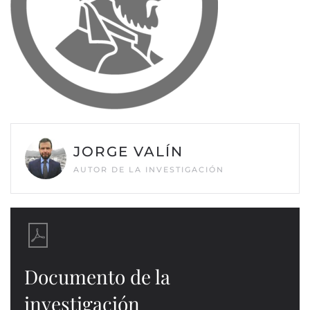
JORGE VALÍN
AUTOR DE LA INVESTIGACIÓN
Documento de la
investigación