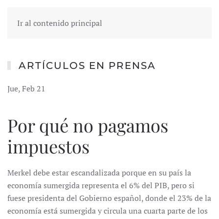
Ir al contenido principal
ARTÍCULOS EN PRENSA
Jue, Feb 21
Por qué no pagamos
impuestos
Merkel debe estar escandalizada porque en su país la
economía sumergida representa el 6% del PIB, pero si
fuese presidenta del Gobierno español, donde el 23% de la
economía está sumergida y circula una cuarta parte de los