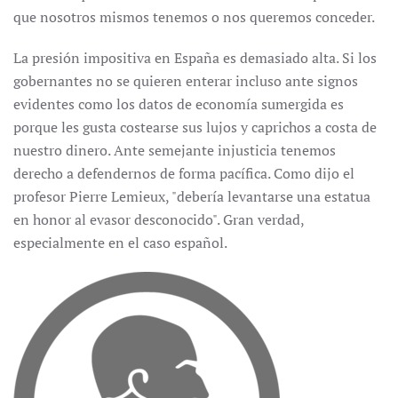
que nosotros mismos tenemos o nos queremos conceder.
La presión impositiva en España es demasiado alta. Si los
gobernantes no se quieren enterar incluso ante signos
evidentes como los datos de economía sumergida es
porque les gusta costearse sus lujos y caprichos a costa de
nuestro dinero. Ante semejante injusticia tenemos
derecho a defendernos de forma pacífica. Como dijo el
profesor Pierre Lemieux, "debería levantarse una estatua
en honor al evasor desconocido". Gran verdad,
especialmente en el caso español.