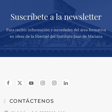
Suscríbete a la newsletter
Para recibir información y novedades del área formativa
en ideas de la libertad del Instituto Juan de Mariana
CONTÁCTENOS