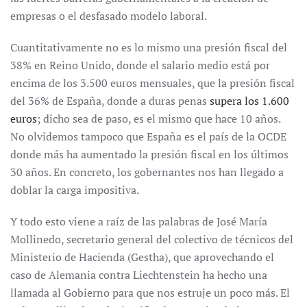
empresas o el desfasado modelo laboral.
Cuantitativamente no es lo mismo una presión fiscal del
38% en Reino Unido, donde el salario medio está por
encima de los 3.500 euros mensuales, que la presión fiscal
del 36% de España, donde a duras penas
supera los 1.600
euros
; dicho sea de paso, es el mismo que hace 10 años.
No olvidemos tampoco que España es el país de la OCDE
donde más ha aumentado la presión fiscal en los últimos
30 años. En concreto, los gobernantes nos han llegado a
doblar la carga impositiva.
Y todo esto viene a raíz de las palabras de José María
Mollinedo, secretario general del colectivo de técnicos del
Ministerio de Hacienda (Gestha), que aprovechando el
caso de Alemania contra Liechtenstein ha hecho una
llamada al Gobierno para que nos estruje un poco más. El