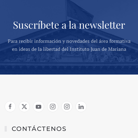
Suscríbete a la newsletter
Para recibir información y novedades del área formativa
en ideas de la libertad del Instituto Juan de Mariana
CONTÁCTENOS