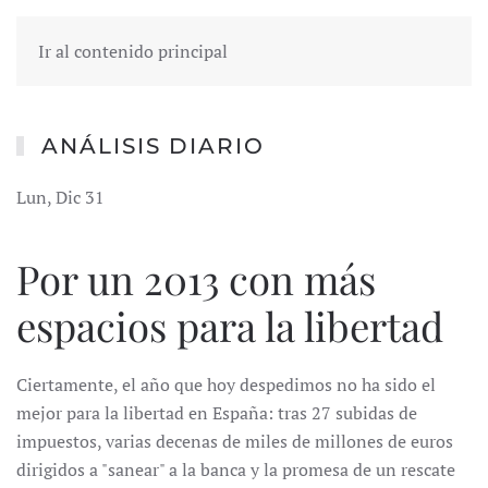
Ir al contenido principal
ANÁLISIS DIARIO
Lun, Dic 31
Por un 2013 con más
espacios para la libertad
Ciertamente, el año que hoy despedimos no ha sido el
mejor para la libertad en España: tras 27 subidas de
impuestos, varias decenas de miles de millones de euros
dirigidos a "sanear" a la banca y la promesa de un rescate