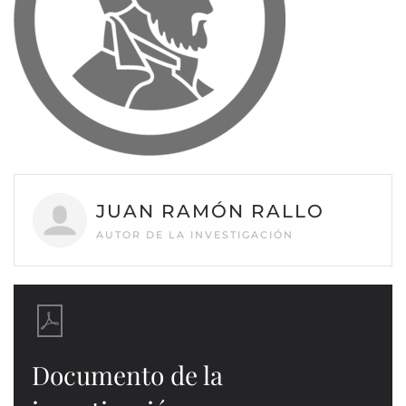
JUAN RAMÓN RALLO
AUTOR DE LA INVESTIGACIÓN
Documento de la