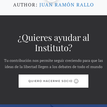
AUTHOR:
JUAN RAMÓN RALLO
¿Quieres ayudar al
Instituto?
Tu contribución nos permite seguir creciendo para que las
ideas de la libertad llegen a los debates de todo el mundo
QUIERO HACERME SOCIO