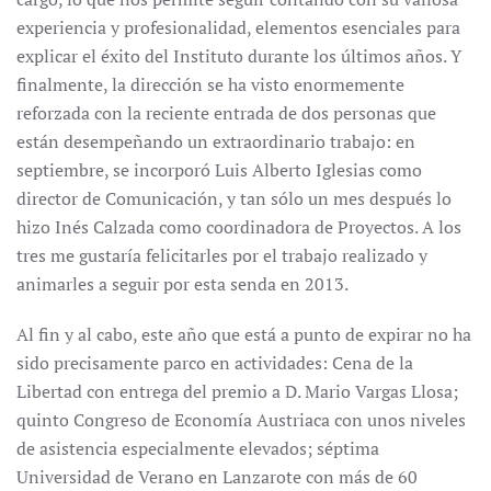
experiencia y profesionalidad, elementos esenciales para
explicar el éxito del Instituto durante los últimos años. Y
finalmente, la dirección se ha visto enormemente
reforzada con la reciente entrada de dos personas que
están desempeñando un extraordinario trabajo: en
septiembre, se incorporó Luis Alberto Iglesias como
director de Comunicación, y tan sólo un mes después lo
hizo Inés Calzada como coordinadora de Proyectos. A los
tres me gustaría felicitarles por el trabajo realizado y
animarles a seguir por esta senda en 2013.
Al fin y al cabo, este año que está a punto de expirar no ha
sido precisamente parco en actividades: Cena de la
Libertad con entrega del premio a D. Mario Vargas Llosa;
quinto Congreso de Economía Austriaca con unos niveles
de asistencia especialmente elevados; séptima
Universidad de Verano en Lanzarote con más de 60