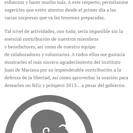
esfuerzos y hacer mucho más. A este respecto, permítanme
sugerirles que estén atentos desde el primer día a las
varias sorpresas que ya les tenemos preparadas.
Tal nivel de actividades, con todo, sería imposible sin la
esencial contribución de nuestros miembros
y benefactores, así como de nuestro equipo
de colaboradores y voluntarios. A todos ellos me gustaría
mostrarles el más sincero agradecimiento del Instituto
Juan de Mariana por su imponderable contribución a la
defensa de la libertad, así como aprovechar la ocasión para
desearles un feliz y próspero 2013… a pesar del gobierno.