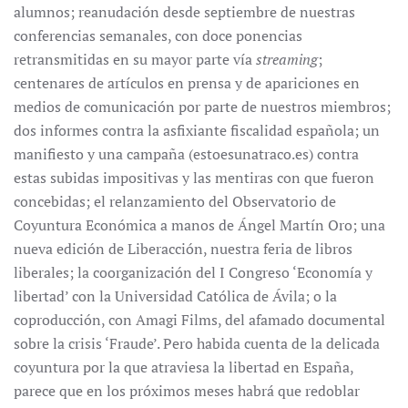
alumnos; reanudación desde septiembre de nuestras
conferencias semanales, con doce ponencias
retransmitidas en su mayor parte vía
streaming
;
centenares de artículos en prensa y de apariciones en
medios de comunicación por parte de nuestros miembros;
dos informes contra la asfixiante fiscalidad española; un
manifiesto y una campaña (estoesunatraco.es) contra
estas subidas impositivas y las mentiras con que fueron
concebidas; el relanzamiento del Observatorio de
Coyuntura Económica a manos de Ángel Martín Oro; una
nueva edición de Liberacción, nuestra feria de libros
liberales; la coorganización del I Congreso ‘Economía y
libertad’ con la Universidad Católica de Ávila; o la
coproducción, con Amagi Films, del afamado documental
sobre la crisis ‘Fraude’. Pero habida cuenta de la delicada
coyuntura por la que atraviesa la libertad en España,
parece que en los próximos meses habrá que redoblar