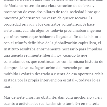
de Mariana ha tenido una clara vocación de defensa y
promoción de esos dos pilares de toda sociedad libre que
nuestros gobernantes no cesan de querer socavar: la
propiedad privada y los contratos voluntarios. Si hace
siete años, cuando algunos todavía proclamaban ingenua
y erróneamente que habíamos llegado al fin de la historia
con el triunfo definitivo de la globalización capitalista, el
Instituto resultaba enormemente necesario para impulsar
una agenda realmente liberal, hoy, cuando lo que
constatamos es que continuamos con la misma historia de
siempre –la voraz fagocitación del mercado por un
mórbido Leviatán desatado a cuenta de esa oportuna crisis
gestada por la propia intervención estatal–, todavía lo es
más.
Más de siete años, no obstante, dan para mucho, no ya en
cuanto a actividades realizadas sino también en materia