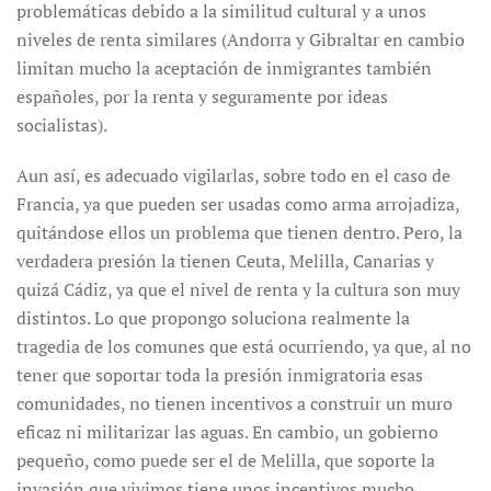
problemáticas debido a la similitud cultural y a unos
niveles de renta similares (Andorra y Gibraltar en cambio
limitan mucho la aceptación de inmigrantes también
españoles, por la renta y seguramente por ideas
socialistas).
Aun así, es adecuado vigilarlas, sobre todo en el caso de
Francia, ya que pueden ser usadas como arma arrojadiza,
quitándose ellos un problema que tienen dentro. Pero, la
verdadera presión la tienen Ceuta, Melilla, Canarias y
quizá Cádiz, ya que el nivel de renta y la cultura son muy
distintos. Lo que propongo soluciona realmente la
tragedia de los comunes que está ocurriendo, ya que, al no
tener que soportar toda la presión inmigratoria esas
comunidades, no tienen incentivos a construir un muro
eficaz ni militarizar las aguas. En cambio, un gobierno
pequeño, como puede ser el de Melilla, que soporte la
invasión que vivimos tiene unos incentivos mucho