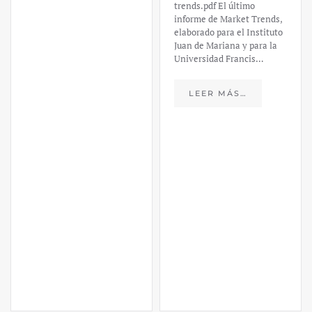
LEER MÁS…