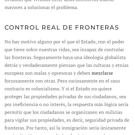
mayores a solucionar el problema.
CONTROL REAL DE FRONTERAS
No hay motivo alguno por el que el Estado, con el poder
que tiene sobre nuestras vidas, sea incapaz de controlar
las fronteras. Seguramente haya una ideología globalista
detrás y verdaderamente piensan que las culturas y etnias
europeas son malas y opresoras y deben
mezclarse
forzosamente con otras. Pero curiosamente en el caso
contrario es colonialismo. Y si el Estado no quiere
proteger las propiedades privadas de sus ciudadanos, sea
por ineficiencia o no interés, la respuesta más lógica sería
permitir que los ciudadanos se organizasen en milicias
para vigilar sus propiedades, es decir, seguridad privada de
fronteras. Por tanto, así la inmigración sería únicamente