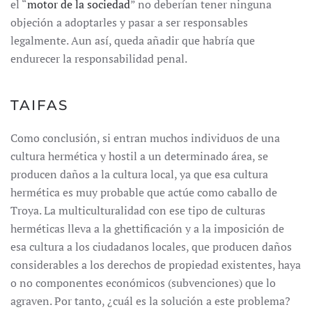
el “
motor de la sociedad
” no deberían tener ninguna
objeción a adoptarles y pasar a ser responsables
legalmente. Aun así, queda añadir que habría que
endurecer la responsabilidad penal.
TAIFAS
Como conclusión, si entran muchos individuos de una
cultura hermética y hostil a un determinado área, se
producen daños a la cultura local, ya que esa cultura
hermética es muy probable que actúe como caballo de
Troya. La multiculturalidad con ese tipo de culturas
herméticas lleva a la ghettificación y a la imposición de
esa cultura a los ciudadanos locales, que producen daños
considerables a los derechos de propiedad existentes, haya
o no componentes económicos (subvenciones) que lo
agraven. Por tanto, ¿cuál es la solución a este problema?