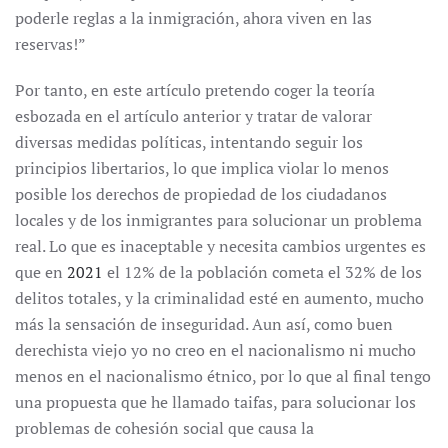
poderle reglas a la inmigración, ahora viven en las
reservas!”
Por tanto, en este artículo pretendo coger la teoría
esbozada en el artículo anterior y tratar de valorar
diversas medidas políticas, intentando seguir los
principios libertarios, lo que implica violar lo menos
posible los derechos de propiedad de los ciudadanos
locales y de los inmigrantes para solucionar un problema
real. Lo que es inaceptable y necesita cambios urgentes es
que en
2021
el 12% de la población cometa el 32% de los
delitos totales, y la criminalidad esté en aumento, mucho
más la sensación de inseguridad. Aun así, como buen
derechista viejo yo no creo en el nacionalismo ni mucho
menos en el nacionalismo étnico, por lo que al final tengo
una propuesta que he llamado taifas, para solucionar los
problemas de cohesión social que causa la