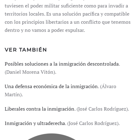
tuviesen el poder militar suficiente como para invadir a
territorios locales. Es una solución pacífica y compatible
con los principios libertarios a un conflicto que tenemos
dentro y no vamos a poder expulsar.
VER TAMBIÉN
Posibles soluciones a la inmigración descontrolada
.
(Daniel Morena Vitón).
Una defensa económica de la inmigración
. (Álvaro
Martín).
Liberales contra la inmigración
. (José Carlos Rodríguez).
Inmigración y ultraderecha
. (José Carlos Rodríguez).