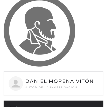
DANIEL MORENA VITÓN
AUTOR DE LA INVESTIGACIÓN