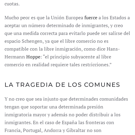
cuotas.
Mucho peor es que la Unión Europea
fuerce
a los Estados a
aceptar un número determinado de inmigrantes, y creo
que una medida correcta para evitarlo puede ser salirse del
espacio Schengen, ya que el libre comercio no es
compatible con la libre inmigración, como dice Hans-
Hermann
Hoppe
: “el principio subyacente al libre
comercio en realidad requiere tales restricciones.”
LA TRAGEDIA DE LOS COMUNES
Y no creo que sea injusto que determinades comunidades
tengan que soportar una determinada presión
inmigratoria mayor y además no poder distribuir a los
inmigrantes. En el caso de España las fronteras con
Francia, Portugal, Andorra y Gibraltar no son