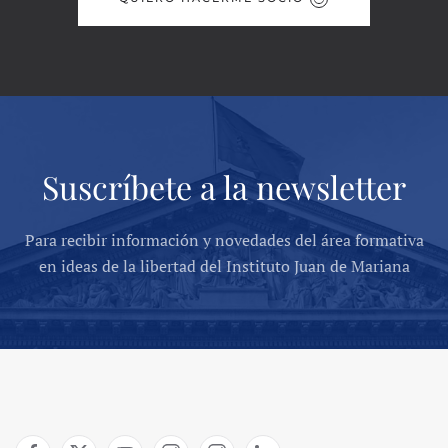
Suscríbete a la newsletter
Para recibir información y novedades del área formativa
en ideas de la libertad del Instituto Juan de Mariana