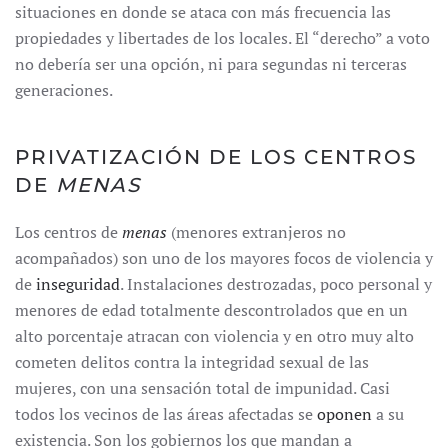
situaciones en donde se ataca con más frecuencia las
propiedades y libertades de los locales. El “derecho” a voto
no debería ser una opción, ni para segundas ni terceras
generaciones.
PRIVATIZACIÓN DE LOS CENTROS
DE
MENAS
Los centros de
menas
(menores extranjeros no
acompañados) son uno de los mayores focos de violencia y
de
inseguridad
. Instalaciones destrozadas, poco personal y
menores de edad totalmente descontrolados que en un
alto porcentaje atracan con violencia y en otro muy alto
cometen delitos contra la integridad sexual de las
mujeres, con una sensación total de impunidad. Casi
todos los vecinos de las áreas afectadas se
oponen
a su
existencia. Son los gobiernos los que mandan a