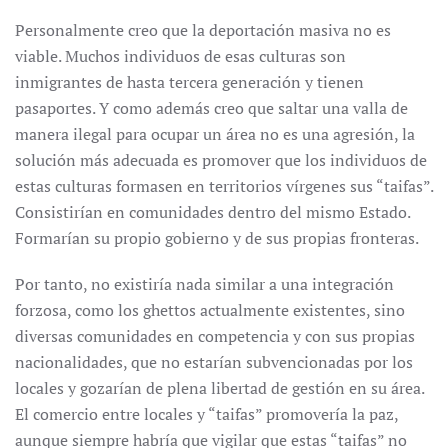
Personalmente creo que la deportación masiva no es
viable. Muchos individuos de esas culturas son
inmigrantes de hasta tercera generación y tienen
pasaportes. Y como además creo que saltar una valla de
manera ilegal para ocupar un área no es una agresión, la
solución más adecuada es promover que los individuos de
estas culturas formasen en territorios vírgenes sus “taifas”.
Consistirían en comunidades dentro del mismo Estado.
Formarían su propio gobierno y de sus propias fronteras.
Por tanto, no existiría nada similar a una integración
forzosa, como los ghettos actualmente existentes, sino
diversas comunidades en competencia y con sus propias
nacionalidades, que no estarían subvencionadas por los
locales y gozarían de plena libertad de gestión en su área.
El comercio entre locales y “taifas” promovería la paz,
aunque siempre habría que vigilar que estas “taifas” no