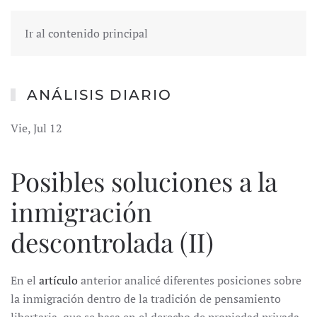
Ir al contenido principal
ANÁLISIS DIARIO
Vie, Jul 12
Posibles soluciones a la
inmigración
descontrolada (II)
En el
artículo
anterior analicé diferentes posiciones sobre
la inmigración dentro de la tradición de pensamiento