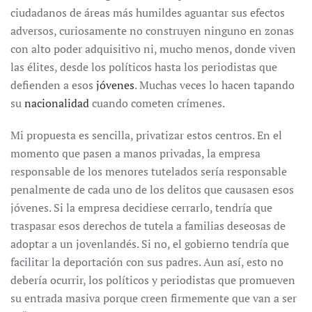
ciudadanos de áreas más humildes aguantar sus efectos
adversos, curiosamente no construyen ninguno en zonas
con alto poder adquisitivo ni, mucho menos, donde viven
las élites, desde los políticos hasta los periodistas que
defienden a esos
jóvenes
. Muchas veces lo hacen tapando
su
nacionalidad
cuando cometen crímenes.
Mi propuesta es sencilla, privatizar estos centros. En el
momento que pasen a manos privadas, la empresa
responsable de los menores tutelados sería responsable
penalmente de cada uno de los delitos que causasen esos
jóvenes. Si la empresa decidiese cerrarlo, tendría que
traspasar esos derechos de tutela a familias deseosas de
adoptar a un jovenlandés. Si no, el gobierno tendría que
facilitar la deportación con sus padres. Aun así, esto no
debería ocurrir, los políticos y periodistas que promueven
su entrada masiva porque creen firmemente que van a ser