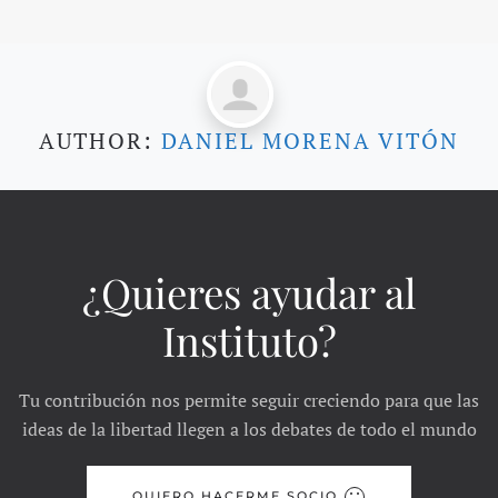
AUTHOR:
DANIEL MORENA VITÓN
¿Quieres ayudar al
Instituto?
Tu contribución nos permite seguir creciendo para que las
ideas de la libertad llegen a los debates de todo el mundo
QUIERO HACERME SOCIO