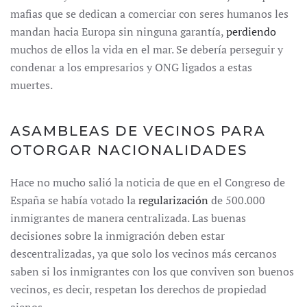
mafias que se dedican a comerciar con seres humanos les
mandan hacia Europa sin ninguna garantía,
perdiendo
muchos de ellos la vida en el mar. Se debería perseguir y
condenar a los empresarios y ONG ligados a estas
muertes.
ASAMBLEAS DE VECINOS PARA
OTORGAR NACIONALIDADES
Hace no mucho salió la noticia de que en el Congreso de
España se había votado la
regularización
de 500.000
inmigrantes de manera centralizada. Las buenas
decisiones sobre la inmigración deben estar
descentralizadas, ya que solo los vecinos más cercanos
saben si los inmigrantes con los que conviven son buenos
vecinos, es decir, respetan los derechos de propiedad