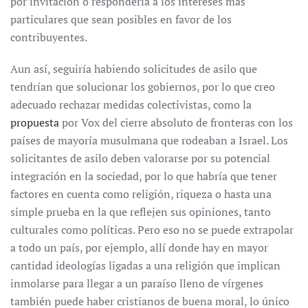
por invitación o respondería a los intereses más
particulares que sean posibles en favor de los
contribuyentes.
Aun así, seguiría habiendo solicitudes de asilo que
tendrían que solucionar los gobiernos, por lo que creo
adecuado rechazar medidas colectivistas, como la
propuesta
por Vox del cierre absoluto de fronteras con los
países de mayoría musulmana que rodeaban a Israel. Los
solicitantes de asilo deben valorarse por su potencial
integración en la sociedad, por lo que habría que tener
factores en cuenta como religión, riqueza o hasta una
simple prueba en la que reflejen sus opiniones, tanto
culturales como políticas. Pero eso no se puede extrapolar
a todo un país, por ejemplo, allí donde hay en mayor
cantidad ideologías ligadas a una religión que implican
inmolarse para llegar a un paraíso lleno de vírgenes
también puede haber cristianos de buena moral, lo único