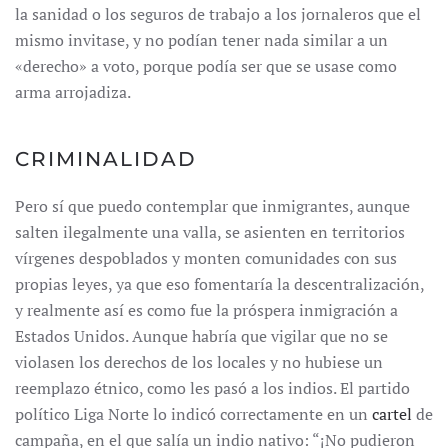
la sanidad o los seguros de trabajo a los jornaleros que el
mismo invitase, y no podían tener nada similar a un
«derecho» a voto, porque podía ser que se usase como
arma arrojadiza.
CRIMINALIDAD
Pero sí que puedo contemplar que inmigrantes, aunque
salten ilegalmente una valla, se asienten en territorios
vírgenes despoblados y monten comunidades con sus
propias leyes, ya que eso fomentaría la descentralización,
y realmente así es como fue la próspera inmigración a
Estados Unidos. Aunque habría que vigilar que no se
violasen los derechos de los locales y no hubiese un
reemplazo étnico, como les pasó a los indios. El partido
político Liga Norte lo indicó correctamente en un
cartel
de
campaña, en el que salía un indio nativo: “¡No pudieron