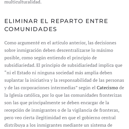
multiculturalidad.
ELIMINAR EL REPARTO ENTRE
COMUNIDADES
Como argumenté en el artículo anterior, las decisiones
sobre inmigración deben descentralizarse lo máximo
posible, como según entiendo el principio de
subsidiariedad. El principio de subsidiariedad implica que
“ni el Estado ni ninguna sociedad más amplia deben
suplantar la iniciativa y la responsabilidad de las personas
y de las corporaciones intermedias” según el
Catecismo
de
la Iglesia católica, por lo que las comunidades fronterizas
son las que principalmente se deben encargar de la
recepción de inmigrantes o de la vigilancia de fronteras,
pero veo cierta ilegitimidad en que el gobierno central
distribuya a los inmigrantes mediante un sistema de