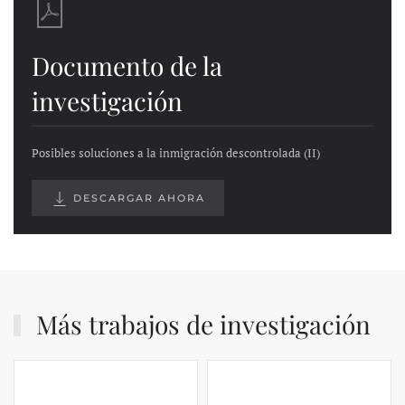
Documento de la
investigación
Posibles soluciones a la inmigración descontrolada (II)
DESCARGAR AHORA
Más trabajos de investigación