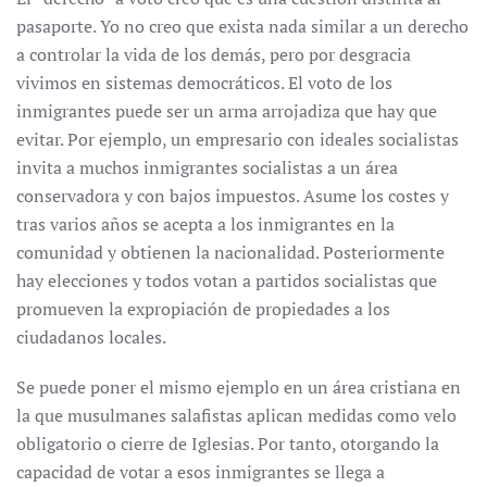
pasaporte. Yo no creo que exista nada similar a un derecho
a controlar la vida de los demás, pero por desgracia
vivimos en sistemas democráticos. El voto de los
inmigrantes puede ser un arma arrojadiza que hay que
evitar. Por ejemplo, un empresario con ideales socialistas
invita a muchos inmigrantes socialistas a un área
conservadora y con bajos impuestos. Asume los costes y
tras varios años se acepta a los inmigrantes en la
comunidad y obtienen la nacionalidad. Posteriormente
hay elecciones y todos votan a partidos socialistas que
promueven la expropiación de propiedades a los
ciudadanos locales.
Se puede poner el mismo ejemplo en un área cristiana en
la que musulmanes salafistas aplican medidas como velo
obligatorio o cierre de Iglesias. Por tanto, otorgando la
capacidad de votar a esos inmigrantes se llega a