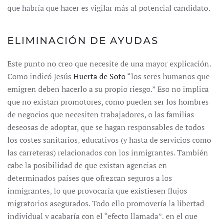
que habría que hacer es vigilar más al potencial candidato.
ELIMINACIÓN DE AYUDAS
Este punto no creo que necesite de una mayor explicación.
Como indicó Jesús
Huerta de Soto
“los seres humanos que
emigren deben hacerlo a su propio riesgo.” Eso no implica
que no existan promotores, como pueden ser los hombres
de negocios que necesiten trabajadores, o las familias
deseosas de adoptar, que se hagan responsables de todos
los costes sanitarios, educativos (y hasta de servicios como
las carreteras) relacionados con los inmigrantes. También
cabe la posibilidad de que existan agencias en
determinados países que ofrezcan seguros a los
inmigrantes, lo que provocaría que existiesen flujos
migratorios asegurados. Todo ello promovería la libertad
individual y acabaría con el “efecto llamada”, en el que