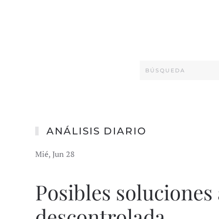
ANÁLISIS DIARIO
Mié, Jun 28
Posibles soluciones 
descontrolada