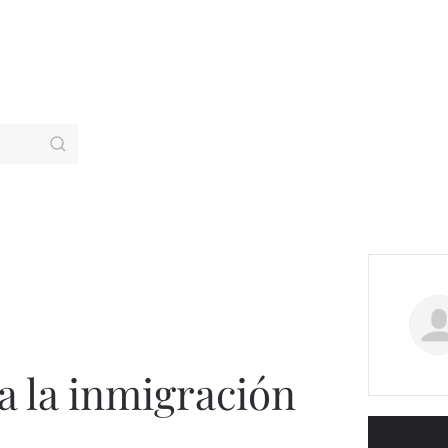
a la inmigración