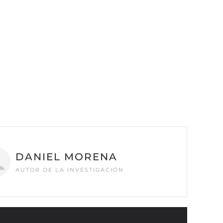
DANIEL MORENA
AUTOR DE LA INVESTIGACIÓN