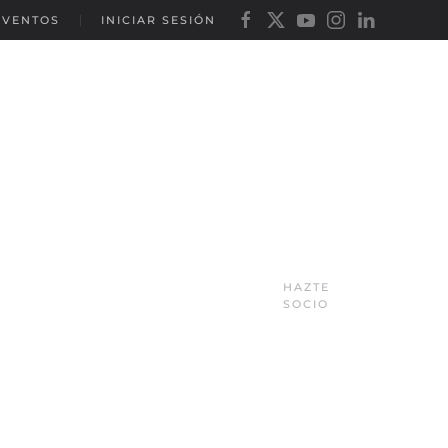
EVENTOS
INICIAR SESIÓN
HAZTE
SOCIO