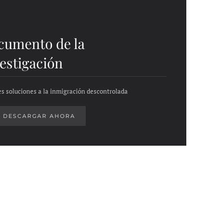
cumento de la
estigación
es soluciones a la inmigración descontrolada
DESCARGAR AHORA