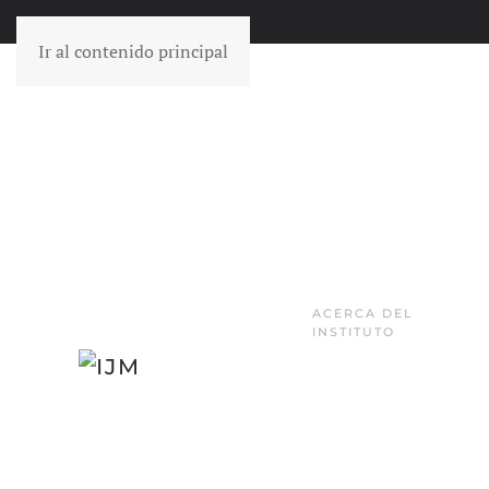
Ir al contenido principal
ACERCA DEL
INSTITUTO